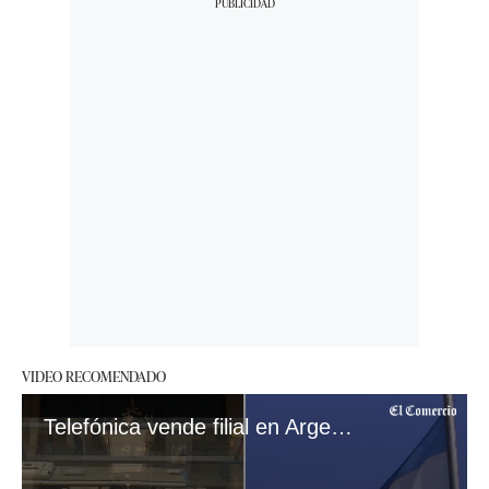
VIDEO RECOMENDADO
Telefónica vende filial en Argentina