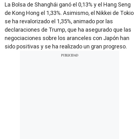
La Bolsa de Shanghái ganó el 0,13% y el Hang Seng
de Kong Hong el 1,33%. Asimismo, el Nikkei de Tokio
se ha revalorizado el 1,35%, animado por las
declaraciones de Trump, que ha asegurado que las
negociaciones sobre los aranceles con Japón han
sido positivas y se ha realizado un gran progreso.