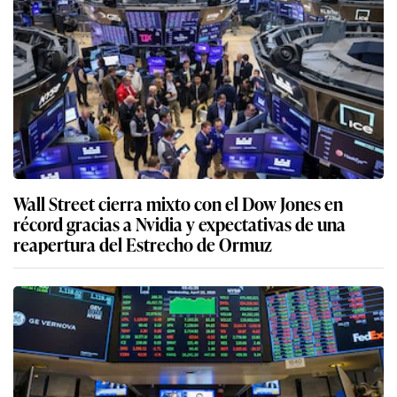
Wall Street cierra mixto con el Dow Jones en
récord gracias a Nvidia y expectativas de una
reapertura del Estrecho de Ormuz