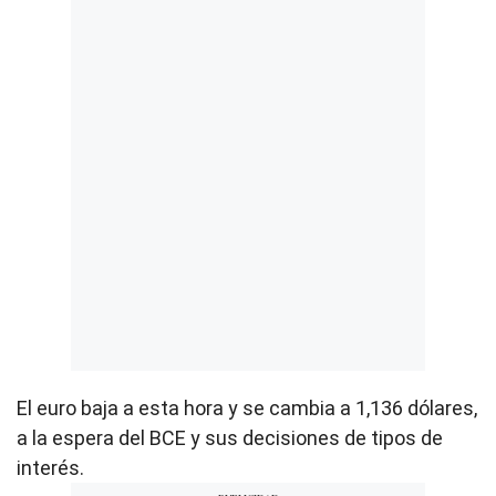
El euro baja a esta hora y se cambia a 1,136 dólares,
a la espera del BCE y sus decisiones de tipos de
interés.