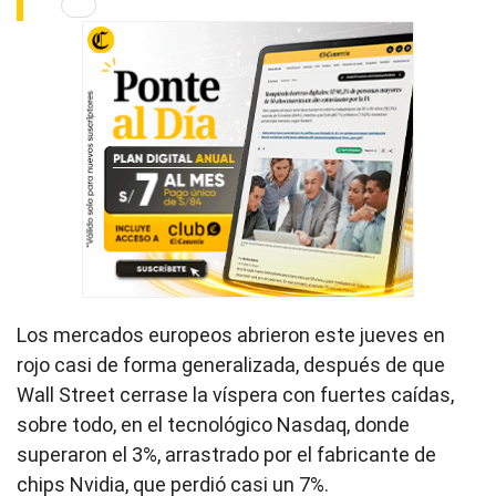
Los mercados europeos abrieron este jueves en
rojo casi de forma generalizada, después de que
Wall Street cerrase la víspera con fuertes caídas,
sobre todo, en el tecnológico Nasdaq, donde
superaron el 3%, arrastrado por el fabricante de
chips Nvidia, que perdió casi un 7%.