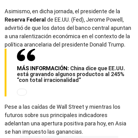
Asimismo, en dicha jornada, el presidente de la
Reserva Federal
de EE.UU. (Fed), Jerome Powell,
advirtió de que los datos del banco central apuntan
a una ralentización económica en el contexto de la
política arancelaria del presidente Donald Trump.
MÁS INFORMACIÓN:
China dice que EE.UU.
está gravando algunos productos al 245%
“con total irracionalidad”
Pese a las caídas de Wall Street y mientras los
futuros sobre sus principales indicadores
adelantan una apertura positiva para hoy, en Asia
se han impuesto las ganancias.