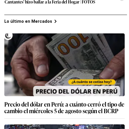
Cantantes’ hizo bailar a la Feria del Hogar | FOTOS
Lo último en Mercados
Precio del dólar en Perú: a cuánto cerró el tipo de
cambio el miércoles 5 de agosto según el BCRP