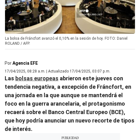
La bolsa de Fráncfort avanzó el 0,10% en la sesión de hoy. FOTO: Daniel
ROLAND / AFP.
Por
Agencia EFE
17/04/2025, 08:28 a.m. | Actualizado 17/04/2025, 03:07 p.m.
Las
bolsas europeas
abrieron este jueves con
tendencia negativa, a excepción de Fráncfort, en
una jornada en la que aunque se mantendrá el
foco en la guerra arancelaria, el protagonismo
recaerá sobre el Banco Central Europeo (BCE),
que hoy podría anunciar un nuevo recorte de tipos
de interés.