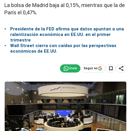
La bolsa de Madrid baja al 0,15%, mientras que la de
París el 0,47%.
Presidente de la FED afirma que datos apuntan a una
ralentización económica en EE.UU. en el primer
trimestre
Wall Street cierra con caídas por las perspectivas
económicas de EE.UU.
Seguir en