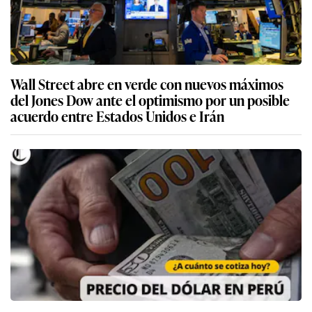
Wall Street abre en verde con nuevos máximos
del Jones Dow ante el optimismo por un posible
acuerdo entre Estados Unidos e Irán