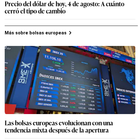
Precio del dólar de hoy, 4 de agosto: A cuánto
cerró el tipo de cambio
Más sobre bolsas europeas
Las bolsas europeas evolucionan con una
tendencia mixta después de la apertura