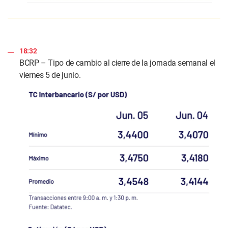
18:32
BCRP – Tipo de cambio al cierre de la jornada semanal el
viernes 5 de junio.