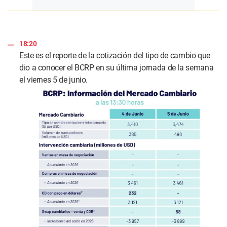
18:20
Este es el reporte de la cotización del tipo de cambio que
dio a conocer el BCRP en su última jornada de la semana
el viernes 5 de junio.