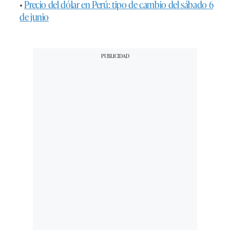
•
Precio del dólar en Perú: tipo de cambio del sábado 6
de junio