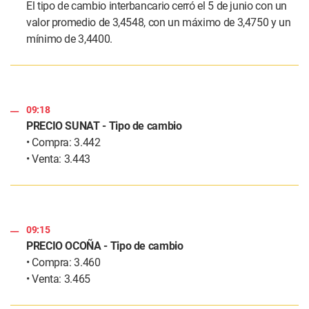
El tipo de cambio interbancario cerró el 5 de junio con un
valor promedio de 3,4548, con un máximo de 3,4750 y un
mínimo de 3,4400.
09:18
PRECIO SUNAT - Tipo de cambio
• Compra: 3.442
• Venta: 3.443
09:15
PRECIO OCOÑA - Tipo de cambio
• Compra: 3.460
• Venta: 3.465