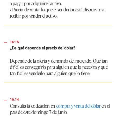
a pagar por adquirir el activo.
• Precio de venta: lo que el vendedor está dispuesto a
recibir por vender el activo.
16:15
¿De qué depende el precio del dólar?
Depende de la oferta y demanda del mercado. Qué tan
difícil es conseguirlo para alguien que lo necesita y qué
tan fácil es venderlo para alguien que lo tiene.
16:14
Consulta la cotización en
compra y venta del dólar
en el
país de este domingo 7 de junio