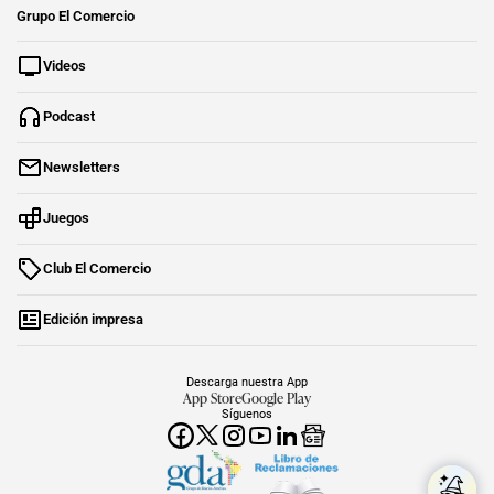
Grupo El Comercio
Videos
Podcast
Newsletters
Juegos
Club El Comercio
Edición impresa
Descarga nuestra App
App Store
Google Play
Síguenos