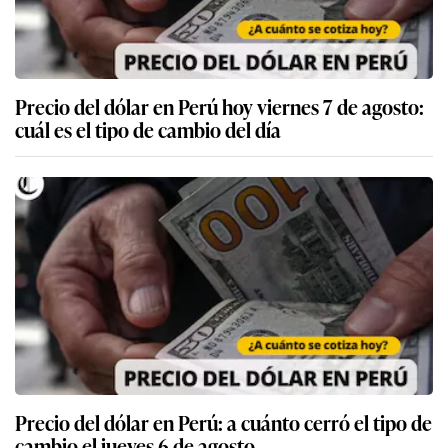
Precio del dólar en Perú hoy viernes 7 de agosto:
cuál es el tipo de cambio del día
Precio del dólar en Perú: a cuánto cerró el tipo de
cambio el jueves 6 de agosto