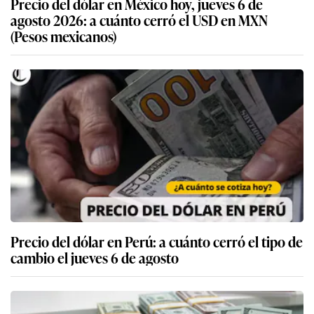
Precio del dólar en México hoy, jueves 6 de
agosto 2026: a cuánto cerró el USD en MXN
(Pesos mexicanos)
Precio del dólar en Perú: a cuánto cerró el tipo de
cambio el jueves 6 de agosto