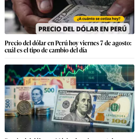
Precio del dólar en Perú hoy viernes 7 de agosto:
cuál es el tipo de cambio del día