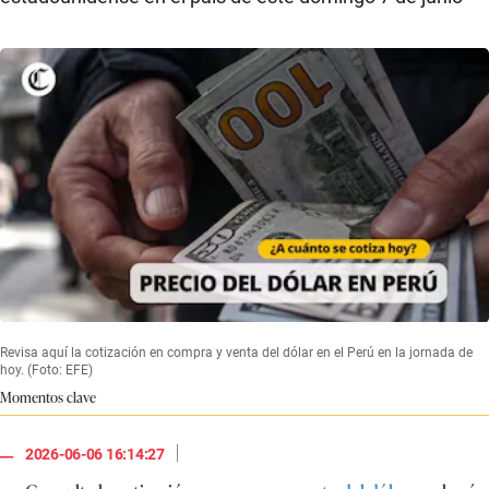
Revisa aquí la cotización en compra y venta del dólar en el Perú en la jornada de
hoy. (Foto: EFE)
Momentos clave
|
2026-06-06 16:14:27