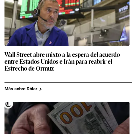
Wall Street abre mixto a la espera del acuerdo
entre Estados Unidos e Irán para reabrir el
Estrecho de Ormuz
Más sobre Dólar