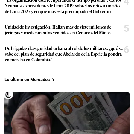
4
Neuhaus, expresidente de Lima 2019, sobre los retos a un año
de Lima 2027 y en qué más está preocupado el Gobierno
5
Unidad de Investigación: Hallan más de siete millones de
jeringas y medicamentos vencidos en Cenares del Minsa
6
De brigadas de seguridad urbana al rol de los militares: ¿qué se
sabe del plan de seguridad que Abelardo de la Espriella pondrá
en marcha en Colombia?
Lo último en Mercados