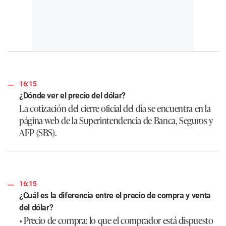
16:15
¿Dónde ver el precio del dólar?
La cotización del cierre oficial del día se encuentra en la
página web de la Superintendencia de Banca, Seguros y
AFP (SBS).
16:15
¿Cuál es la diferencia entre el precio de compra y venta
del dólar?
• Precio de compra: lo que el comprador está dispuesto