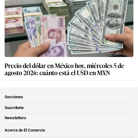
Precio del dólar en México hoy, miércoles 5 de
agosto 2026: cuánto está el USD en MXN
Secciones
Suscríbete
Newsletters
Acerca de El Comercio