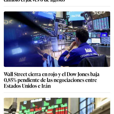
Wall Street cierra en rojo y el Dow Jones baja
0,85% pendiente de las negociaciones entre
Estados Unidos e Irán