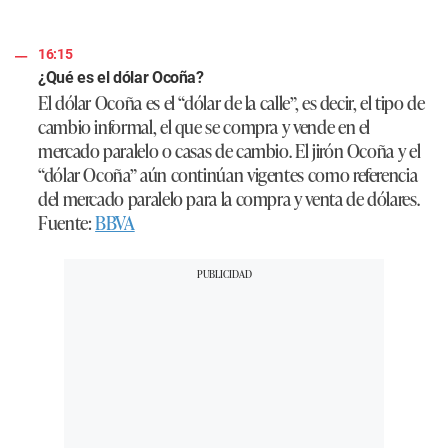
16:15
¿Qué es el dólar Ocoña?
El dólar Ocoña es el “dólar de la calle”, es decir, el tipo de
cambio informal, el que se compra y vende en el
mercado paralelo o casas de cambio. El jirón Ocoña y el
“dólar Ocoña” aún continúan vigentes como referencia
del mercado paralelo para la compra y venta de dólares.
Fuente:
BBVA