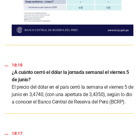
18:18
¿A cuánto cerró el dólar la jornada semanal el viernes 5
de junio?
El precio del dólar en el país cerró la semana el viernes 5 de
junio en 3,4740, (con una apertura de 3,4350), según lo dio
a conocer el Banco Central de Reserva del Perú (BCRP).
18:17