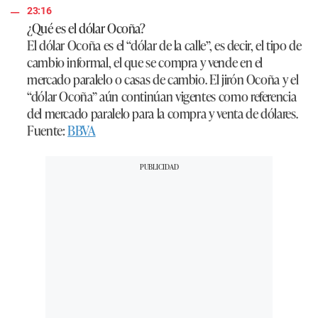
23:16
¿Qué es el dólar Ocoña?
El dólar Ocoña es el “dólar de la calle”, es decir, el tipo de
cambio informal, el que se compra y vende en el
mercado paralelo o casas de cambio. El jirón Ocoña y el
“dólar Ocoña” aún continúan vigentes como referencia
del mercado paralelo para la compra y venta de dólares.
Fuente:
BBVA