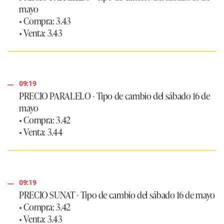
mayo
• Compra:
3.43
• Venta:
3.43
09:19
PRECIO PARALELO
- Tipo de cambio del sábado 16 de
mayo
• Compra:
3.42
• Venta:
3.44
09:19
PRECIO SUNAT
- Tipo de cambio del sábado 16 de mayo
• Compra:
3.42
• Venta:
3.43