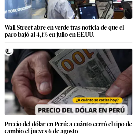
Wall Street abre en verde tras noticia de que el
paro bajó al 4,1% en julio en EE.UU.
Precio del dólar en Perú: a cuánto cerró el tipo de
cambio el jueves 6 de agosto