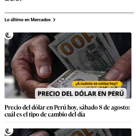
Lo último en Mercados
Precio del dólar en Perú hoy, sábado 8 de agosto:
cuál es el tipo de cambio del día