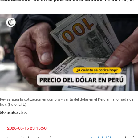
Revisa aquí la cotización en compra y venta del dólar en el Perú en la jornada de
hoy. (Foto: EFE)
Momentos clave
|
2026-05-15 23:15:50