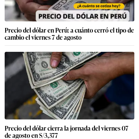
Precio del dólar en Perú: a cuánto cerró el tipo de
cambio el viernes 7 de agosto
Precio del dólar cierra la jornada del viernes 07
de agosto en S/3,377