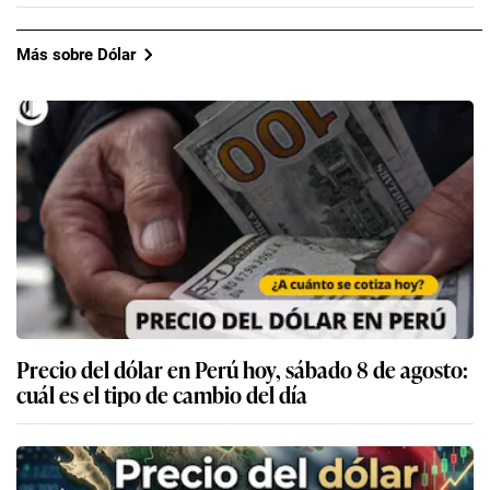
Más sobre Dólar
Precio del dólar en Perú hoy, sábado 8 de agosto:
cuál es el tipo de cambio del día