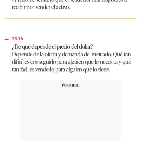
recibir por vender el activo.
23:16
¿De qué depende el precio del dólar?
Depende de la oferta y demanda del mercado. Qué tan
difícil es conseguirlo para alguien que lo necesita y qué
tan fácil es venderlo para alguien que lo tiene.