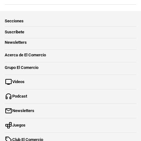
Secciones
Suscríbete
Newsletters
Acerca de El Comercio
Grupo El Comercio
Videos
Podcast
Newsletters
Juegos
Club El Comercio