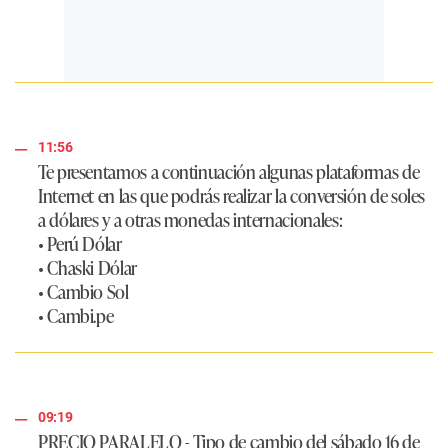
11:56
Te presentamos a continuación algunas plataformas de
Internet en las que podrás realizar la conversión de soles
a dólares y a otras monedas internacionales:
• Perú Dólar
• Chaski Dólar
• Cambio Sol
• Cambi.pe
09:19
PRECIO PARALELO
- Tipo de cambio del sábado 16 de