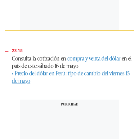
23:15
Consulta la cotización en
compra y venta del dólar
en el
país de este sábado 16 de mayo
• Precio del dólar en Perú: tipo de cambio del viernes 15
de mayo