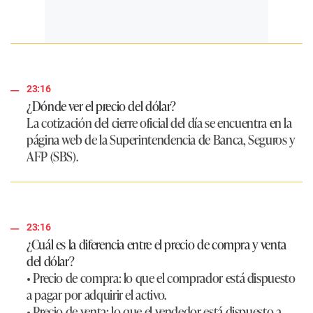
23:16
¿Dónde ver el precio del dólar?
La cotización del cierre oficial del día se encuentra en la
página web de la Superintendencia de Banca, Seguros y
AFP (SBS).
23:16
¿Cuál es la diferencia entre el precio de compra y venta
del dólar?
• Precio de compra: lo que el comprador está dispuesto
a pagar por adquirir el activo.
• Precio de venta: lo que el vendedor está dispuesto a