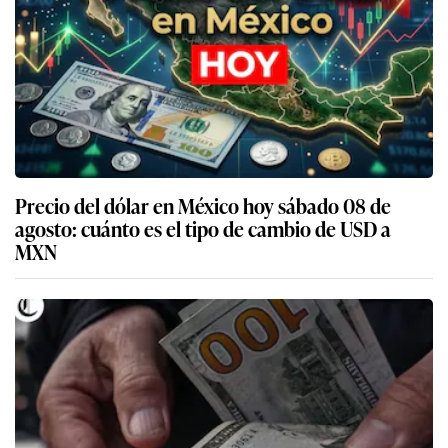
Precio del dólar en México hoy sábado 08 de
agosto: cuánto es el tipo de cambio de USD a
MXN