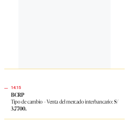
14:15
BCRP
Tipo de cambio – Venta del mercado interbancario:
S/
3,7700.