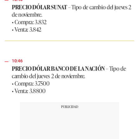
PRECIO DÓLAR SUNAT
–
Tipo de cambio del jueves 2
de noviembre.
• Compra: 3.832
• Venta: 3.842
10:46
PRECIO DÓLAR BANCO DE LA NACIÓN
– Tipo de
cambio del jueves 2 de noviembre.
• Compra: 3.7500
• Venta: 3.8800