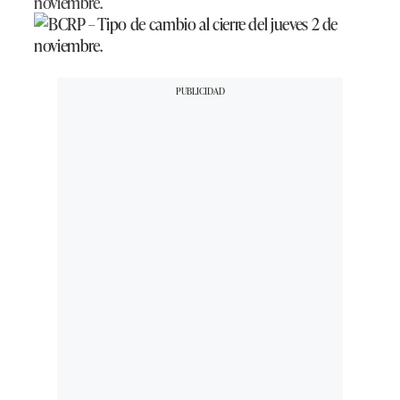
noviembre.