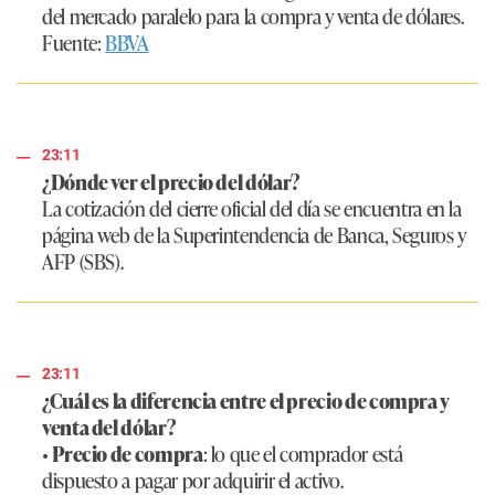
del mercado paralelo para la compra y venta de dólares.
Fuente:
BBVA
23:11
¿Dónde ver el precio del dólar?
La cotización del cierre oficial del día se encuentra en la
página web de la Superintendencia de Banca, Seguros y
AFP (SBS).
23:11
¿Cuál es la diferencia entre el precio de compra y
venta del dólar?
•
Precio de compra
: lo que el comprador está
dispuesto a pagar por adquirir el activo.