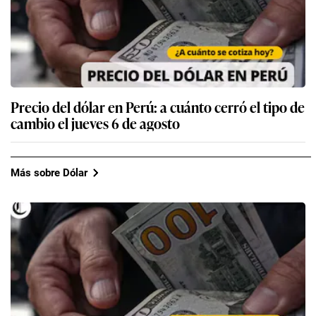
Precio del dólar en Perú: a cuánto cerró el tipo de
cambio el jueves 6 de agosto
Más sobre Dólar