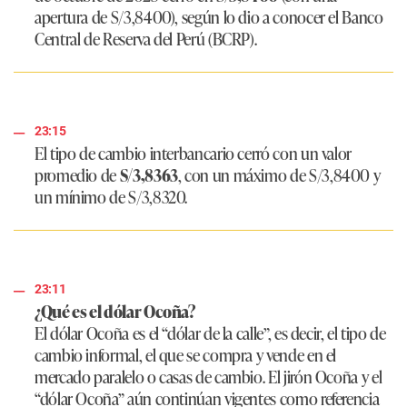
apertura de S/3,8400), según lo dio a conocer el Banco
Central de Reserva del Perú (BCRP).
23:15
El tipo de cambio interbancario cerró con un valor
promedio de
S/3,8363
, con un máximo de S/3,8400 y
un mínimo de S/3,8320.
23:11
¿Qué es el dólar Ocoña?
El dólar Ocoña es el “dólar de la calle”, es decir, el tipo de
cambio informal, el que se compra y vende en el
mercado paralelo o casas de cambio. El jirón Ocoña y el
“dólar Ocoña” aún continúan vigentes como referencia