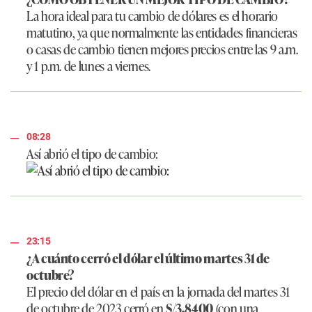
La hora ideal para tu cambio de dólares es el horario
matutino, ya que normalmente las entidades financieras
o casas de cambio tienen mejores precios entre las 9 a.m.
y 1 p.m. de lunes a viernes.
08:28
Así abrió el tipo de cambio:
23:15
¿A cuánto cerró el dólar el último martes 31 de
octubre?
El precio del dólar en el país en la jornada del martes 31
de octubre de 2023 cerró en
S/3,8400
(con una