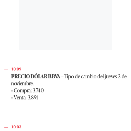
10:09
PRECIO DÓLAR BBVA
– Tipo de cambio del jueves 2 de
noviembre.
• Compra: 3.740
• Venta: 3.891
10:03