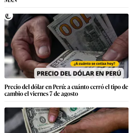
Precio del dólar en Perú: a cuánto cerró el tipo de
cambio el viernes 7 de agosto