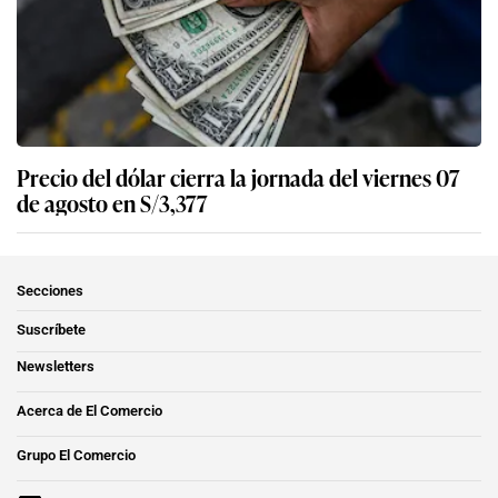
Precio del dólar cierra la jornada del viernes 07
de agosto en S/3,377
Secciones
Suscríbete
Newsletters
Acerca de El Comercio
Grupo El Comercio