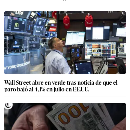
Wall Street abre en verde tras noticia de que el
paro bajó al 4,1% en julio en EE.UU.