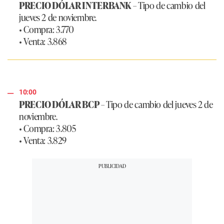
PRECIO DÓLAR INTERBANK
– Tipo de cambio del
jueves 2 de noviembre.
• Compra: 3.770
• Venta: 3.868
10:00
PRECIO DÓLAR BCP
– Tipo de cambio del jueves 2 de
noviembre.
• Compra: 3.805
• Venta: 3.829