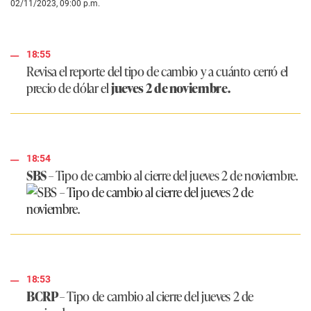
02/11/2023, 09:00 p.m.
18:55
Revisa el reporte del tipo de cambio y a cuánto cerró el
precio de dólar el
jueves 2 de noviembre.
18:54
SBS –
Tipo de cambio al cierre del jueves 2 de noviembre.
18:53
BCRP –
Tipo de cambio al cierre del jueves 2 de