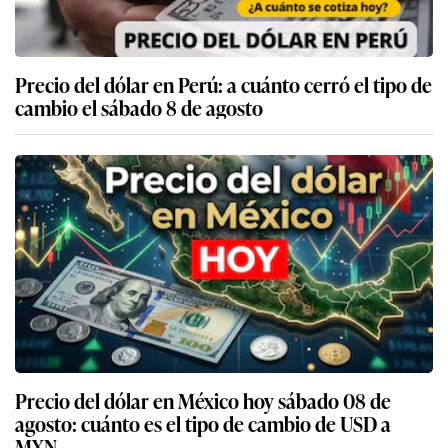
Precio del dólar en Perú: a cuánto cerró el tipo de
cambio el sábado 8 de agosto
Precio del dólar en México hoy sábado 08 de
agosto: cuánto es el tipo de cambio de USD a
MXN