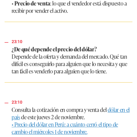
•
Precio de venta
: lo que el vendedor está dispuesto a
recibir por vender el activo.
23:10
¿De qué depende el precio del dólar?
Depende de la oferta y demanda del mercado. Qué tan
difícil es conseguirlo para alguien que lo necesita y que
tan fácil es venderlo para alguien que lo tiene.
23:10
Consulta la cotización en compra y venta del
dólar en el
país
de este jueves 2 de noviembre.
• Precio del dólar en Perú: a cuánto cerró el tipo de
cambio el miércoles 1 de noviembre.