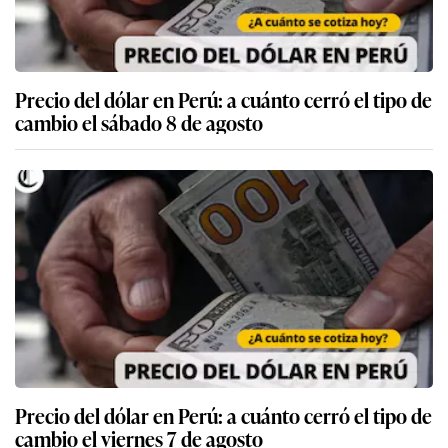
Precio del dólar en Perú: a cuánto cerró el tipo de
cambio el sábado 8 de agosto
Precio del dólar en Perú: a cuánto cerró el tipo de
cambio el viernes 7 de agosto