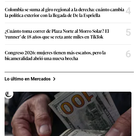
4
Colombia se suma al giro regional a la derecha: cuánto cambia
la política exterior con la llegada de De la Espriella
5
¿Cuánto toma correr de Plaza Norte al Morro Solar? El
‘runner’ de 18 años que se reta ante miles en TikTok
6
Congreso 2026: mujeres tienen más escaños, pero la
bicameralidad abrió una nueva brecha
Lo último en Mercados