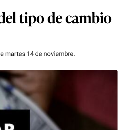
 del tipo de cambio
te martes 14 de noviembre.