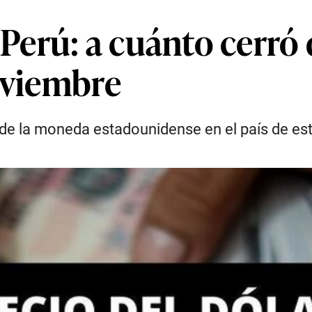
 Perú: a cuánto cerró
oviembre
 de la moneda estadounidense en el país de es