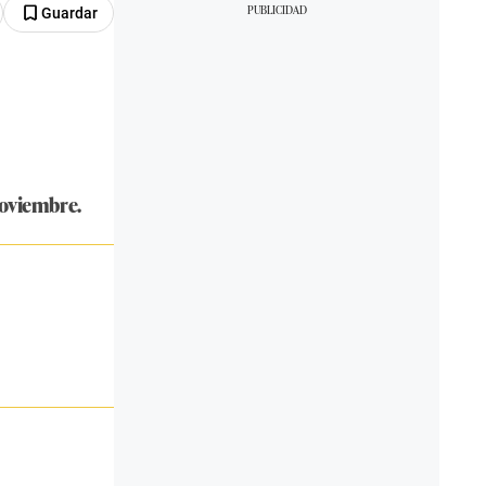
Guardar
noviembre.