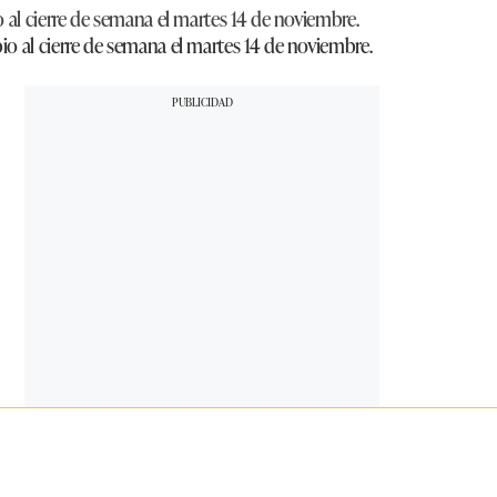
al cierre de semana el martes 14 de noviembre.