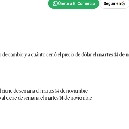
Seguir en
po de cambio y a cuánto cerró el precio de dólar el
martes 14 de 
 cierre de semana el martes 14 de noviembre