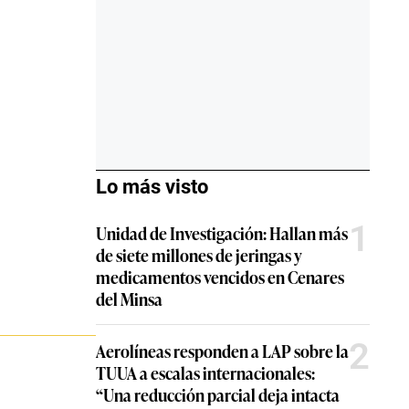
Lo más visto
1
Unidad de Investigación: Hallan más
de siete millones de jeringas y
medicamentos vencidos en Cenares
del Minsa
2
Aerolíneas responden a LAP sobre la
TUUA a escalas internacionales:
“Una reducción parcial deja intacta