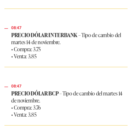
08:47
PRECIO DÓLAR INTERBANK
– Tipo de cambio del
martes 14 de noviembre.
• Compra: 3.75
• Venta: 3.85
08:47
PRECIO DÓLAR BCP
– Tipo de cambio del martes 14
de noviembre.
• Compra: 3.76
• Venta: 3.85