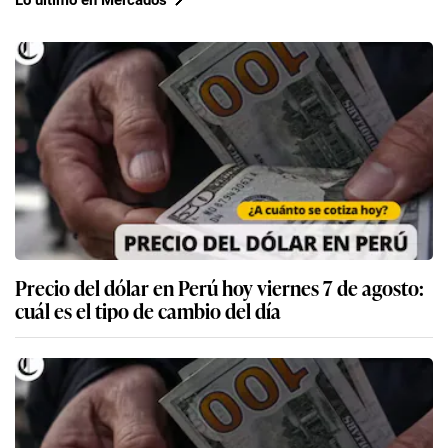
Precio del dólar en Perú hoy viernes 7 de agosto:
cuál es el tipo de cambio del día