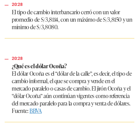
20:28
El tipo de cambio interbancario cerró con un valor
promedio de S/3,8114, con un máximo de S/3,8150 y un
mínimo de S/3,8080.
20:28
¿Qué es el dólar Ocoña?
El dólar Ocoña es el “dólar de la calle”, es decir, el tipo de
cambio informal, el que se compra y vende en el
mercado paralelo o casas de cambio. El jirón Ocoña y el
“dólar Ocoña” aún continúan vigentes como referencia
del mercado paralelo para la compra y venta de dólares.
Fuente:
BBVA