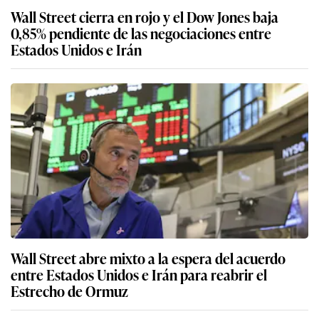
Wall Street cierra en rojo y el Dow Jones baja
0,85% pendiente de las negociaciones entre
Estados Unidos e Irán
Wall Street abre mixto a la espera del acuerdo
entre Estados Unidos e Irán para reabrir el
Estrecho de Ormuz