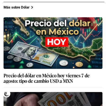
Más sobre Dólar
Precio del dólar en México hoy viernes 7 de
agosto: tipo de cambio USD a MXN