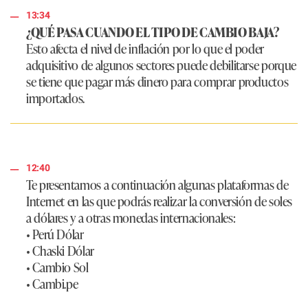
13:34
¿QUÉ PASA CUANDO EL TIPO DE CAMBIO BAJA?
Esto afecta el nivel de inflación por lo que el poder
adquisitivo de algunos sectores puede debilitarse porque
se tiene que pagar más dinero para comprar productos
importados.
12:40
Te presentamos a continuación algunas plataformas de
Internet en las que podrás realizar la conversión de soles
a dólares y a otras monedas internacionales:
• Perú Dólar
• Chaski Dólar
• Cambio Sol
• Cambi.pe