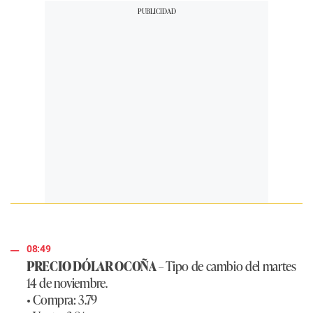
08:49
PRECIO DÓLAR OCOÑA
– Tipo de cambio del martes
14 de noviembre.
• Compra: 3.79