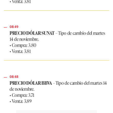
• Venta: 3.81
08:49
PRECIO DÓLAR SUNAT
– Tipo de cambio del martes
14 de noviembre.
• Compra: 3.80
• Venta: 3.81
08:48
PRECIO DÓLAR BBVA
– Tipo de cambio del martes 14
de noviembre.
• Compra: 3.71
• Venta: 3.89