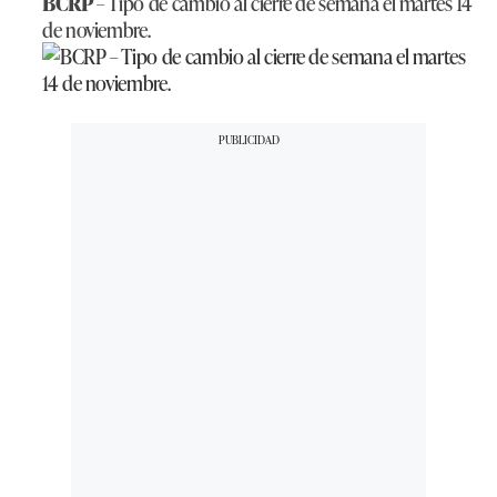
BCRP
– Tipo de cambio al cierre de semana el martes 14
de noviembre.