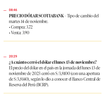
08:46
PRECIO DÓLAR SCOTIABANK
– Tipo de cambio del
martes 14 de noviembre.
• Compra: 3.72
• Venta: 3.90
20:29
¿A cuánto cerró el dólar el lunes 13 de noviembre?
El precio del dólar en el país en la jornada del lunes 13 de
noviembre de 2023 cerró en S/3,8100 (con una apertura
de S/3,8140), según lo dio a conocer el Banco Central de
Reserva del Perú (BCRP).