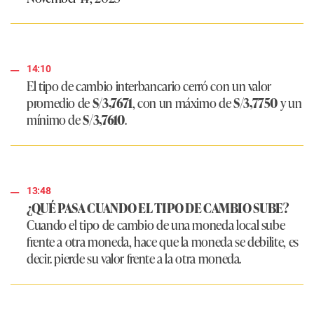
14:10
El tipo de cambio interbancario cerró con un valor
promedio de
S/3,7671
, con un máximo de
S/3,7750
y un
mínimo de
S/3,7610
.
13:48
¿QUÉ PASA CUANDO EL TIPO DE CAMBIO SUBE?
Cuando el tipo de cambio de una moneda local sube
frente a otra moneda, hace que la moneda se debilite, es
decir. pierde su valor frente a la otra moneda.