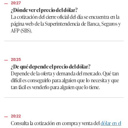
20:27
¿Dónde ver el precio del dólar?
La cotización del cierre oficial del día se encuentra en la
página web de la Superintendencia de Banca, Seguros y
AFP (SBS).
20:25
¿De qué depende el precio del dólar?
Depende de la oferta y demanda del mercado. Qué tan
difícil es conseguirlo para alguien que lo necesita y que
tan fácil es venderlo para alguien que lo tiene.
20:22
Consulta la cotización en compra y venta del
dólar en el