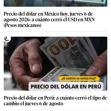
Precio del dólar en México hoy, jueves 6 de
agosto 2026: a cuánto cerró el USD en MXN
(Pesos mexicanos)
Precio del dólar en Perú: a cuánto cerró el tipo de
cambio el jueves 6 de agosto