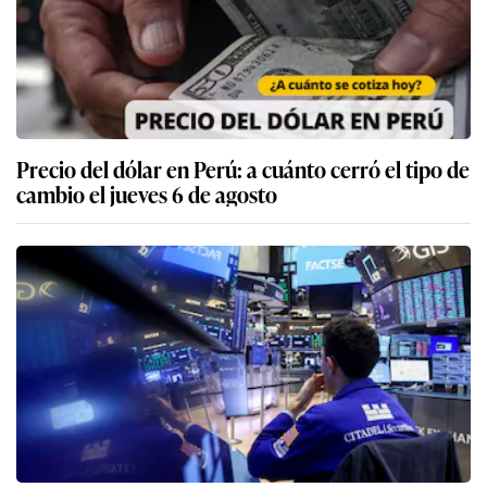
Precio del dólar en Perú: a cuánto cerró el tipo de
cambio el jueves 6 de agosto