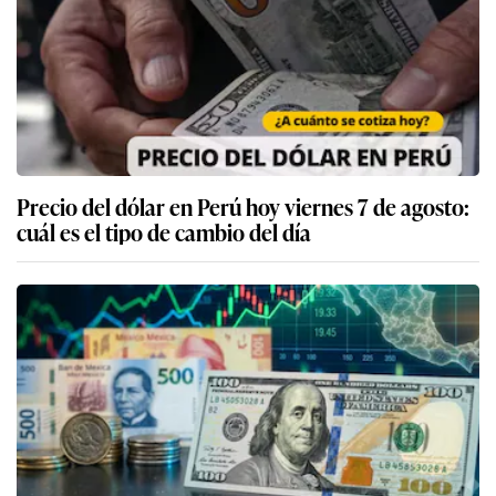
Precio del dólar en Perú hoy viernes 7 de agosto:
cuál es el tipo de cambio del día