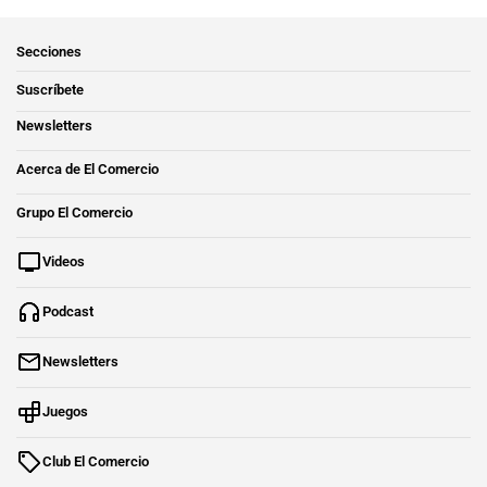
Secciones
Suscríbete
Newsletters
Acerca de El Comercio
Grupo El Comercio
Videos
Podcast
Newsletters
Juegos
Club El Comercio