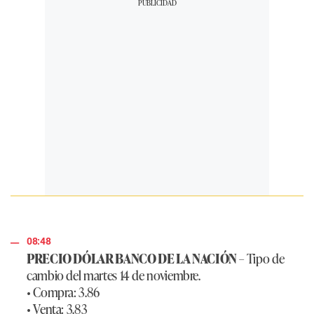
08:48
PRECIO DÓLAR BANCO DE LA NACIÓN
– Tipo de
cambio del martes 14 de noviembre.
• Compra: 3.86
• Venta: 3.83