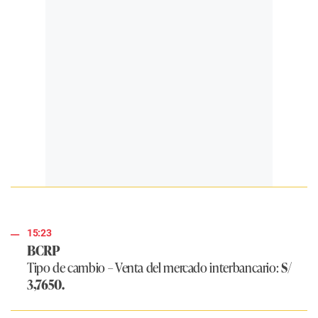
15:23
BCRP
Tipo de cambio – Venta del mercado interbancario:
S/
3,7650.