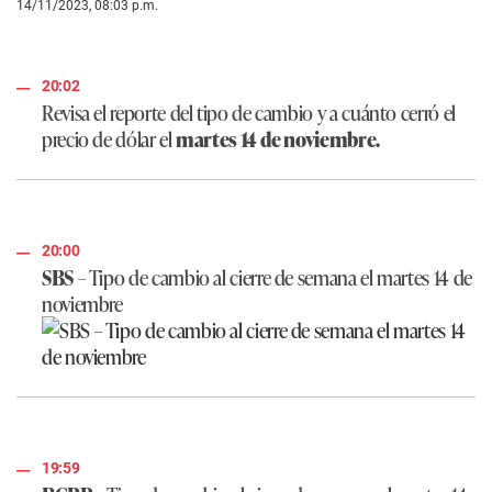
14/11/2023, 08:03 p.m.
20:02
Revisa el reporte del tipo de cambio y a cuánto cerró el
precio de dólar el
martes 14 de noviembre.
20:00
SBS
– Tipo de cambio al cierre de semana el martes 14 de
noviembre
19:59