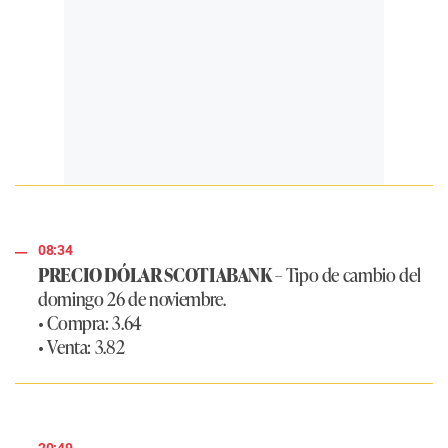
08:34
PRECIO DÓLAR SCOTIABANK
– Tipo de cambio del
domingo 26 de noviembre.
• Compra: 3.64
• Venta: 3.82