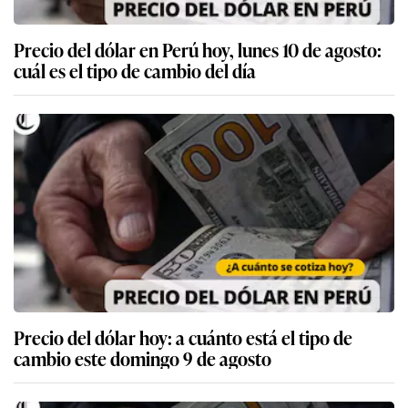
Precio del dólar en Perú hoy, lunes 10 de agosto:
cuál es el tipo de cambio del día
Precio del dólar hoy: a cuánto está el tipo de
cambio este domingo 9 de agosto