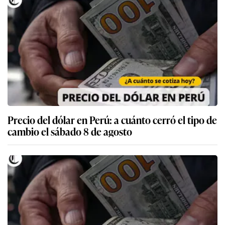
Precio del dólar en Perú: a cuánto cerró el tipo de
cambio el sábado 8 de agosto