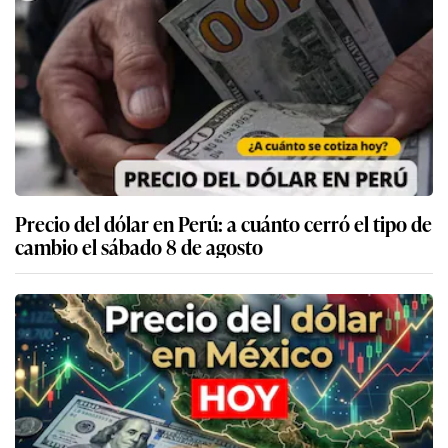
Precio del dólar en Perú: a cuánto cerró el tipo de
cambio el sábado 8 de agosto