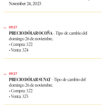
November 24, 2023
09:27
PRECIO DÓLAR OCOÑA
– Tipo de cambio del
domingo 26 de noviembre.
• Compra: 3.72
• Venta: 3.74
09:27
PRECIO DÓLAR SUNAT
– Tipo de cambio del
domingo 26 de noviembre.
• Compra: 3.72
• Venta: 3.73