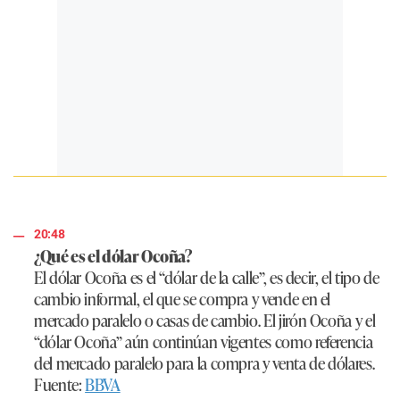
20:48
¿Qué es el dólar Ocoña?
El dólar Ocoña es el “dólar de la calle”, es decir, el tipo de
cambio informal, el que se compra y vende en el
mercado paralelo o casas de cambio. El jirón Ocoña y el
“dólar Ocoña” aún continúan vigentes como referencia
del mercado paralelo para la compra y venta de dólares.
Fuente:
BBVA