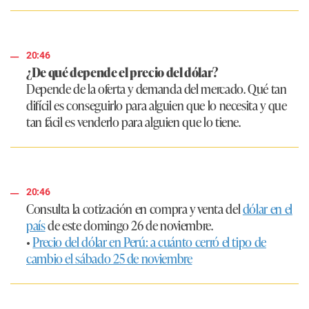
20:46
¿De qué depende el precio del dólar?
Depende de la oferta y demanda del mercado. Qué tan
difícil es conseguirlo para alguien que lo necesita y que
tan fácil es venderlo para alguien que lo tiene.
20:46
Consulta la cotización en compra y venta del
dólar en el
país
de este domingo 26 de noviembre.
•
Precio del dólar en Perú: a cuánto cerró el tipo de
cambio el sábado 25 de noviembre