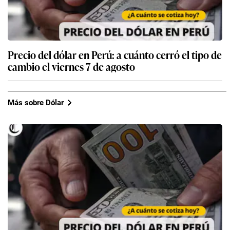
Precio del dólar en Perú: a cuánto cerró el tipo de
cambio el viernes 7 de agosto
Más sobre Dólar