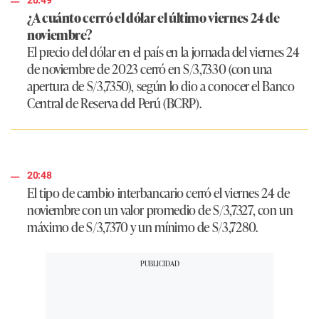
20:49
¿A cuánto cerró el dólar el último viernes 24 de
noviembre?
El precio del dólar en el país en la jornada del viernes 24
de noviembre de 2023 cerró en S/3,7330 (con una
apertura de S/3,7350), según lo dio a conocer el Banco
Central de Reserva del Perú (BCRP).
20:48
El tipo de cambio interbancario cerró el viernes 24 de
noviembre con un valor promedio de S/3,7327, con un
máximo de S/3,7370 y un mínimo de S/3,7280.