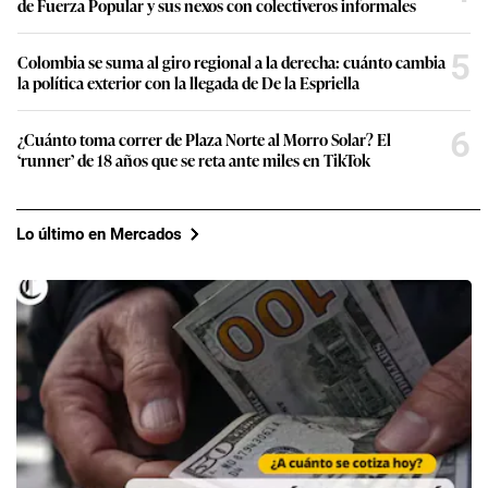
de Fuerza Popular y sus nexos con colectiveros informales
5
Colombia se suma al giro regional a la derecha: cuánto cambia
la política exterior con la llegada de De la Espriella
6
¿Cuánto toma correr de Plaza Norte al Morro Solar? El
‘runner’ de 18 años que se reta ante miles en TikTok
Lo último en Mercados