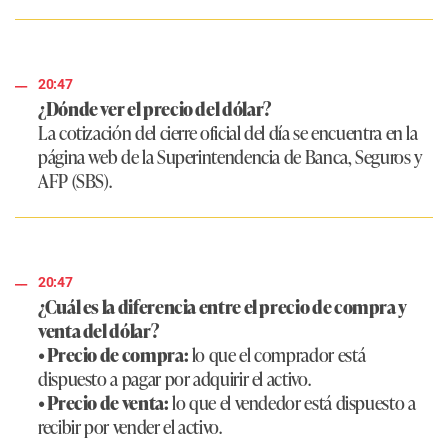
20:47
¿Dónde ver el precio del dólar?
La cotización del cierre oficial del día se encuentra en la
página web de la Superintendencia de Banca, Seguros y
AFP (SBS).
20:47
¿Cuál es la diferencia entre el precio de compra y
venta del dólar?
• Precio de compra:
lo que el comprador está
dispuesto a pagar por adquirir el activo.
• Precio de venta:
lo que el vendedor está dispuesto a
recibir por vender el activo.