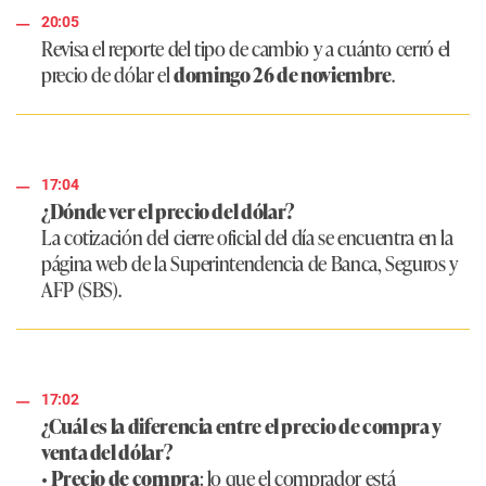
20:05
Revisa el reporte del tipo de cambio y a cuánto cerró el
precio de dólar el
domingo 26 de noviembre
.
17:04
¿Dónde ver el precio del dólar?
La cotización del cierre oficial del día se encuentra en la
página web de la Superintendencia de Banca, Seguros y
AFP (SBS).
17:02
¿Cuál es la diferencia entre el precio de compra y
venta del dólar?
•
Precio de compra
: lo que el comprador está