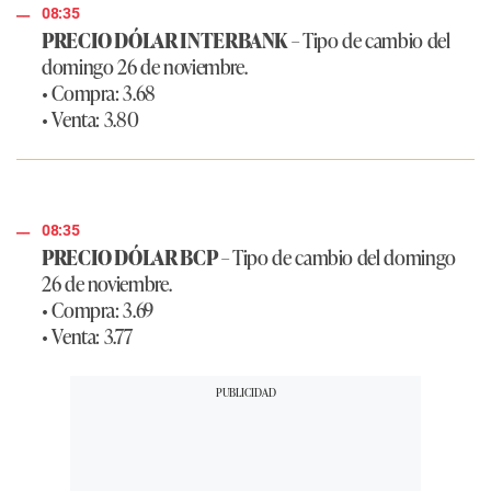
08:35
PRECIO DÓLAR INTERBANK
– Tipo de cambio del
domingo 26 de noviembre.
• Compra: 3.68
• Venta: 3.80
08:35
PRECIO DÓLAR BCP
– Tipo de cambio del domingo
26 de noviembre.
• Compra: 3.69
• Venta: 3.77