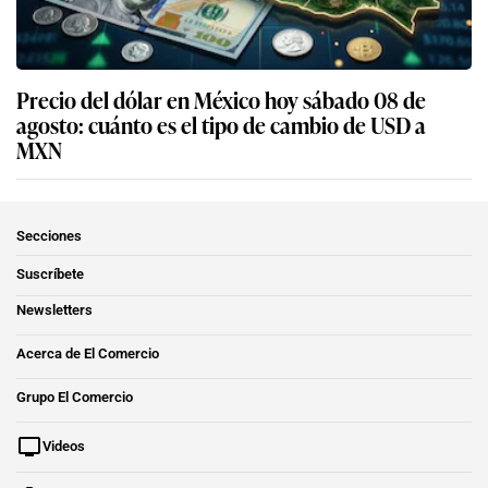
Precio del dólar en México hoy sábado 08 de
agosto: cuánto es el tipo de cambio de USD a
MXN
Secciones
Suscríbete
Newsletters
Acerca de El Comercio
Grupo El Comercio
Videos