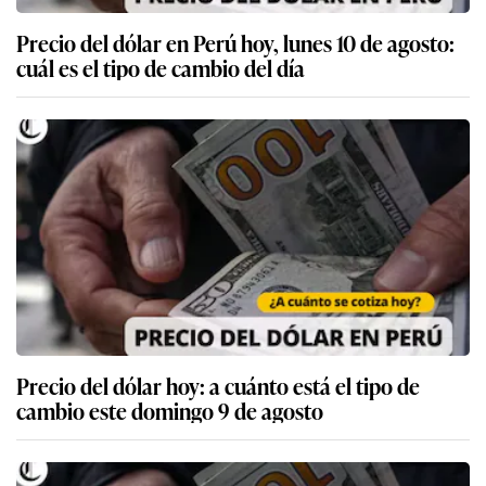
Precio del dólar en Perú hoy, lunes 10 de agosto:
cuál es el tipo de cambio del día
Precio del dólar hoy: a cuánto está el tipo de
cambio este domingo 9 de agosto