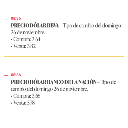
08:36
PRECIO DÓLAR BBVA
– Tipo de cambio del domingo
26 de noviembre.
• Compra: 3.64
• Venta: 3.82
08:36
PRECIO DÓLAR BANCO DE LA NACIÓN
– Tipo de
cambio del domingo 26 de noviembre.
• Compra: 3.68
• Venta: 3.78