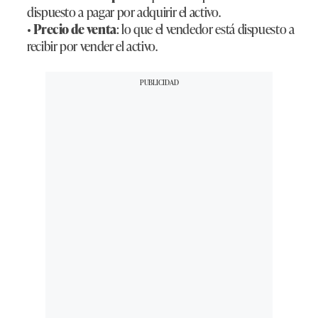
dispuesto a pagar por adquirir el activo.
•
Precio de venta
: lo que el vendedor está dispuesto a
recibir por vender el activo.