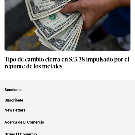
Tipo de cambio cierra en S/3,38 impulsado por el
repunte de los metales
Secciones
Suscríbete
Newsletters
Acerca de El Comercio
Grupo El Comercio