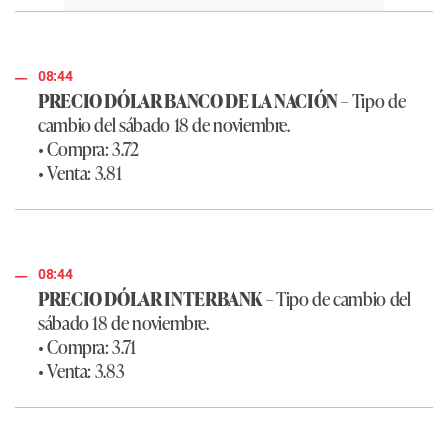
08:44
PRECIO DÓLAR BANCO DE LA NACIÓN
– Tipo de
cambio del sábado 18 de noviembre.
• Compra: 3.72
• Venta: 3.81
08:44
PRECIO DÓLAR INTERBANK
– Tipo de cambio del
sábado 18 de noviembre.
• Compra: 3.71
• Venta: 3.83