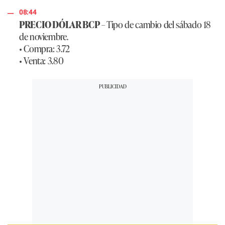
08:44
PRECIO DÓLAR BCP
– Tipo de cambio del sábado 18
de noviembre.
• Compra: 3.72
• Venta: 3.80