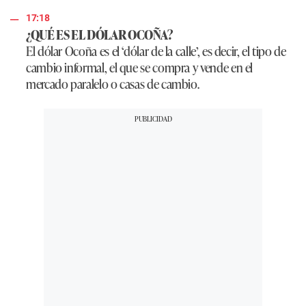
17:18
¿QUÉ ES EL DÓLAR OCOÑA?
El dólar Ocoña es el ‘dólar de la calle’, es decir, el tipo de
cambio informal, el que se compra y vende en el
mercado paralelo o casas de cambio.