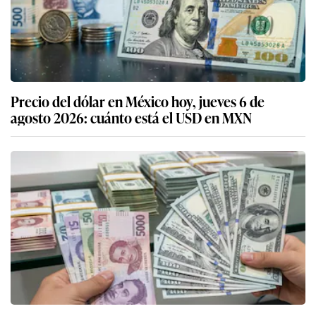
Precio del dólar en México hoy, jueves 6 de
agosto 2026: cuánto está el USD en MXN