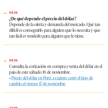
04:36
¿De qué depende el precio del dólar?
Depende de la oferta y demanda del mercado. Qué tan
difícil es conseguirlo para alguien que lo necesita y que
tan fácil es venderlo para alguien que lo tiene.
04:36
Consulta la cotización en compra y venta del dólar en el
país de este sábado 18 de noviembre.
•
Precio del dólar en Perú: a cuánto cerró el tipo de
cambio el viernes 17 de noviembre