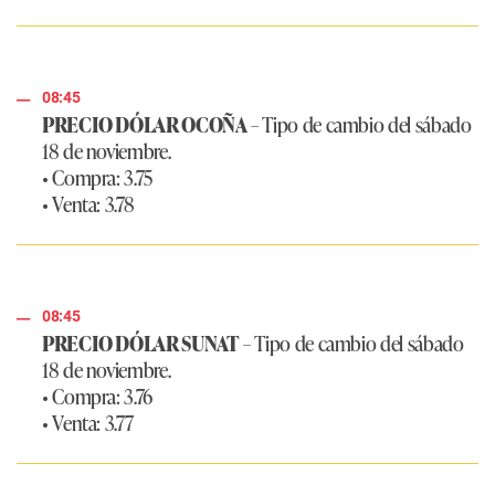
08:45
PRECIO DÓLAR OCOÑA
– Tipo de cambio del sábado
18 de noviembre.
• Compra: 3.75
• Venta: 3.78
08:45
PRECIO DÓLAR SUNAT
– Tipo de cambio del sábado
18 de noviembre.
• Compra: 3.76
• Venta: 3.77