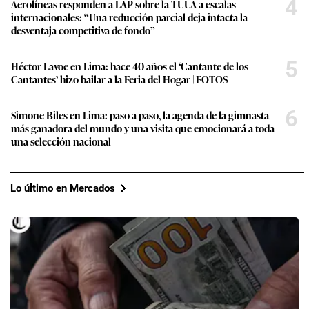
4
Aerolíneas responden a LAP sobre la TUUA a escalas
internacionales: “Una reducción parcial deja intacta la
desventaja competitiva de fondo”
5
Héctor Lavoe en Lima: hace 40 años el ‘Cantante de los
Cantantes’ hizo bailar a la Feria del Hogar | FOTOS
6
Simone Biles en Lima: paso a paso, la agenda de la gimnasta
más ganadora del mundo y una visita que emocionará a toda
una selección nacional
Lo último en Mercados