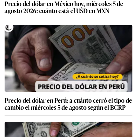
Precio del dólar en México hoy, miércoles 5 de
agosto 2026: cuánto está el USD en MXN
Precio del dólar en Perú: a cuánto cerró el tipo de
cambio el miércoles 5 de agosto según el BCRP