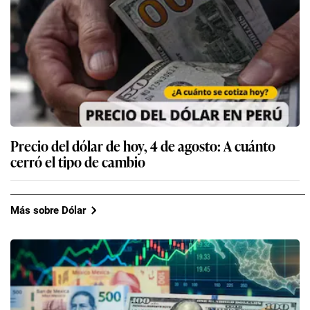
Precio del dólar de hoy, 4 de agosto: A cuánto
cerró el tipo de cambio
Más sobre Dólar