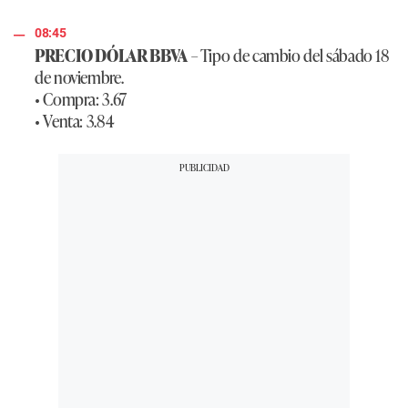
08:45
PRECIO DÓLAR BBVA
– Tipo de cambio del sábado 18
de noviembre.
• Compra: 3.67
• Venta: 3.84