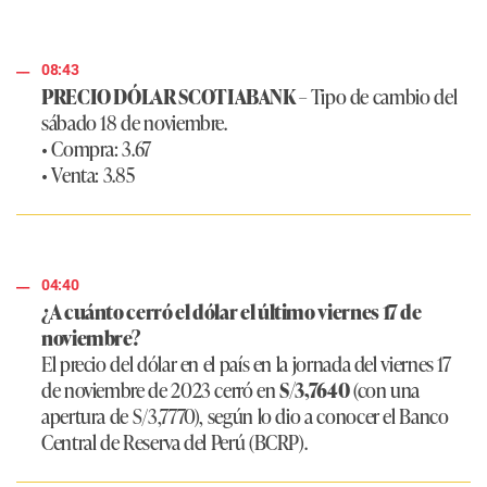
08:43
PRECIO DÓLAR SCOTIABANK
– Tipo de cambio del
sábado 18 de noviembre.
• Compra: 3.67
• Venta: 3.85
04:40
¿A cuánto cerró el dólar el último viernes 17 de
noviembre?
El precio del dólar en el país en la jornada del viernes 17
de noviembre de 2023 cerró en
S/3,7640
(con una
apertura de S/3,7770), según lo dio a conocer el Banco
Central de Reserva del Perú (BCRP).