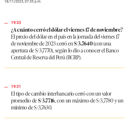
18/11/2023, 07:35 p.m.
19:33
¿A cuánto cerró el dólar el viernes 17 de noviembre?
El precio del dólar en el país en la jornada del viernes 17
de noviembre de 2023 cerró en
S/3,7640
(con una
apertura de S/3,7770), según lo dio a conocer el Banco
Central de Reserva del Perú (BCRP).
19:31
El tipo de cambio interbancario cerró con un valor
promedio de
S/3,7716
, con un máximo de S/3,7780 y un
mínimo de S/3,7630.