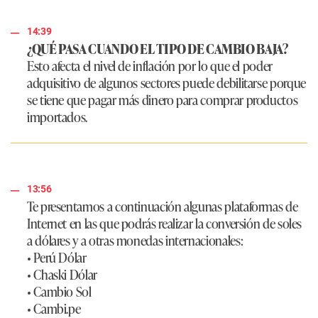
14:39
¿QUÉ PASA CUANDO EL TIPO DE CAMBIO BAJA?
Esto afecta el nivel de inflación por lo que el poder
adquisitivo de algunos sectores puede debilitarse porque
se tiene que pagar más dinero para comprar productos
importados.
13:56
Te presentamos a continuación algunas plataformas de
Internet en las que podrás realizar la conversión de soles
a dólares y a otras monedas internacionales:
• Perú Dólar
• Chaski Dólar
• Cambio Sol
• Cambi.pe