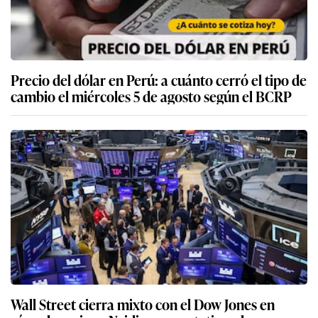
Precio del dólar en Perú: a cuánto cerró el tipo de
cambio el miércoles 5 de agosto según el BCRP
Wall Street cierra mixto con el Dow Jones en