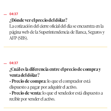
04:37
¿Dónde ver el precio del dólar?
La cotización del cierre oficial del día se encuentra en la
página web de la Superintendencia de Banca, Seguros y
AFP (SBS).
04:37
¿Cuál es la diferencia entre el precio de compra y
venta del dólar?
•
Precio de compra
: lo que el comprador está
dispuesto a pagar por adquirir el activo.
•
Precio de venta
: lo que el vendedor está dispuesto a
recibir por vender el activo.