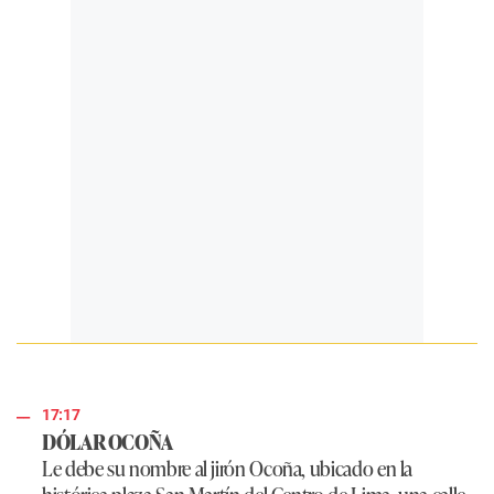
17:17
DÓLAR OCOÑA
Le debe su nombre al jirón Ocoña, ubicado en la