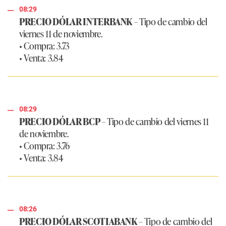
08:29
PRECIO DÓLAR INTERBANK
– Tipo de cambio del
viernes 11 de noviembre.
• Compra: 3.73
• Venta: 3.84
08:29
PRECIO DÓLAR BCP
– Tipo de cambio del viernes 11
de noviembre.
• Compra: 3.76
• Venta: 3.84
08:26
PRECIO DÓLAR SCOTIABANK
– Tipo de cambio del