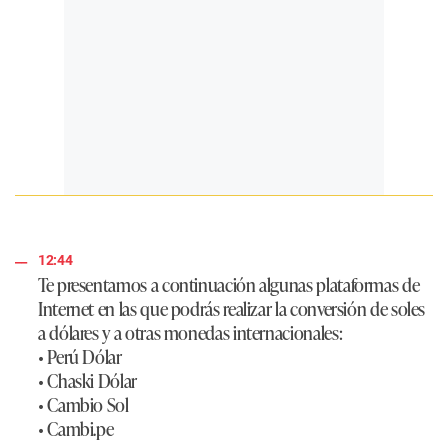
12:44
Te presentamos a continuación algunas plataformas de
Internet en las que podrás realizar la conversión de soles
a dólares y a otras monedas internacionales:
• Perú Dólar
• Chaski Dólar
• Cambio Sol
• Cambi.pe