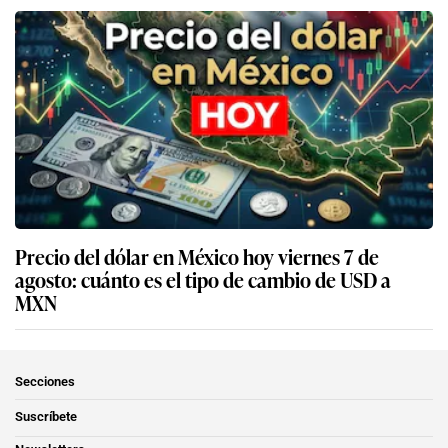
Precio del dólar en México hoy viernes 7 de
agosto: cuánto es el tipo de cambio de USD a
MXN
Secciones
Suscríbete