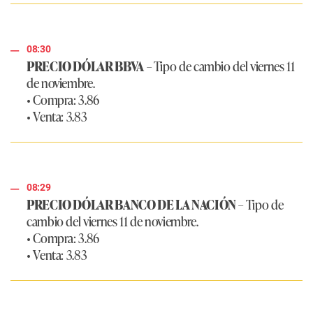
08:30
PRECIO DÓLAR BBVA
– Tipo de cambio del viernes 11
de noviembre.
• Compra: 3.86
• Venta: 3.83
08:29
PRECIO DÓLAR BANCO DE LA NACIÓN
– Tipo de
cambio del viernes 11 de noviembre.
• Compra: 3.86
• Venta: 3.83