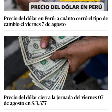
Precio del dólar en Perú: a cuánto cerró el tipo de
cambio el viernes 7 de agosto
Precio del dólar cierra la jornada del viernes 07
de agosto en S/3,377