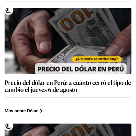
Precio del dólar en Perú: a cuánto cerró el tipo de
cambio el jueves 6 de agosto
Más sobre Dólar