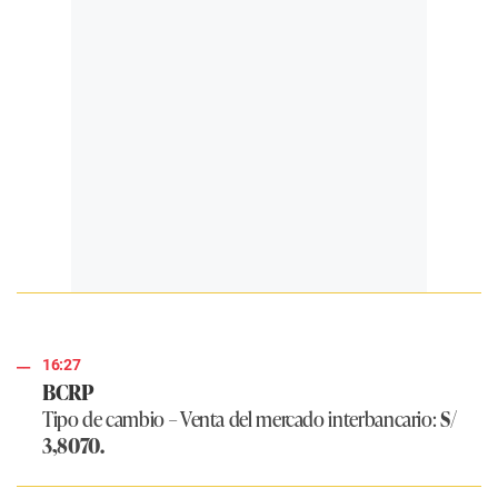
16:27
BCRP
Tipo de cambio – Venta del mercado interbancario:
S/
3,8070.