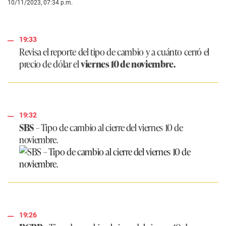
10/11/2023, 07:34 p.m.
19:33
Revisa el reporte del tipo de cambio y a cuánto cerró el
precio de dólar el
viernes 10 de noviembre.
19:32
SBS
– Tipo de cambio al cierre del viernes 10 de
noviembre.
19:26