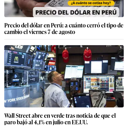
Precio del dólar en Perú: a cuánto cerró el tipo de
cambio el viernes 7 de agosto
Wall Street abre en verde tras noticia de que el
paro bajó al 4,1% en julio en EE.UU.