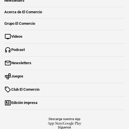
Newsletters
Acerca de El Comercio
Grupo El Comercio
Videos
Podcast
Newsletters
Juegos
Club El Comercio
Edición impresa
Descarga nuestra App
App Store
Google Play
Síguenos