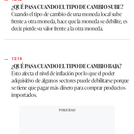
¿QUÉ PASA CUANDO EL TIPO DE CAMBIO SUBE?
Cuando el tipo de cambio de una moneda local sube
frente a otra moneda, hace que la moneda se debilite, es
decir. pierde su valor frente a la otra moneda.
13:14
¿QUÉ PASA CUANDO EL TIPO DE CAMBIO BAJA?
Esto afecta el nivel de inflación por lo que el poder
adquisitivo de algunos sectores puede debilitarse porque
se tiene que pagar más dinero para comprar productos
importados.