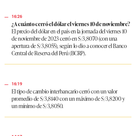
16:26
¿A cuánto cerró el dólar el viernes 10 de noviembre?
El precio del dólar en el país en la jornada del viernes 10
de noviembre de 2023 cerró en S/3,8070 (con una
apertura de S/3,8055), según lo dio a conocer el Banco
Central de Reserva del Perú (BCRP).
16:19
El tipo de cambio interbancario cerró con un valor
promedio de S/3,8140 con un máximo de S/3,8200 y
un mínimo de S/3,8050.