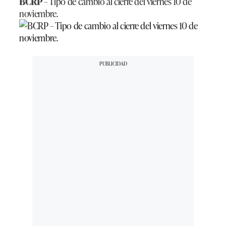
BCRP
– Tipo de cambio al cierre del viernes 10 de
noviembre.