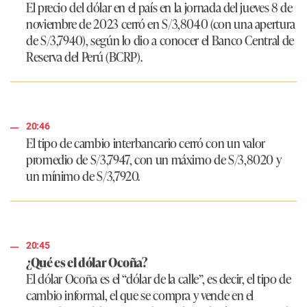
El precio del dólar en el país en la jornada del jueves 8 de
noviembre de 2023 cerró en S/3,8040 (con una apertura
de S/3,7940), según lo dio a conocer el Banco Central de
Reserva del Perú (BCRP).
20:46
El tipo de cambio interbancario cerró con un valor
promedio de S/3,7947, con un máximo de S/3,8020 y
un mínimo de S/3,7920.
20:45
¿Qué es el dólar Ocoña?
El dólar Ocoña es el “dólar de la calle”, es decir, el tipo de
cambio informal, el que se compra y vende en el