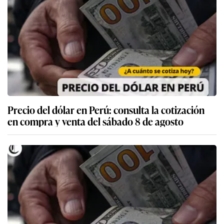
Precio del dólar en Perú: consulta la cotización
en compra y venta del sábado 8 de agosto