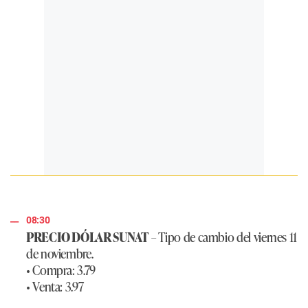
08:30
PRECIO DÓLAR SUNAT
– Tipo de cambio del viernes 11
de noviembre.
• Compra: 3.79
• Venta: 3.97