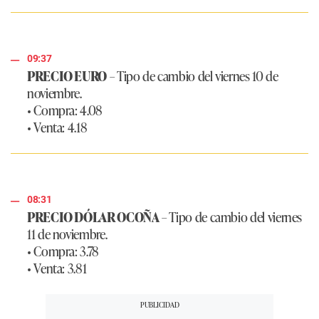
09:37
PRECIO EURO
– Tipo de cambio del viernes 10 de
noviembre.
• Compra: 4.08
• Venta: 4.18
08:31
PRECIO DÓLAR OCOÑA
– Tipo de cambio del viernes
11 de noviembre.
• Compra: 3.78
• Venta: 3.81