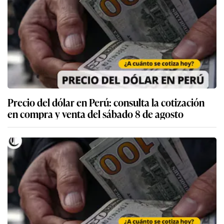
Precio del dólar en Perú: consulta la cotización
en compra y venta del sábado 8 de agosto