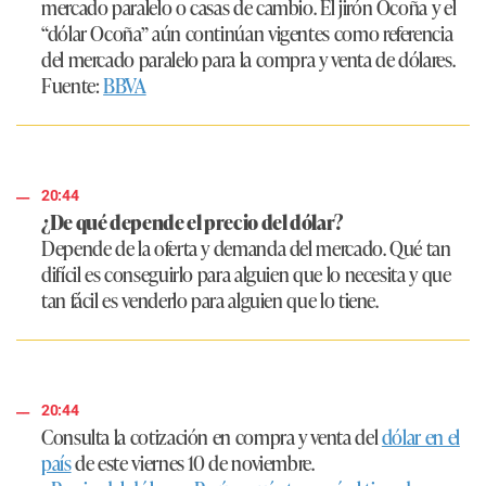
mercado paralelo o casas de cambio. El jirón Ocoña y el
“dólar Ocoña” aún continúan vigentes como referencia
del mercado paralelo para la compra y venta de dólares.
Fuente:
BBVA
20:44
¿De qué depende el precio del dólar?
Depende de la oferta y demanda del mercado. Qué tan
difícil es conseguirlo para alguien que lo necesita y que
tan fácil es venderlo para alguien que lo tiene.
20:44
Consulta la cotización en compra y venta del
dólar en el
país
de este viernes 10 de noviembre.