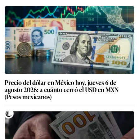
Precio del dólar en México hoy, jueves 6 de
agosto 2026: a cuánto cerró el USD en MXN
(Pesos mexicanos)