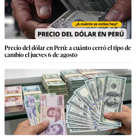
Precio del dólar en Perú: a cuánto cerró el tipo de
cambio el jueves 6 de agosto