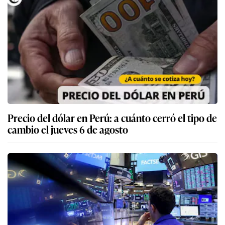
Precio del dólar en Perú: a cuánto cerró el tipo de
cambio el jueves 6 de agosto