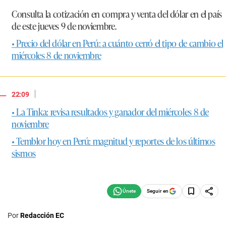
Consulta la cotización en compra y venta del dólar en el país
de este jueves 9 de noviembre.
• Precio del dólar en Perú: a cuánto cerró el tipo de cambio el
miércoles 8 de noviembre
|
22:09
• La Tinka: revisa resultados y ganador del miércoles 8 de
noviembre
• Temblor hoy en Perú: magnitud y reportes de los últimos
sismos
Seguir en
Por
Redacción EC