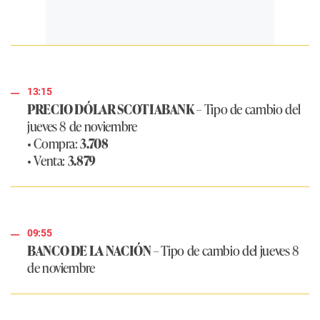
13:15
PRECIO DÓLAR SCOTIABANK
– Tipo de cambio del
jueves 8 de noviembre
• Compra:
3.708
• Venta:
3.879
09:55
BANCO DE LA NACIÓN
– Tipo de cambio del jueves 8
de noviembre