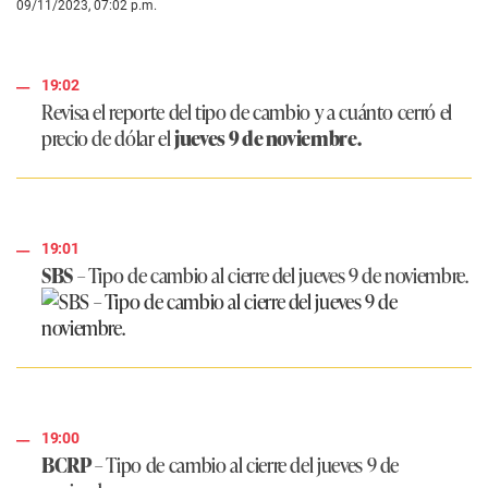
09/11/2023, 07:02 p.m.
19:02
Revisa el reporte del tipo de cambio y a cuánto cerró el
precio de dólar el
jueves 9 de noviembre.
19:01
SBS
– Tipo de cambio al cierre del jueves 9 de noviembre.
19:00
BCRP
– Tipo de cambio al cierre del jueves 9 de