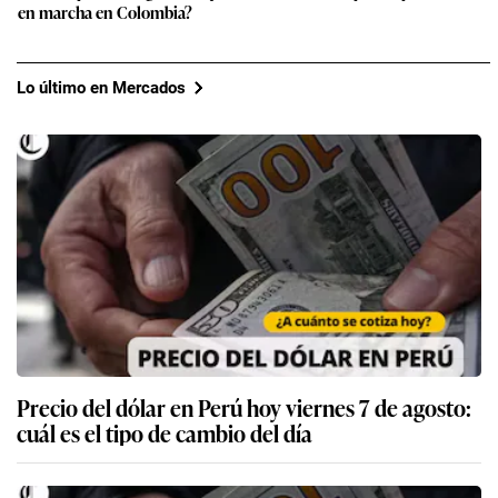
en marcha en Colombia?
Lo último en Mercados
Precio del dólar en Perú hoy viernes 7 de agosto:
cuál es el tipo de cambio del día