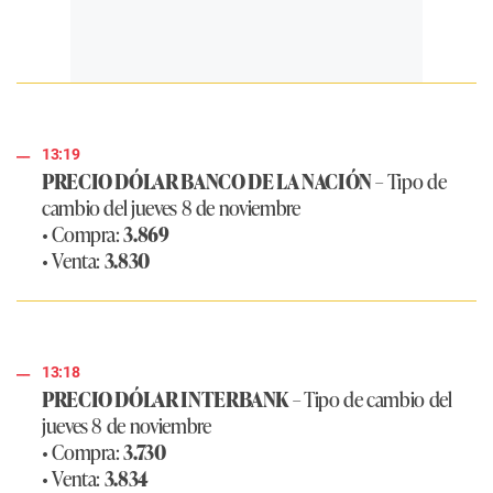
13:19
PRECIO DÓLAR BANCO DE LA NACIÓN
– Tipo de
cambio del jueves 8 de noviembre
• Compra:
3.869
• Venta:
3.830
13:18
PRECIO DÓLAR INTERBANK
– Tipo de cambio del
jueves 8 de noviembre
• Compra:
3.730
• Venta:
3.834