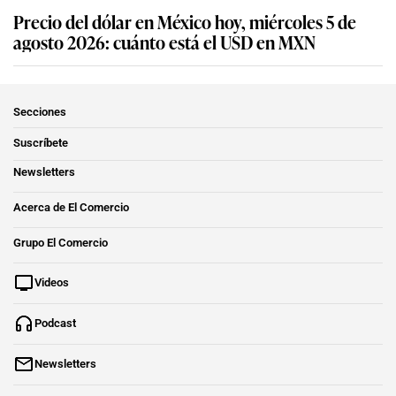
Precio del dólar en México hoy, miércoles 5 de
agosto 2026: cuánto está el USD en MXN
Secciones
Suscríbete
Newsletters
Acerca de El Comercio
Grupo El Comercio
Videos
Podcast
Newsletters