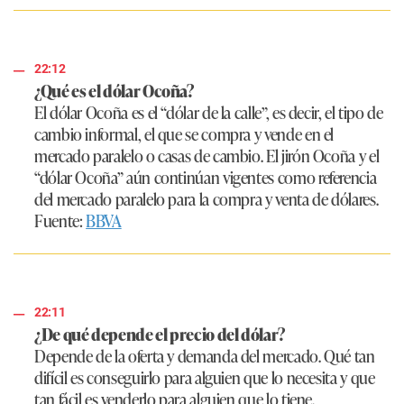
22:12
¿Qué es el dólar Ocoña?
El dólar Ocoña es el “dólar de la calle”, es decir, el tipo de
cambio informal, el que se compra y vende en el
mercado paralelo o casas de cambio. El jirón Ocoña y el
“dólar Ocoña” aún continúan vigentes como referencia
del mercado paralelo para la compra y venta de dólares.
Fuente:
BBVA
22:11
¿De qué depende el precio del dólar?
Depende de la oferta y demanda del mercado. Qué tan
difícil es conseguirlo para alguien que lo necesita y que
tan fácil es venderlo para alguien que lo tiene.