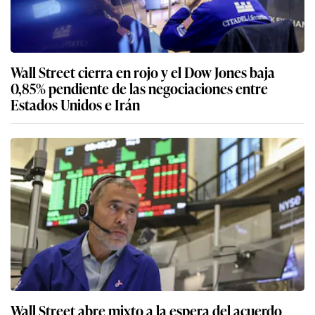
Wall Street cierra en rojo y el Dow Jones baja
0,85% pendiente de las negociaciones entre
Estados Unidos e Irán
Wall Street abre mixto a la espera del acuerdo