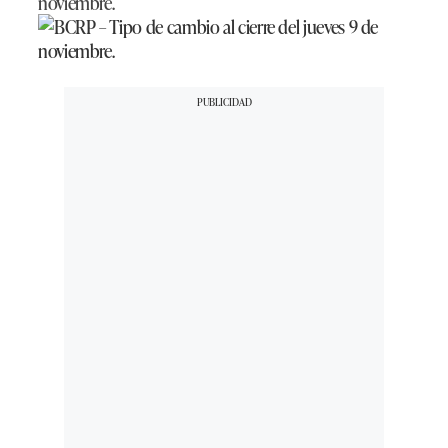
noviembre.