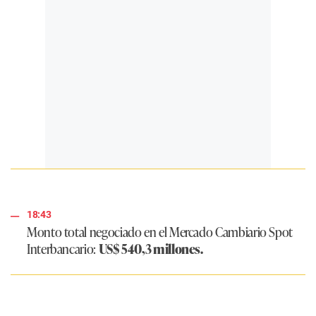
18:43
Monto total negociado en el Mercado Cambiario Spot
Interbancario:
US$ 540,3 millones.