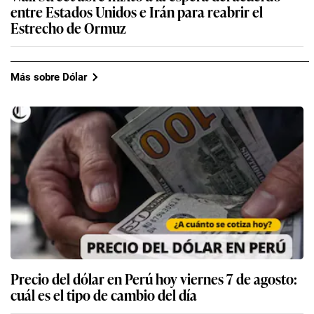
entre Estados Unidos e Irán para reabrir el
Estrecho de Ormuz
Más sobre Dólar
Precio del dólar en Perú hoy viernes 7 de agosto:
cuál es el tipo de cambio del día