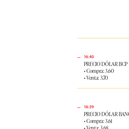
16:40
PRECIO DÓLAR BCP
• Compra: 3.60
• Venta: 3.70
16:39
PRECIO DÓLAR BAN
• Compra: 3.61
• Venta: 3.68