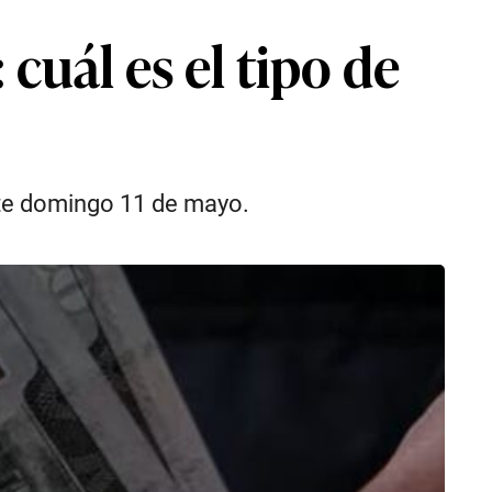
cuál es el tipo de
ste domingo 11 de mayo.