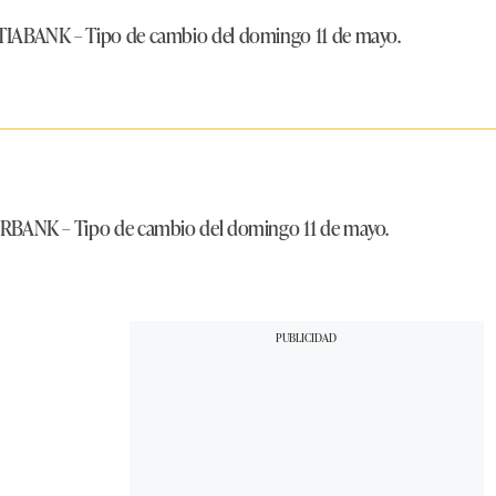
TIABANK
– Tipo de cambio del domingo 11 de mayo.
ERBANK
– Tipo de cambio del domingo 11 de mayo.