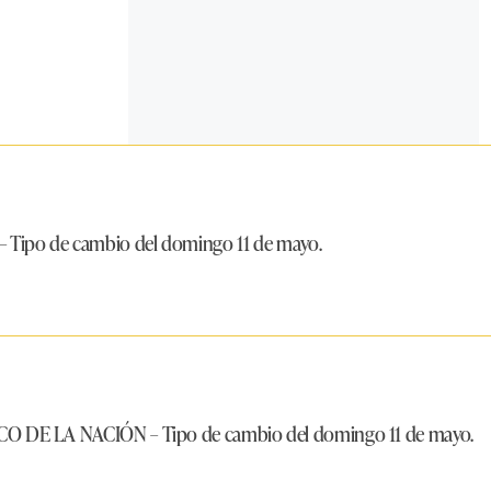
– Tipo de cambio del domingo 11 de mayo.
CO DE LA NACIÓN
– Tipo de cambio del domingo 11 de mayo.