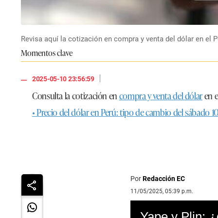
Revisa aquí la cotización en compra y venta del dólar en el P
Momentos clave
|
2025-05-10 23:56:59
Consulta la cotización en
compra y venta del dólar
en e
• Precio del dólar en Perú: tipo de cambio del sábado 
Por
Redacción EC
11/05/2025, 05:39 p.m.