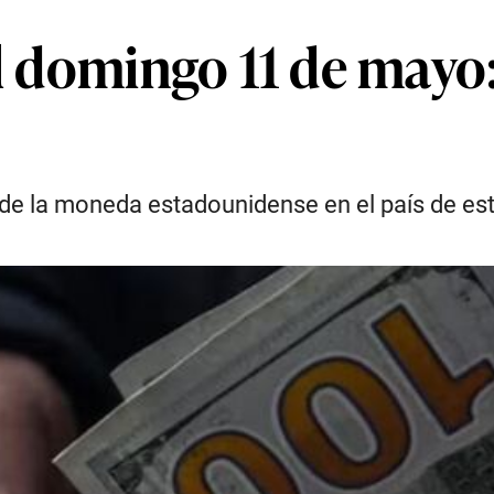
l domingo 11 de mayo: 
 de la moneda estadounidense en el país de e