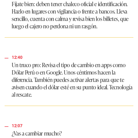
Fíjate bien: deben tener chaleco oficial e identificación.
Hazlo en lugares con vigilancia o frente a bancos. Lleva
sencillo, cuenta con calma y revisa bien los billetes, que
luego el cajero no perdona ni un rasgón.
12:40
Un truco pro:
Revisa el tipo de cambio en apps como
Dólar Perú o en Google. Unos céntimos hacen la
diferencia. También puedes activar alertas para que te
avisen cuando el dólar esté en su punto ideal. Tecnología
al rescate.
12:07
¿Vas a cambiar mucho?