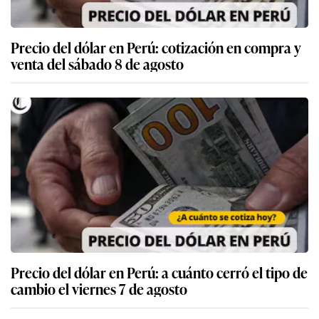
Precio del dólar en Perú: cotización en compra y
venta del sábado 8 de agosto
Precio del dólar en Perú: a cuánto cerró el tipo de
cambio el viernes 7 de agosto