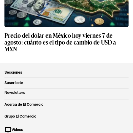
Precio del dólar en México hoy viernes 7 de
agosto: cuánto es el tipo de cambio de USD a
MXN
Secciones
Suscríbete
Newsletters
Acerca de El Comercio
Grupo El Comercio
Videos