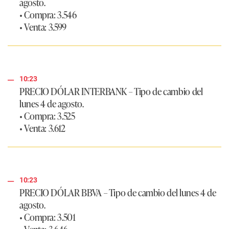
agosto.
• Compra:
3.546
• Venta:
3.599
10:23
PRECIO DÓLAR INTERBANK
–
Tipo de cambio del
lunes 4 de agosto.
• Compra:
3.525
• Venta:
3.612
10:23
PRECIO DÓLAR BBVA
–
Tipo de cambio del lunes 4 de
agosto.
• Compra:
3.501