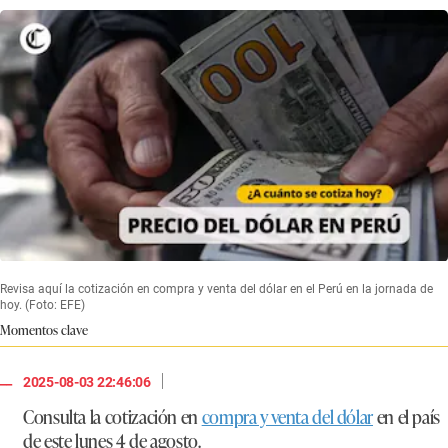
Revisa aquí la cotización en compra y venta del dólar en el Perú en la jornada de
hoy. (Foto: EFE)
Momentos clave
|
2025-08-03 22:46:06
Consulta la cotización en
compra y venta del dólar
en el país
de este lunes 4 de agosto.