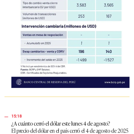
15:18
¿A cuánto cerró el dólar este lunes 4 de agosto?
El precio del dólar en el país cerró el 4 de agosto de 2025