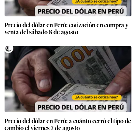
Precio del dólar en Perú: cotización en compra y
venta del sábado 8 de agosto
Precio del dólar en Perú: a cuánto cerró el tipo de
cambio el viernes 7 de agosto