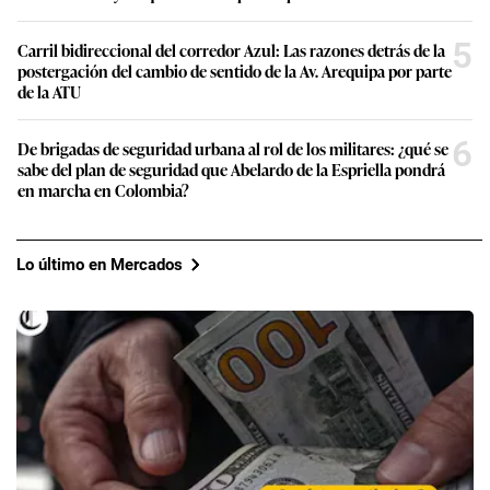
5
Carril bidireccional del corredor Azul: Las razones detrás de la
postergación del cambio de sentido de la Av. Arequipa por parte
de la ATU
6
De brigadas de seguridad urbana al rol de los militares: ¿qué se
sabe del plan de seguridad que Abelardo de la Espriella pondrá
en marcha en Colombia?
Lo último en Mercados