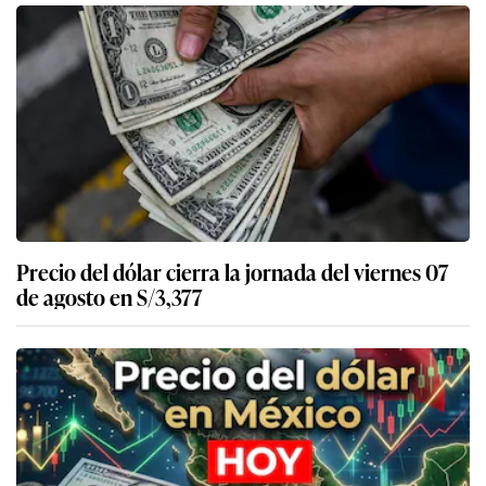
Precio del dólar cierra la jornada del viernes 07
de agosto en S/3,377