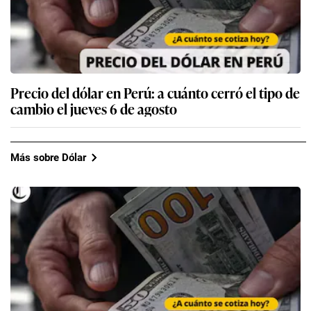
Precio del dólar en Perú: a cuánto cerró el tipo de
cambio el jueves 6 de agosto
Más sobre Dólar