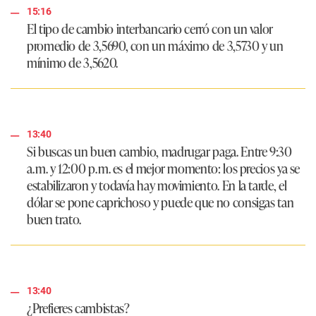
15:16
El tipo de cambio interbancario cerró con un valor
promedio de
3,5690
, con un máximo de
3,5730
y un
mínimo de
3,5620
.
13:40
Si buscas un buen cambio, madrugar paga.
Entre 9:30
a. m. y 12:00 p. m. es el mejor momento: los precios ya se
estabilizaron y todavía hay movimiento. En la tarde, el
dólar se pone caprichoso y puede que no consigas tan
buen trato.
13:40
¿Prefieres cambistas?