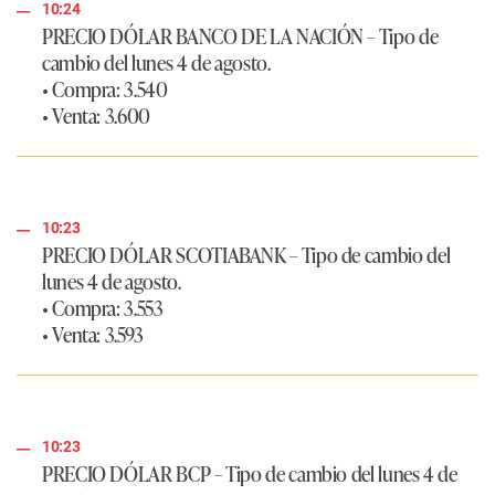
10:24
PRECIO DÓLAR BANCO DE LA NACIÓN
–
Tipo de
cambio del lunes 4 de agosto.
• Compra:
3.540
• Venta:
3.600
10:23
PRECIO DÓLAR SCOTIABANK
–
Tipo de cambio del
lunes 4 de agosto.
• Compra:
3.553
• Venta:
3.593
10:23
PRECIO DÓLAR BCP
–
Tipo de cambio del lunes 4 de