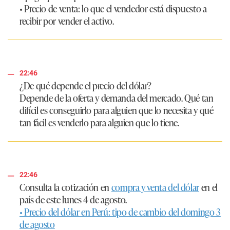
• Precio de venta:
lo que el vendedor está dispuesto a
recibir por vender el activo.
22:46
¿De qué depende el precio del dólar?
Depende de la oferta y demanda del mercado. Qué tan
difícil es conseguirlo para alguien que lo necesita y qué
tan fácil es venderlo para alguien que lo tiene.
22:46
Consulta la cotización en
compra y venta del dólar
en el
país de este lunes 4 de agosto.
• Precio del dólar en Perú: tipo de cambio del domingo 3
de agosto