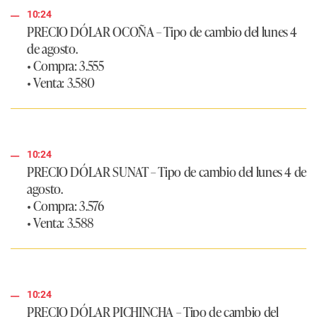
10:24
PRECIO DÓLAR OCOÑA
–
Tipo de cambio del lunes 4
de agosto.
• Compra:
3.555
• Venta:
3.580
10:24
PRECIO DÓLAR SUNAT
–
Tipo de cambio del lunes 4 de
agosto.
• Compra:
3.576
• Venta:
3.588
10:24
PRECIO DÓLAR PICHINCHA
–
Tipo de cambio del