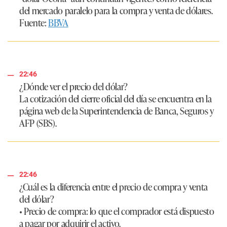
del mercado paralelo para la compra y venta de dólares.
Fuente:
BBVA
22:46
¿Dónde ver el precio del dólar?
La cotización del cierre oficial del día se encuentra en la
página web de la Superintendencia de Banca, Seguros y
AFP (SBS).
22:46
¿Cuál es la diferencia entre el precio de compra y venta
del dólar?
• Precio de compra:
lo que el comprador está dispuesto
a pagar por adquirir el activo.