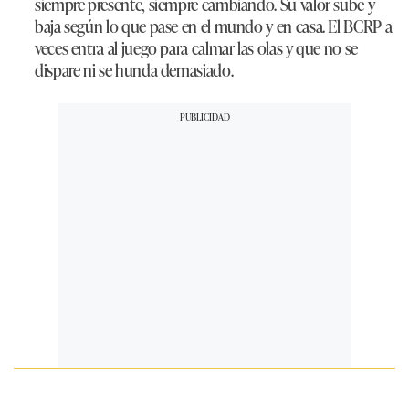
siempre presente, siempre cambiando. Su valor sube y
baja según lo que pase en el mundo y en casa. El BCRP a
veces entra al juego para calmar las olas y que no se
dispare ni se hunda demasiado.