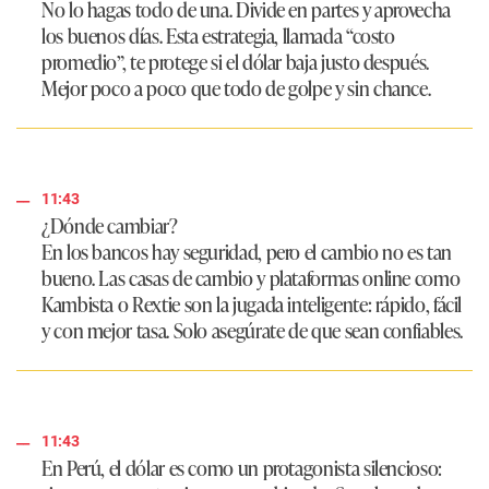
No lo hagas todo de una. Divide en partes y aprovecha
los buenos días. Esta estrategia, llamada “costo
promedio”, te protege si el dólar baja justo después.
Mejor poco a poco que todo de golpe y sin chance.
11:43
¿Dónde cambiar?
En los bancos hay seguridad, pero el cambio no es tan
bueno. Las casas de cambio y plataformas online como
Kambista o Rextie son la jugada inteligente: rápido, fácil
y con mejor tasa. Solo asegúrate de que sean confiables.
11:43
En Perú, el dólar es como un protagonista silencioso: