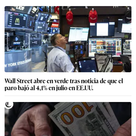
Wall Street abre en verde tras noticia de que el
paro bajó al 4,1% en julio en EE.UU.