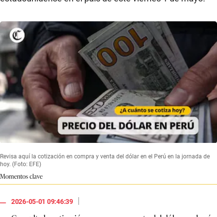
Revisa aquí la cotización en compra y venta del dólar en el Perú en la jornada de
hoy. (Foto: EFE)
Momentos clave
|
2026-05-01 09:46:39