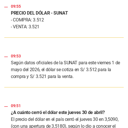
09:55
PRECIO DEL DÓLAR - SUNAT
- COMPRA: 3.512
- VENTA: 3.521
09:53
Según datos oficiales de la SUNAT para este viernes 1 de
mayo del 2026, el dólar se cotiza en S/ 3.512 para la
compra y S/ 3.521 para la venta.
09:51
¿A cuánto cerró el dólar este jueves 30 de abril?
El precio del dólar en el país cerró el jueves 30 en 3,5090,
(con una apertura de 3,5180), según lo dio a conocer el