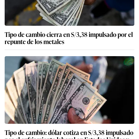
Tipo de cambio cierra en S/3,38 impulsado por el
repunte de los metales
Tipo de cambio: dólar cotiza en S/3,38 impulsado