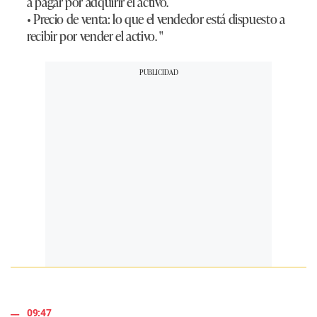
a pagar por adquirir el activo.
• Precio de venta: lo que el vendedor está dispuesto a
recibir por vender el activo. "
09:47