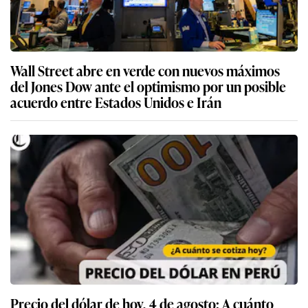
Wall Street abre en verde con nuevos máximos
del Jones Dow ante el optimismo por un posible
acuerdo entre Estados Unidos e Irán
Precio del dólar de hoy, 4 de agosto: A cuánto