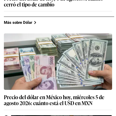
cerró el tipo de cambio
Más sobre Dólar
Precio del dólar en México hoy, miércoles 5 de
agosto 2026: cuánto está el USD en MXN