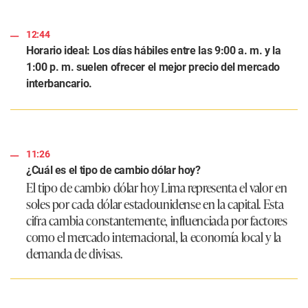
12:44
Horario ideal: Los días hábiles entre las 9:00 a. m. y la
1:00 p. m. suelen ofrecer el mejor precio del mercado
interbancario.
11:26
¿Cuál es el tipo de cambio dólar hoy?
El tipo de cambio dólar hoy Lima representa el valor en
soles por cada dólar estadounidense en la capital. Esta
cifra cambia constantemente, influenciada por factores
como el mercado internacional, la economía local y la
demanda de divisas.