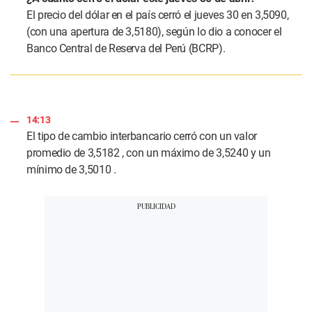
El precio del dólar en el país cerró el jueves 30 en 3,5090,
(con una apertura de 3,5180), según lo dio a conocer el
Banco Central de Reserva del Perú (BCRP).
14:13
El tipo de cambio interbancario cerró con un valor
promedio de 3,5182 , con un máximo de 3,5240 y un
mínimo de 3,5010 .