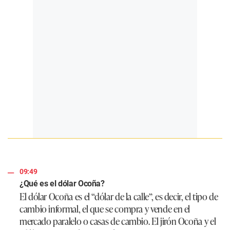
09:49
¿Qué es el dólar Ocoña?
El dólar Ocoña es el “dólar de la calle”, es decir, el tipo de
cambio informal, el que se compra y vende en el
mercado paralelo o casas de cambio. El jirón Ocoña y el