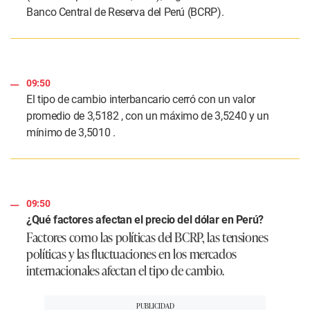
Banco Central de Reserva del Perú (BCRP).
09:50
El tipo de cambio interbancario cerró con un valor
promedio de 3,5182 , con un máximo de 3,5240 y un
mínimo de 3,5010 .
09:50
¿Qué factores afectan el precio del dólar en Perú?
Factores como las políticas del BCRP, las tensiones
políticas y las fluctuaciones en los mercados
internacionales afectan el tipo de cambio.