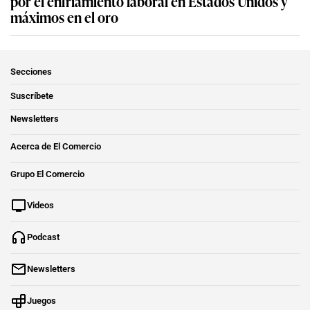
por el enfriamiento laboral en Estados Unidos y
máximos en el oro
Secciones
Suscríbete
Newsletters
Acerca de El Comercio
Grupo El Comercio
Videos
Podcast
Newsletters
Juegos