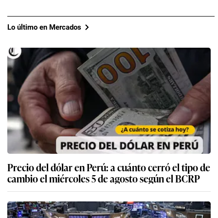
Lo último en Mercados
Precio del dólar en Perú: a cuánto cerró el tipo de
cambio el miércoles 5 de agosto según el BCRP