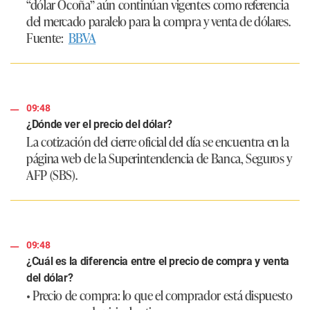
“dólar Ocoña” aún continúan vigentes como referencia
del mercado paralelo para la compra y venta de dólares.
Fuente:
BBVA
09:48
¿Dónde ver el precio del dólar?
La cotización del cierre oficial del día se encuentra en la
página web de la Superintendencia de Banca, Seguros y
AFP (SBS).
09:48
¿Cuál es la diferencia entre el precio de compra y venta
del dólar?
• Precio de compra: lo que el comprador está dispuesto