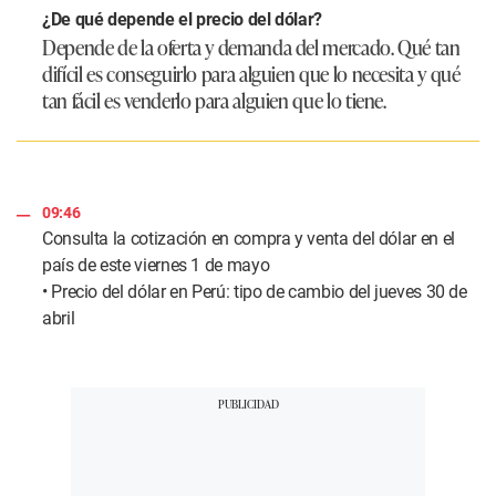
¿De qué depende el precio del dólar?
Depende de la oferta y demanda del mercado. Qué tan
difícil es conseguirlo para alguien que lo necesita y qué
tan fácil es venderlo para alguien que lo tiene.
09:46
Consulta la cotización en compra y venta del
dólar
en el
país de este viernes 1 de mayo
•
Precio del dólar en Perú: tipo de cambio del jueves 30 de
abril