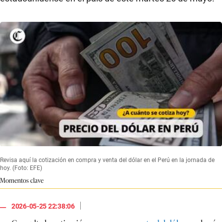
Revisa aquí la cotización en compra y venta del dólar en el Perú en la jornada de
hoy. (Foto: EFE)
Momentos clave
|
2026-05-25 22:38:06