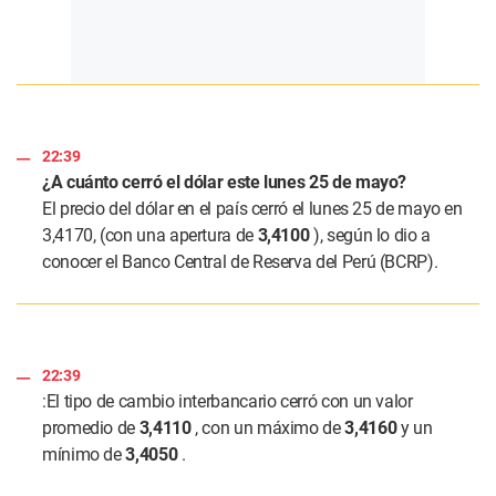
22:39
¿A cuánto cerró el dólar este lunes 25 de mayo?
El precio del dólar en el país cerró el lunes 25 de mayo en
3,4170, (con una apertura de
3,4100
), según lo dio a
conocer el Banco Central de Reserva del Perú (BCRP).
22:39
:El tipo de cambio interbancario cerró con un valor
promedio de
3,4110
, con un máximo de
3,4160
y un
mínimo de
3,4050
.