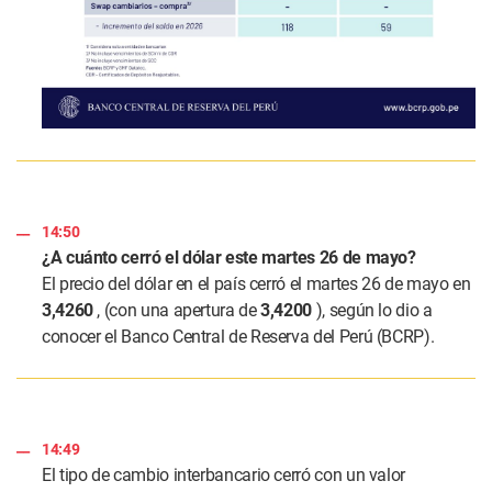
14:50
¿A cuánto cerró el dólar este martes 26 de mayo?
El precio del dólar en el país cerró el martes 26 de mayo en
3,4260
, (con una apertura de
3,4200
), según lo dio a
conocer el Banco Central de Reserva del Perú (BCRP).
14:49
El tipo de cambio interbancario cerró con un valor