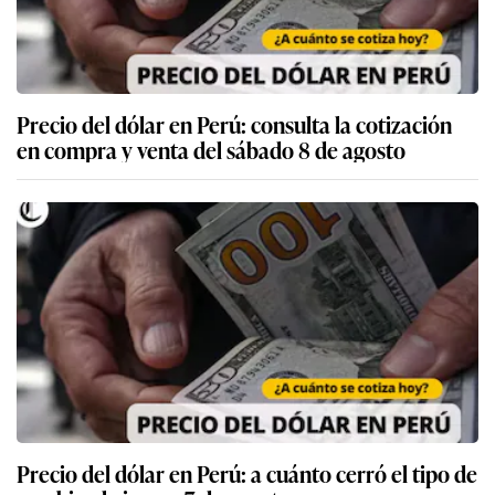
Precio del dólar en Perú: consulta la cotización
en compra y venta del sábado 8 de agosto
Precio del dólar en Perú: a cuánto cerró el tipo de