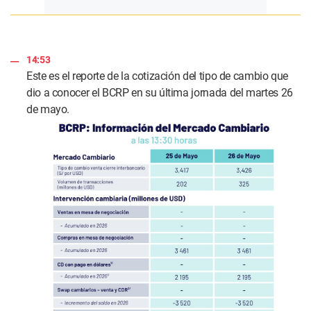
14:53
Este es el reporte de la cotización del tipo de cambio que
dio a conocer el BCRP en su última jornada del martes 26
de mayo.