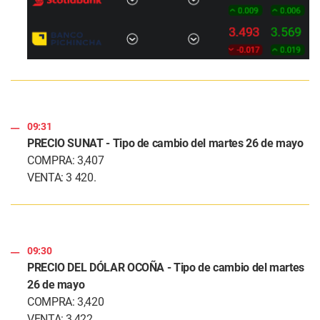
09:31
PRECIO SUNAT - Tipo de cambio del martes 26 de mayo
COMPRA: 3,407
VENTA: 3 420.
09:30
PRECIO DEL DÓLAR OCOÑA - Tipo de cambio del martes
26 de mayo
COMPRA: 3,420
VENTA: 3,422