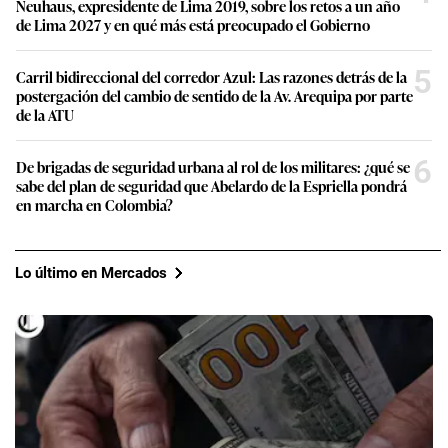
Neuhaus, expresidente de Lima 2019, sobre los retos a un año
de Lima 2027 y en qué más está preocupado el Gobierno
5
Carril bidireccional del corredor Azul: Las razones detrás de la
postergación del cambio de sentido de la Av. Arequipa por parte
de la ATU
6
De brigadas de seguridad urbana al rol de los militares: ¿qué se
sabe del plan de seguridad que Abelardo de la Espriella pondrá
en marcha en Colombia?
Lo último en Mercados