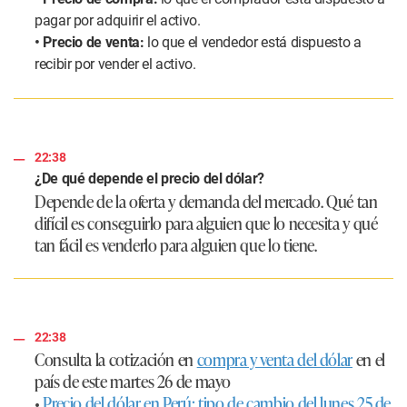
pagar por adquirir el activo.
• Precio de venta:
lo que el vendedor está dispuesto a
recibir por vender el activo.
22:38
¿De qué depende el precio del dólar?
Depende de la oferta y demanda del mercado. Qué tan
difícil es conseguirlo para alguien que lo necesita y qué
tan fácil es venderlo para alguien que lo tiene.
22:38
Consulta la cotización en
compra y venta del dólar
en el
país de este
martes 26 de mayo
•
Precio del dólar en Perú: tipo de cambio del lunes 25 de