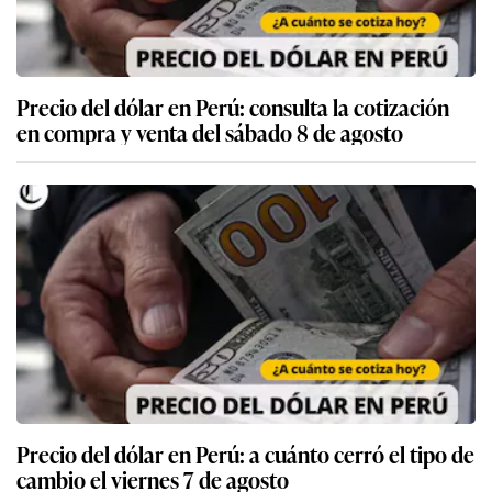
Precio del dólar en Perú: consulta la cotización
en compra y venta del sábado 8 de agosto
Precio del dólar en Perú: a cuánto cerró el tipo de
cambio el viernes 7 de agosto