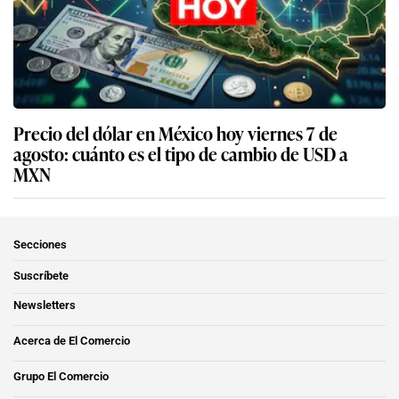
Precio del dólar en México hoy viernes 7 de
agosto: cuánto es el tipo de cambio de USD a
MXN
Secciones
Suscríbete
Newsletters
Acerca de El Comercio
Grupo El Comercio