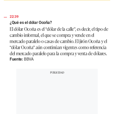
22:39
¿Qué es el dólar Ocoña?
El dólar Ocoña es el “dólar de la calle”, es decir, el tipo de
cambio informal, el que se compra y vende en el
mercado paralelo o casas de cambio. El jirón Ocoña y el
“dólar Ocoña” aún continúan vigentes como referencia
del mercado paralelo para la compra y venta de dólares.
Fuente:
BBVA