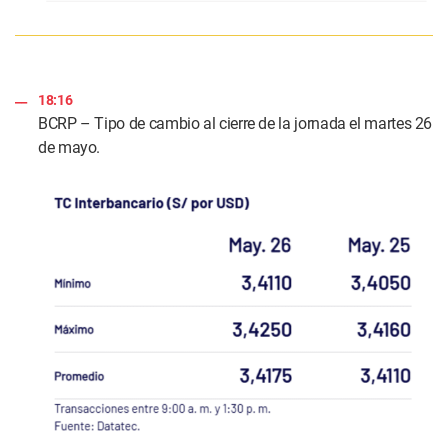
18:16
BCRP – Tipo de cambio al cierre de la jornada el martes 26
de mayo.