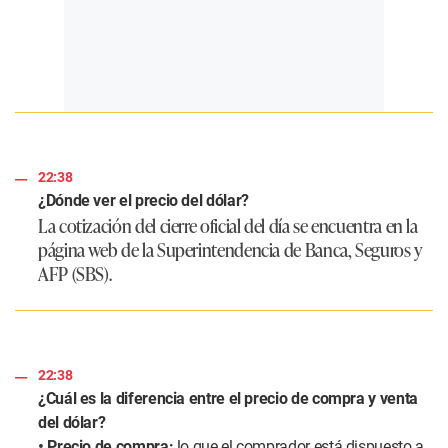
22:38
¿Dónde ver el precio del dólar?
La cotización del cierre oficial del día se encuentra en la
página web de la Superintendencia de Banca, Seguros y
AFP (SBS).
22:38
¿Cuál es la diferencia entre el precio de compra y venta
del dólar?
• Precio de compra:
lo que el comprador está dispuesto a