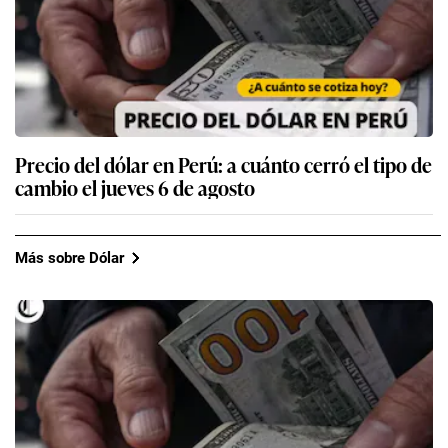
Precio del dólar en Perú: a cuánto cerró el tipo de
cambio el jueves 6 de agosto
Más sobre Dólar