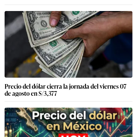
Precio del dólar cierra la jornada del viernes 07
de agosto en S/3,377