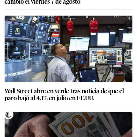
cambio el viernes 7 de agosto
Wall Street abre en verde tras noticia de que el
paro bajó al 4,1% en julio en EE.UU.