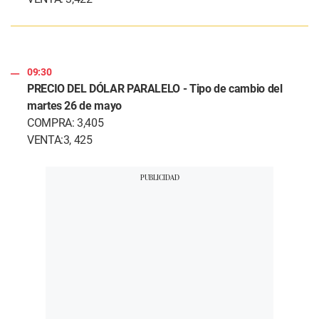
09:30
PRECIO DEL DÓLAR PARALELO - Tipo de cambio del
martes 26 de mayo
COMPRA: 3,405
VENTA:3, 425