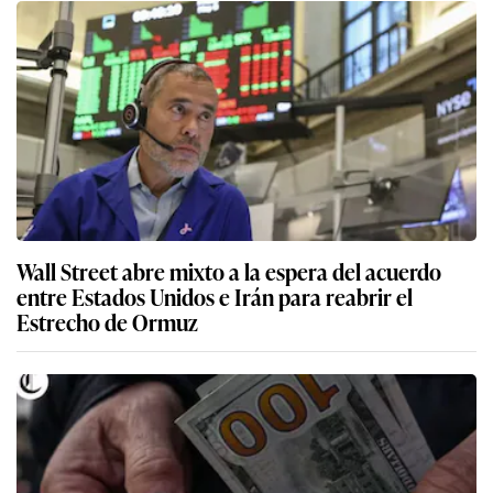
Wall Street abre mixto a la espera del acuerdo
entre Estados Unidos e Irán para reabrir el
Estrecho de Ormuz