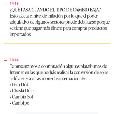
14:19
¿QUÉ PASA CUANDO EL TIPO DE CAMBIO BAJA?
Esto afecta el nivel de inflación por lo que el poder
adquisitivo de algunos sectores puede debilitarse porque
se tiene que pagar más dinero para comprar productos
importados.
13:44
Te presentamos a continuación algunas plataformas de
Internet en las que podrás realizar la conversión de soles
a dólares y a otras monedas internacionales:
• Perú Dólar
• Chaski Dólar
• Cambio Sol
• Cambi.pe