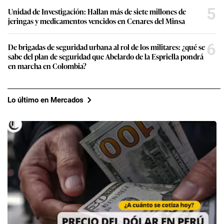
5
Unidad de Investigación: Hallan más de siete millones de
jeringas y medicamentos vencidos en Cenares del Minsa
6
De brigadas de seguridad urbana al rol de los militares: ¿qué se
sabe del plan de seguridad que Abelardo de la Espriella pondrá
en marcha en Colombia?
Lo último en Mercados