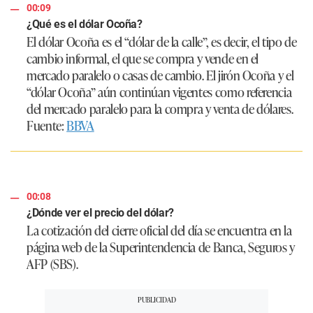
00:09
¿Qué es el dólar Ocoña?
El dólar Ocoña es el “dólar de la calle”, es decir, el tipo de
cambio informal, el que se compra y vende en el
mercado paralelo o casas de cambio. El jirón Ocoña y el
“dólar Ocoña” aún continúan vigentes como referencia
del mercado paralelo para la compra y venta de dólares.
Fuente:
BBVA
00:08
¿Dónde ver el precio del dólar?
La cotización del cierre oficial del día se encuentra en la
página web de la Superintendencia de Banca, Seguros y
AFP (SBS).