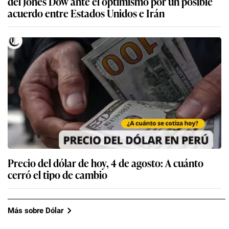
del Jones Dow ante el optimismo por un posible
acuerdo entre Estados Unidos e Irán
Precio del dólar de hoy, 4 de agosto: A cuánto
cerró el tipo de cambio
Más sobre Dólar