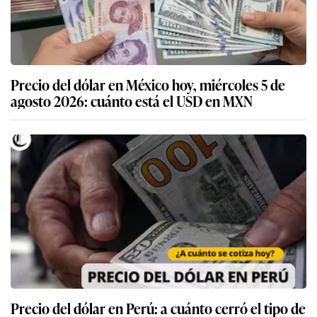
Precio del dólar en México hoy, miércoles 5 de
agosto 2026: cuánto está el USD en MXN
Precio del dólar en Perú: a cuánto cerró el tipo de