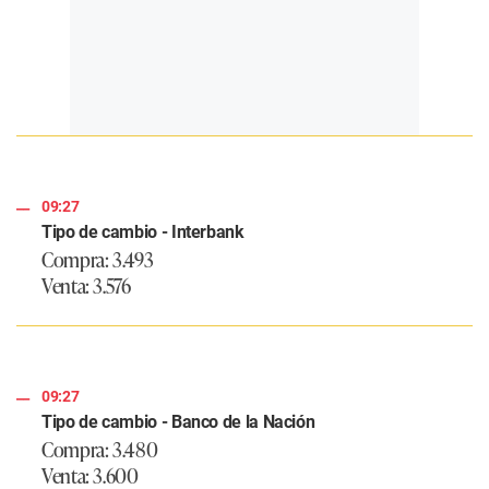
09:27
Tipo de cambio - Interbank
Compra: 3.493
Venta: 3.576
09:27
Tipo de cambio - Banco de la Nación
Compra: 3.480
Venta: 3.600