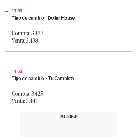
11:53
Tipo de cambio - Dollar House
Compra: 3.433
Venta: 3.438
11:52
Tipo de cambio - Tu Cambista
Compra: 3.425
Venta: 3.441