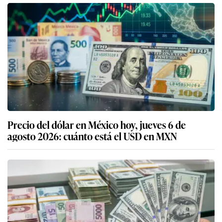
Precio del dólar en México hoy, jueves 6 de
agosto 2026: cuánto está el USD en MXN