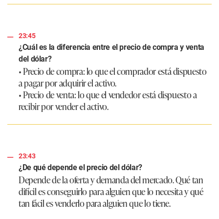
23:45
¿Cuál es la diferencia entre el precio de compra y venta
del dólar?
• Precio de compra: lo que el comprador está dispuesto
a pagar por adquirir el activo.
• Precio de venta: lo que el vendedor está dispuesto a
recibir por vender el activo.
23:43
¿De qué depende el precio del dólar?
Depende de la oferta y demanda del mercado. Qué tan
difícil es conseguirlo para alguien que lo necesita y qué
tan fácil es venderlo para alguien que lo tiene.