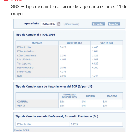
s
SBS – Tipo de cambio al cierre de la jornada el lunes 11 de
mayo.