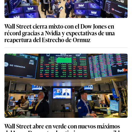
Wall Street cierra mixto con el Dow Jones en
récord gracias a Nvidia y expectativas de una
reapertura del Estrecho de Ormuz
Wall Street abre en verde con nuevos máximos