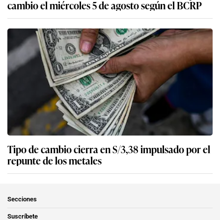
cambio el miércoles 5 de agosto según el BCRP
Tipo de cambio cierra en S/3,38 impulsado por el
repunte de los metales
Secciones
Suscríbete