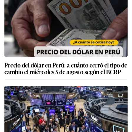
Precio del dólar en Perú: a cuánto cerró el tipo de
cambio el miércoles 5 de agosto según el BCRP