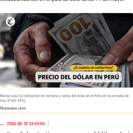
Revisa aquí la cotización en compra y venta del dólar en el Perú en la jornada de
hoy. (Foto: EFE)
Momentos clave
|
2026-05-10 23:43:06