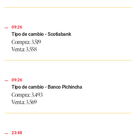
09:26
Tipo de cambio - Scotiabank
Compra: 3.519
Venta: 3.558
09:26
Tipo de cambio - Banco Pichincha
Compra: 3.493
Venta: 3.569
23:48