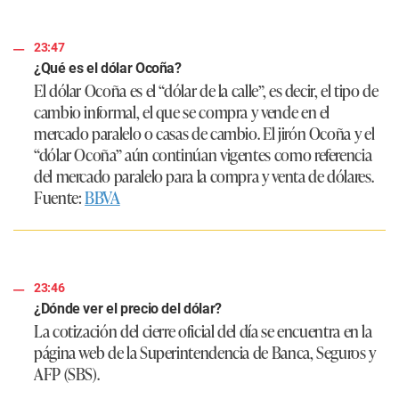
23:47
¿Qué es el dólar Ocoña?
El dólar Ocoña es el “dólar de la calle”, es decir, el tipo de
cambio informal, el que se compra y vende en el
mercado paralelo o casas de cambio. El jirón Ocoña y el
“dólar Ocoña” aún continúan vigentes como referencia
del mercado paralelo para la compra y venta de dólares.
Fuente:
BBVA
23:46
¿Dónde ver el precio del dólar?
La cotización del cierre oficial del día se encuentra en la
página web de la Superintendencia de Banca, Seguros y
AFP (SBS).