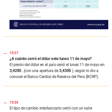
15:27
¿A cuánto cerró el dólar este lunes 11 de mayo?
El precio del dólar en el país cerró el lunes 11 de mayo en
3,4285
, (con una apertura de
3,4305
), según lo dio a
conocer el Banco Central de Reserva del Perú (BCRP).
15:26
El tipo de cambio interbancario cerró con un valor