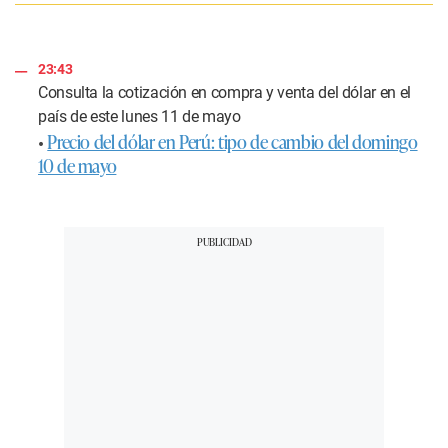
23:43
Consulta la cotización en
compra y venta del dólar
en el
país de este lunes 11 de mayo
•
Precio del dólar en Perú: tipo de cambio del domingo
10 de mayo