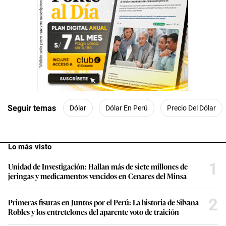
Seguir temas
Dólar
Dólar En Perú
Precio Del Dólar
Lo más visto
1
Unidad de Investigación: Hallan más de siete millones de
jeringas y medicamentos vencidos en Cenares del Minsa
2
Primeras fisuras en Juntos por el Perú: La historia de Silvana
Robles y los entretelones del aparente voto de traición