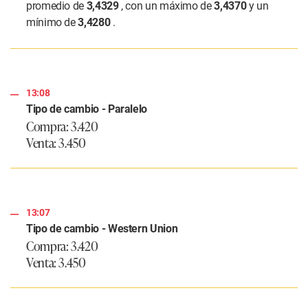
promedio de
3,4329
, con un máximo de
3,4370
y un
mínimo de
3,4280
.
13:08
Tipo de cambio - Paralelo
Compra: 3.420
Venta: 3.450
13:07
Tipo de cambio - Western Union
Compra: 3.420
Venta: 3.450