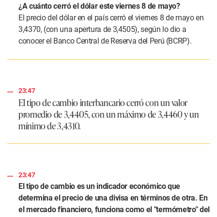
¿A cuánto cerró el dólar este viernes 8 de mayo?
El precio del dólar en el país cerró el viernes 8 de mayo en
3,4370, (con una apertura de 3,4505), según lo dio a
conocer el Banco Central de Reserva del Perú (BCRP).
23:47
El tipo de cambio interbancario cerró con un valor
promedio de 3,4405, con un máximo de 3,4460 y un
mínimo de 3,4310.
23:47
El tipo de cambio es un indicador económico que
determina el precio de una divisa en términos de otra. En
el mercado financiero, funciona como el "termómetro" del