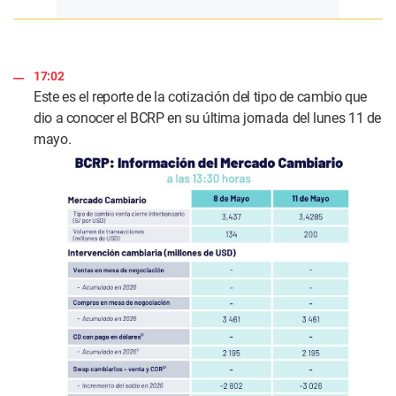
17:02
Este es el reporte de la cotización del tipo de cambio que
dio a conocer el BCRP en su última jornada del lunes 11 de
mayo.