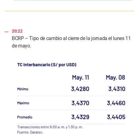
20:22
BCRP – Tipo de cambio al cierre de la jornada el lunes 11
de mayo.