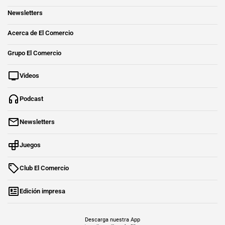
Newsletters
Acerca de El Comercio
Grupo El Comercio
Videos
Podcast
Newsletters
Juegos
Club El Comercio
Edición impresa
Descarga nuestra App