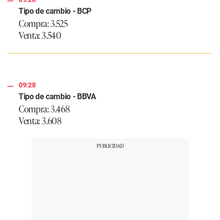
Tipo de cambio - BCP
Compra: 3.525
Venta: 3.540
09:28
Tipo de cambio - BBVA
Compra: 3.468
Venta: 3.608