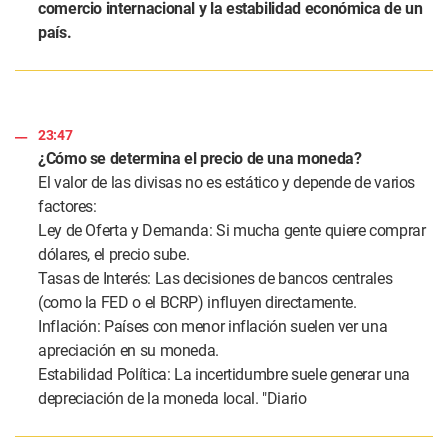
comercio internacional y la estabilidad económica de un
país.
23:47
¿Cómo se determina el precio de una moneda?
El valor de las divisas no es estático y depende de varios
factores:
Ley de Oferta y Demanda: Si mucha gente quiere comprar
dólares, el precio sube.
Tasas de Interés: Las decisiones de bancos centrales
(como la FED o el BCRP) influyen directamente.
Inflación: Países con menor inflación suelen ver una
apreciación en su moneda.
Estabilidad Política: La incertidumbre suele generar una
depreciación de la moneda local. "Diario