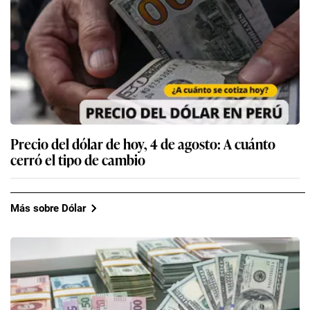
Precio del dólar de hoy, 4 de agosto: A cuánto
cerró el tipo de cambio
Más sobre Dólar