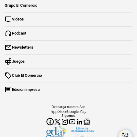
Grupo El Comercio
Videos
Podcast
Newsletters
Juegos
Club El Comercio
Edición impresa
Descarga nuestra App
App Store
Google Play
Síguenos