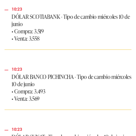
10:23
DÓLAR SCOTIABANK - Tipo de cambio miércoles 10 de
junio
• Compra: 3.519
• Venta: 3.558
10:23
DÓLAR BANCO PICHINCHA - Tipo de cambio miércoles
10 de junio
• Compra: 3.493
• Venta: 3.569
10:23