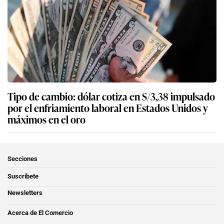
Tipo de cambio: dólar cotiza en S/3,38 impulsado
por el enfriamiento laboral en Estados Unidos y
máximos en el oro
Secciones
Suscríbete
Newsletters
Acerca de El Comercio