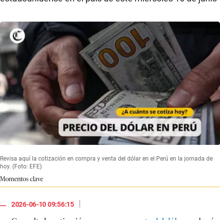
Revisa aquí la cotización en compra y venta del dólar en el Perú en la jornada de
hoy. (Foto: EFE)
Momentos clave
|
2026-06-10 09:56:15