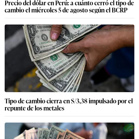
Precio del dólar en Perú: a cuánto cerró el tipo de
cambio el miércoles 5 de agosto según el BCRP
Tipo de cambio cierra en S/3,38 impulsado por el
repunte de los metales