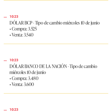
10:23
DÓLAR BCP - Tipo de cambio miércoles 10 de junio
• Compra: 3.525
• Venta: 3.540
10:23
DÓLAR BANCO DE LA NACIÓN - Tipo de cambio
miércoles 10 de junio
• Compra: 3.480
• Venta: 3.600
10:23