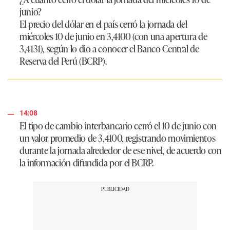
junio?
El precio del dólar en el país cerró la jornada del
miércoles 10 de junio en
3,4100
(con una apertura de
3,4131
), según lo dio a conocer el Banco Central de
Reserva del Perú (BCRP).
14:08
El tipo de cambio interbancario cerró el 10 de junio con
un valor promedio de
3,4100
, registrando movimientos
durante la jornada alrededor de ese nivel, de acuerdo con
la información difundida por el BCRP.