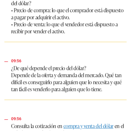
del dólar?
• Precio de compra: lo que el comprador está dispuesto
a pagar por adquirir el activo.
• Precio de venta: lo que el vendedor está dispuesto a
recibir por vender el activo.
09:56
¿De qué depende el precio del dólar?
Depende de la oferta y demanda del mercado. Qué tan
difícil es conseguirlo para alguien que lo necesita y qué
tan fácil es venderlo para alguien que lo tiene.
09:56
Consulta la cotización en
compra y venta del dólar
en el