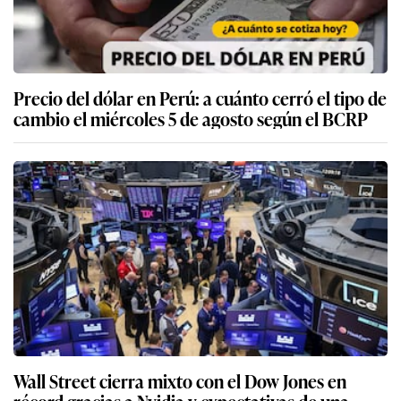
Precio del dólar en Perú: a cuánto cerró el tipo de
cambio el miércoles 5 de agosto según el BCRP
Wall Street cierra mixto con el Dow Jones en