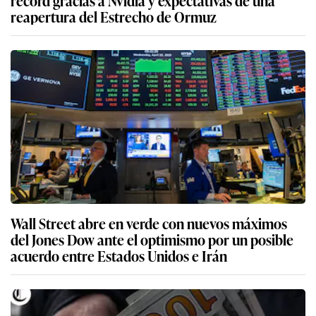
récord gracias a Nvidia y expectativas de una
reapertura del Estrecho de Ormuz
Wall Street abre en verde con nuevos máximos
del Jones Dow ante el optimismo por un posible
acuerdo entre Estados Unidos e Irán