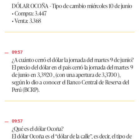
DÓLAR OCOÑA - Tipo de cambio miércoles 10 de junio
• Compra: 3.447
• Venta: 3.368
09:57
¿A cuánto cerró el dólar la jornada del martes 9 de junio?
El precio del dólar en el país cerró la jornada del martes 9
de junio en
3,3920
, (con una apertura de 3,3700 ),
según lo dio a conocer el Banco Central de Reserva del
Perú (BCRP).
09:57
¿Qué es el dólar Ocoña?
El dólar Ocoña es el “dólar de la calle”, es decir, el tipo de