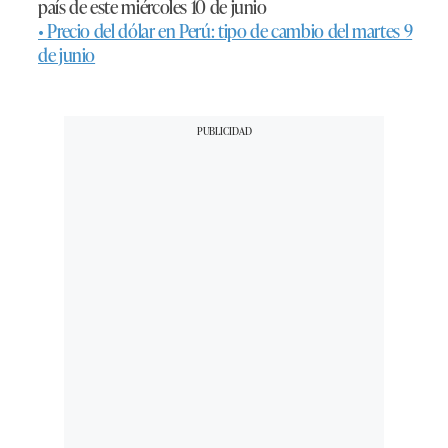
país de este miércoles 10 de junio
• Precio del dólar en Perú: tipo de cambio del martes 9
de junio