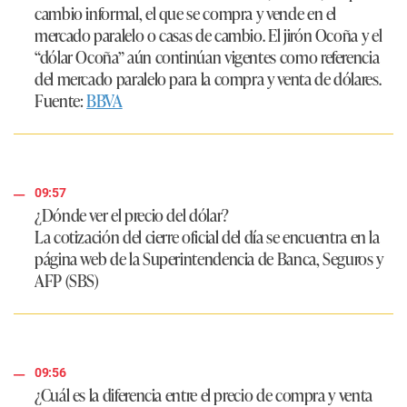
cambio informal, el que se compra y vende en el
mercado paralelo o casas de cambio. El jirón Ocoña y el
“dólar Ocoña” aún continúan vigentes como referencia
del mercado paralelo para la compra y venta de dólares.
Fuente:
BBVA
09:57
¿Dónde ver el precio del dólar?
La cotización del cierre oficial del día se encuentra en la
página web de la Superintendencia de Banca, Seguros y
AFP (SBS)
09:56
¿Cuál es la diferencia entre el precio de compra y venta