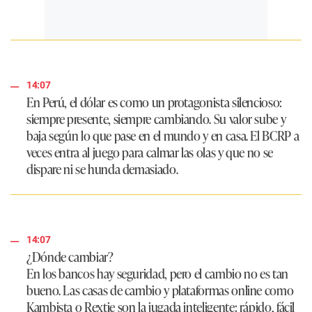
14:07
En Perú, el dólar es como un protagonista silencioso:
siempre presente, siempre cambiando. Su valor sube y
baja según lo que pase en el mundo y en casa. El BCRP a
veces entra al juego para calmar las olas y que no se
dispare ni se hunda demasiado.
14:07
¿Dónde cambiar?
En los bancos hay seguridad, pero el cambio no es tan
bueno. Las casas de cambio y plataformas online como
Kambista o Rextie son la jugada inteligente: rápido, fácil