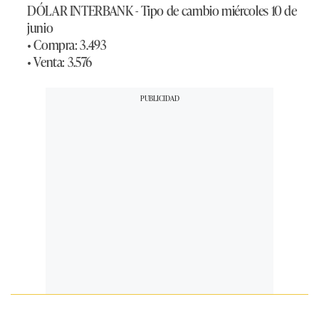
DÓLAR INTERBANK - Tipo de cambio miércoles 10 de
junio
• Compra: 3.493
• Venta: 3.576