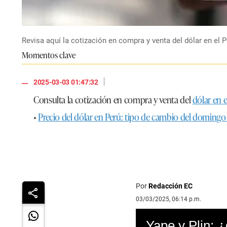
Revisa aquí la cotización en compra y venta del dólar en el P
Momentos clave
|
2025-03-03 01:47:32
Consulta la cotización en compra y venta del
dólar en e
•
Precio del dólar en Perú: tipo de cambio del doming
Por
Redacción EC
03/03/2025, 06:14 p.m.