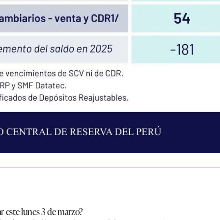
ar este lunes 3 de marzo?