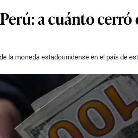
 Perú: a cuánto cerró 
 de la moneda estadounidense en el país de es