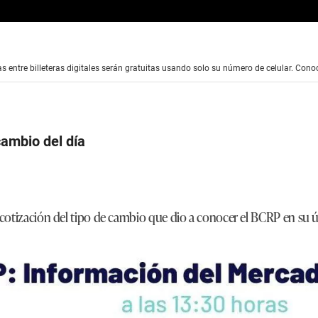
s entre billeteras digitales serán gratuitas usando solo su número de celular. Conoc
cambio del día
la cotización del tipo de cambio que dio a conocer el BCRP en su 