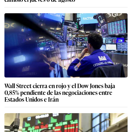
Wall Street cierra en rojo y el Dow Jones baja
0,85% pendiente de las negociaciones entre
Estados Unidos e Irán