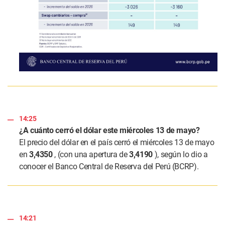
14:25
¿A cuánto cerró el dólar este miércoles 13 de mayo?
El precio del dólar en el país cerró el miércoles 13 de mayo
en
3,4350
, (con una apertura de
3,4190
), según lo dio a
conocer el Banco Central de Reserva del Perú (BCRP).
14:21