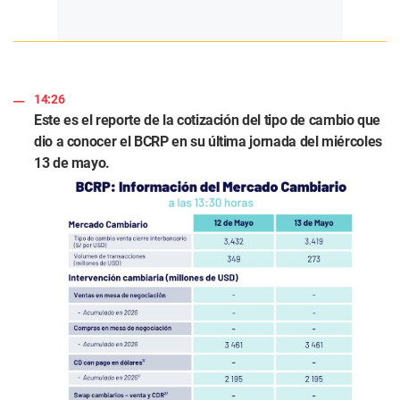
14:26
Este es el reporte de la cotización del tipo de cambio que
dio a conocer el BCRP en su última jornada del miércoles
13 de mayo.