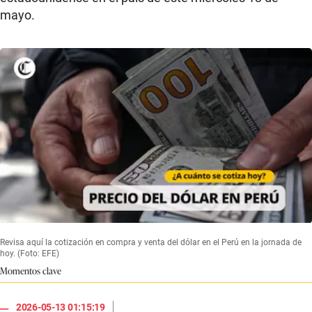
mayo.
Revisa aquí la cotización en compra y venta del dólar en el Perú en la jornada de
hoy. (Foto: EFE)
Momentos clave
|
2026-05-13 01:15:19