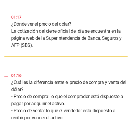
01:17
¿Dónde ver el precio del dólar?
La cotización del cierre oficial del día se encuentra en la
página web de la Superintendencia de Banca, Seguros y
AFP (SBS).
01:16
¿Cuál es la diferencia entre el precio de compra y venta del
dólar?
• Precio de compra: lo que el comprador está dispuesto a
pagar por adquirir el activo.
• Precio de venta: lo que el vendedor está dispuesto a
recibir por vender el activo.