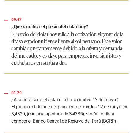
09:47
¿Qué significa el precio del dolar hoy?
El precio del dolar hoy refleja la cotización vigente de la
divisa estadounidense frente al sol peruano. Este valor
cambia constantemente debido a la oferta y demanda
del mercado, y es clave para empresas, inversionistas y
ciudadanos en su día a día.
01:20
¿A cuánto cerró el dólar el último martes 12 de mayo?
El precio del dólar en el país cerró el martes 12 de mayo en
3,4320, (con una apertura de 3,4335), según lo dio a
conocer el Banco Central de Reserva del Perú (BCRP).