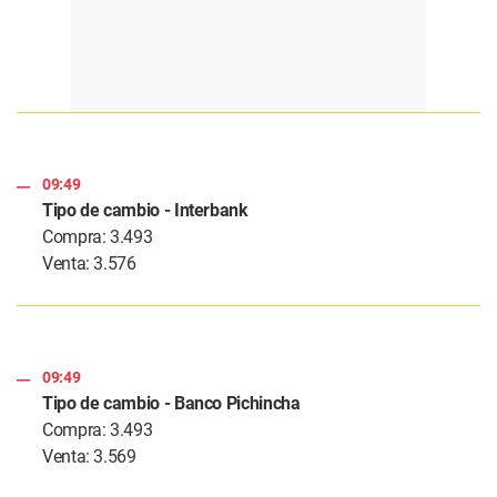
09:49
Tipo de cambio - Interbank
Compra: 3.493
Venta: 3.576
09:49
Tipo de cambio - Banco Pichincha
Compra: 3.493
Venta: 3.569