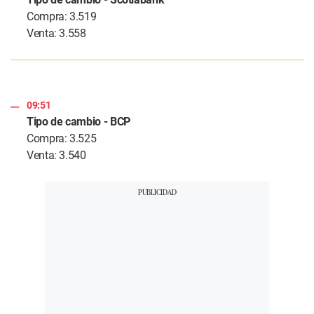
Compra: 3.519
Venta: 3.558
09:51
Tipo de cambio - BCP
Compra: 3.525
Venta: 3.540