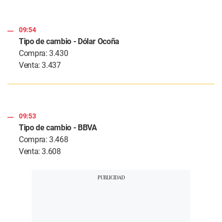
09:54
Tipo de cambio - Dólar Ocoña
Compra: 3.430
Venta: 3.437
09:53
Tipo de cambio - BBVA
Compra: 3.468
Venta: 3.608