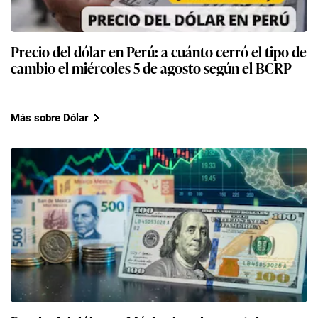
Precio del dólar en Perú: a cuánto cerró el tipo de
cambio el miércoles 5 de agosto según el BCRP
Más sobre Dólar