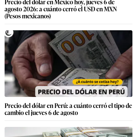
Precio del dólar en México hoy, jueves 6 de
agosto 2026: a cuánto cerró el USD en MXN
(Pesos mexicanos)
Precio del dólar en Perú: a cuánto cerró el tipo de
cambio el jueves 6 de agosto