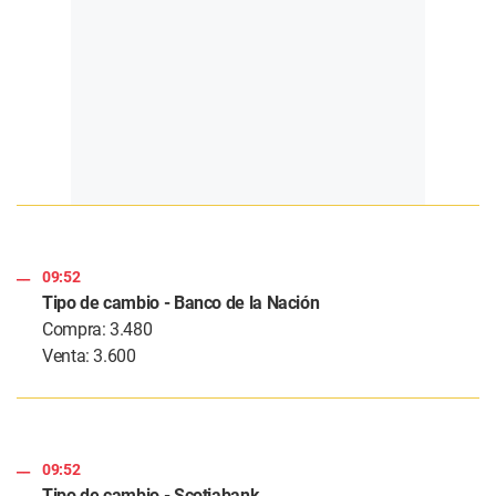
09:52
Tipo de cambio - Banco de la Nación
Compra: 3.480
Venta: 3.600
09:52
Tipo de cambio - Scotiabank