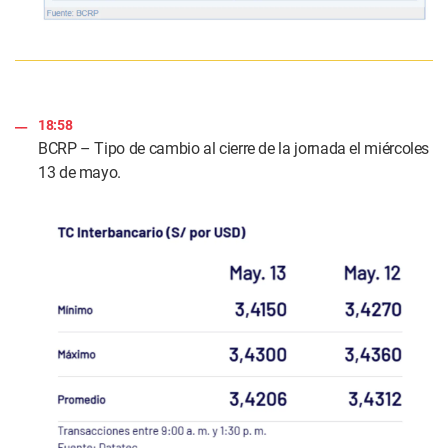
18:58
BCRP – Tipo de cambio al cierre de la jornada el miércoles
13 de mayo.