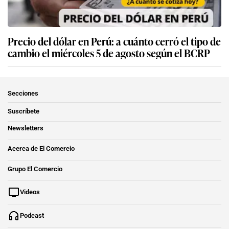
Precio del dólar en Perú: a cuánto cerró el tipo de
cambio el miércoles 5 de agosto según el BCRP
Secciones
Suscríbete
Newsletters
Acerca de El Comercio
Grupo El Comercio
Videos
Podcast