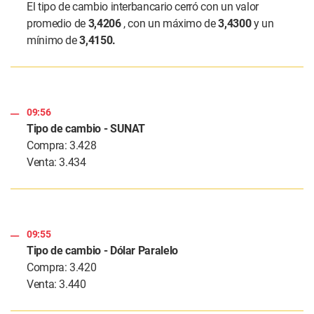
El tipo de cambio interbancario cerró con un valor
promedio de
3,4206
, con un máximo de
3,4300
y un
mínimo de
3,4150.
09:56
Tipo de cambio - SUNAT
Compra: 3.428
Venta: 3.434
09:55
Tipo de cambio - Dólar Paralelo
Compra: 3.420
Venta: 3.440