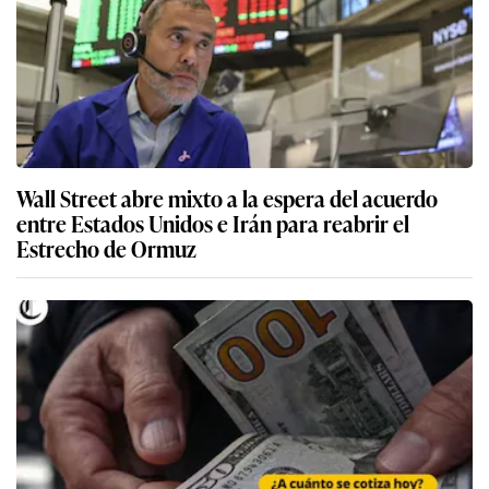
Wall Street abre mixto a la espera del acuerdo
entre Estados Unidos e Irán para reabrir el
Estrecho de Ormuz