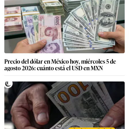
Precio del dólar en México hoy, miércoles 5 de
agosto 2026: cuánto está el USD en MXN