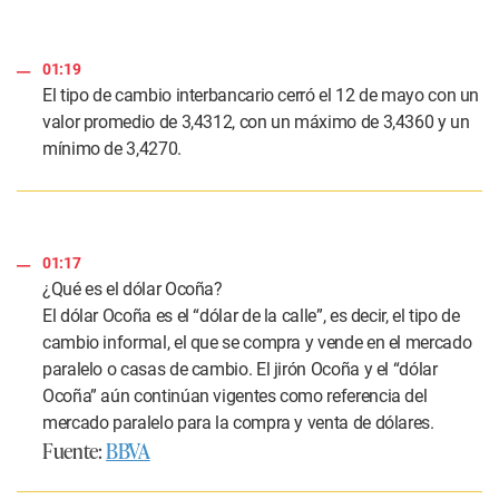
01:19
El tipo de cambio interbancario cerró el 12 de mayo con un
valor promedio de 3,4312, con un máximo de 3,4360 y un
mínimo de 3,4270.
01:17
¿Qué es el dólar Ocoña?
El dólar Ocoña es el “dólar de la calle”, es decir, el tipo de
cambio informal, el que se compra y vende en el mercado
paralelo o casas de cambio. El jirón Ocoña y el “dólar
Ocoña” aún continúan vigentes como referencia del
mercado paralelo para la compra y venta de dólares.
Fuente:
BBVA