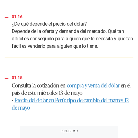
01:16
¿De qué depende el precio del dólar?
Depende de la oferta y demanda del mercado. Qué tan
difícil es conseguirlo para alguien que lo necesita y qué tan
fácil es venderlo para alguien que lo tiene.
01:15
Consulta la cotización en
compra y venta del dólar
en el
país de este miércoles 13 de mayo
•
Precio del dólar en Perú: tipo de cambio del martes 12
de mayo