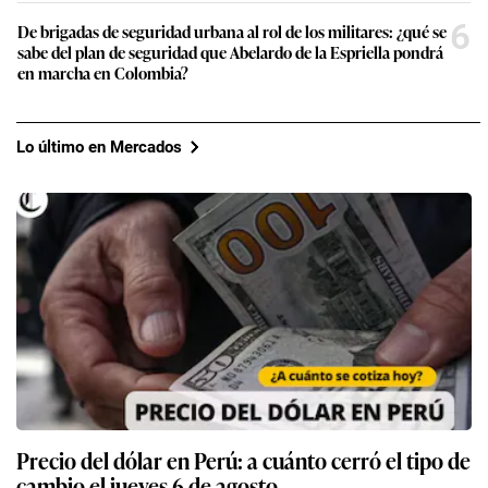
6
De brigadas de seguridad urbana al rol de los militares: ¿qué se
sabe del plan de seguridad que Abelardo de la Espriella pondrá
en marcha en Colombia?
Lo último en Mercados
Precio del dólar en Perú: a cuánto cerró el tipo de
cambio el jueves 6 de agosto