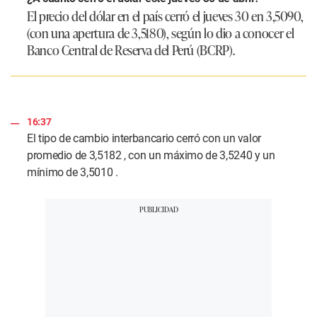
El precio del dólar en el país cerró el jueves 30 en 3,5090,
(con una apertura de 3,5180), según lo dio a conocer el
Banco Central de Reserva del Perú (BCRP).
16:37
El tipo de cambio interbancario cerró con un valor
promedio de 3,5182 , con un máximo de 3,5240 y un
mínimo de 3,5010 .