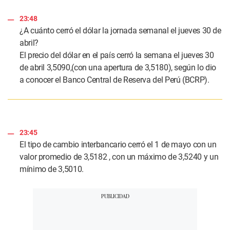
23:48
¿A cuánto cerró el dólar la jornada semanal el jueves 30 de
abril?
El precio del dólar en el país cerró la semana el jueves 30
de abril 3,5090,(con una apertura de 3,5180), según lo dio
a conocer el Banco Central de Reserva del Perú (BCRP).
23:45
El tipo de cambio interbancario cerró el 1 de mayo con un
valor promedio de 3,5182 , con un máximo de 3,5240 y un
mínimo de 3,5010.