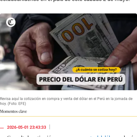
Revisa aquí la cotización en compra y venta del dólar en el Perú en la jornada de
hoy. (Foto: EFE)
Momentos clave
|
2026-05-01 23:43:33