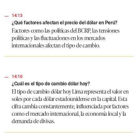
14:13
¿Qué factores afectan el precio del dólar en Perú?
Factores como las políticas del BCRP, las tensiones
políticas y las fluctuaciones en los mercados
internacionales afectan el tipo de cambio.
14:10
¿Cuál es el tipo de cambio dólar hoy?
El tipo de cambio dólar hoy Lima representa el valor en
soles por cada dólar estadounidense en la capital. Esta
cifra cambia constantemente, influenciada por factores
como el mercado internacional, la economía local y la
demanda de divisas.