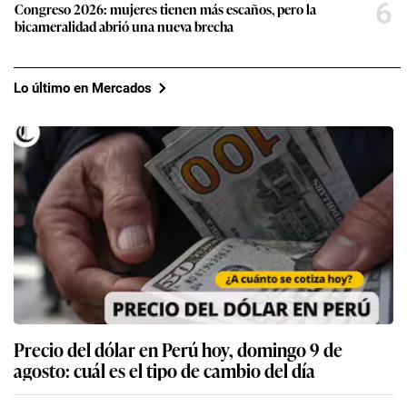
6
Congreso 2026: mujeres tienen más escaños, pero la
bicameralidad abrió una nueva brecha
Lo último en Mercados
Precio del dólar en Perú hoy, domingo 9 de
agosto: cuál es el tipo de cambio del día