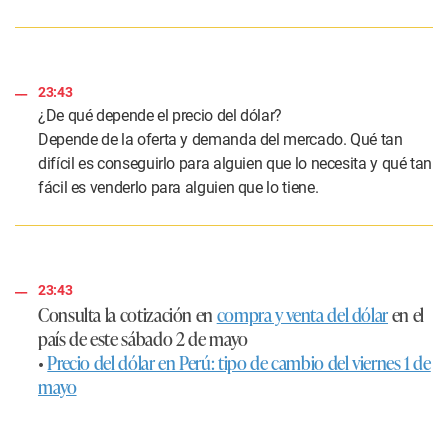
23:43
¿De qué depende el precio del dólar?
Depende de la oferta y demanda del mercado. Qué tan
difícil es conseguirlo para alguien que lo necesita y qué tan
fácil es venderlo para alguien que lo tiene.
23:43
Consulta la cotización en
compra y venta del dólar
en el
país de este sábado 2 de mayo
•
Precio del dólar en Perú: tipo de cambio del viernes 1 de
mayo