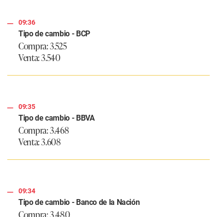
09:36
Tipo de cambio - BCP
Compra: 3.525
Venta: 3.540
09:35
Tipo de cambio - BBVA
Compra: 3.468
Venta: 3.608
09:34
Tipo de cambio - Banco de la Nación
Compra: 3.480