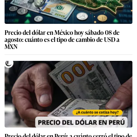
Precio del dólar en México hoy sábado 08 de
agosto: cuánto es el tipo de cambio de USD a
MXN
Precio del dólar en Perú: a cuánto cerró el tipo de