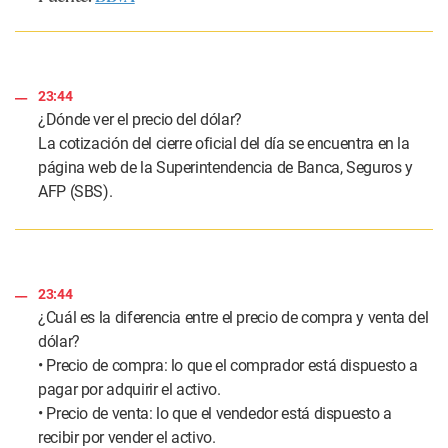
23:44
¿Dónde ver el precio del dólar?
La cotización del cierre oficial del día se encuentra en la
página web de la Superintendencia de Banca, Seguros y
AFP (SBS).
23:44
¿Cuál es la diferencia entre el precio de compra y venta del
dólar?
• Precio de compra: lo que el comprador está dispuesto a
pagar por adquirir el activo.
• Precio de venta: lo que el vendedor está dispuesto a
recibir por vender el activo.