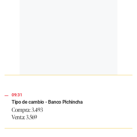
09:31
Tipo de cambio - Banco Pichincha
Compra: 3.493
Venta: 3.569