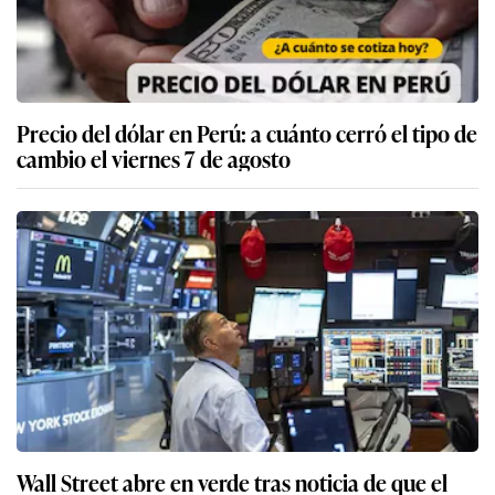
Precio del dólar en Perú: a cuánto cerró el tipo de
cambio el viernes 7 de agosto
Wall Street abre en verde tras noticia de que el