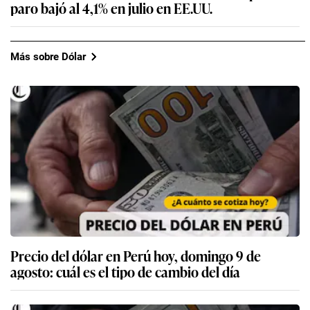
paro bajó al 4,1% en julio en EE.UU.
Más sobre Dólar
Precio del dólar en Perú hoy, domingo 9 de
agosto: cuál es el tipo de cambio del día