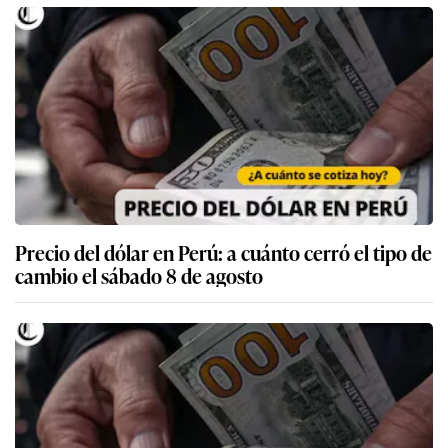
Precio del dólar en Perú: a cuánto cerró el tipo de
cambio el sábado 8 de agosto