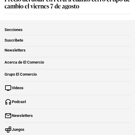
cambio el viernes 7 de agosto
Secciones
Suscríbete
Newsletters
Acerca de El Comercio
Grupo El Comercio
Videos
Podcast
Newsletters
Juegos