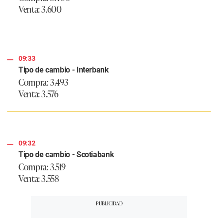
Venta: 3.600
09:33
Tipo de cambio - Interbank
Compra: 3.493
Venta: 3.576
09:32
Tipo de cambio - Scotiabank
Compra: 3.519
Venta: 3.558