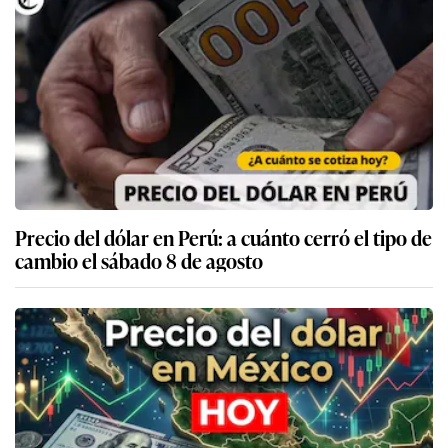
Precio del dólar en Perú: a cuánto cerró el tipo de
cambio el sábado 8 de agosto