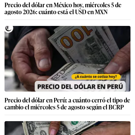
Precio del dólar en México hoy, miércoles 5 de
agosto 2026: cuánto está el USD en MXN
Precio del dólar en Perú: a cuánto cerró el tipo de
cambio el miércoles 5 de agosto según el BCRP