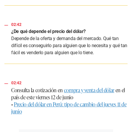
02:42
¿De qué depende el precio del dólar?
Depende de la oferta y demanda del mercado. Qué tan
difícil es conseguirlo para alguien que lo necesita y qué tan
fácil es venderlo para alguien que lo tiene.
02:42
Consulta la cotización en
compra y venta del dólar
en el
país de este viernes 12 de junio
•
Precio del dólar en Perú: tipo de cambio del jueves 11 de
junio