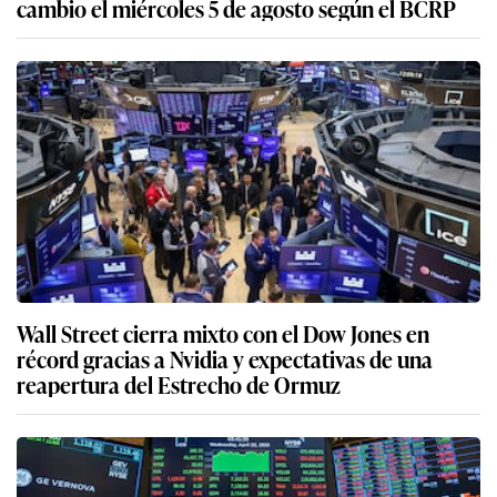
cambio el miércoles 5 de agosto según el BCRP
Wall Street cierra mixto con el Dow Jones en
récord gracias a Nvidia y expectativas de una
reapertura del Estrecho de Ormuz