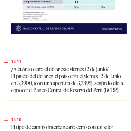
14:11
¿A cuánto cerró el dólar este viernes 12 de junio?
El precio del dólar en el país cerró el viernes 12 de junio
en
3,3900
, (con una apertura de
3,3895
), según lo dio a
conocer el Banco Central de Reserva del Perú (BCRP).
14:10
El tipo de cambio interbancario cerró con un valor