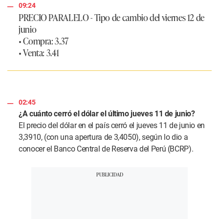
09:24
PRECIO PARALELO
- Tipo de cambio del viernes 12 de
junio
• Compra:
3.37
• Venta:
3.41
02:45
¿A cuánto cerró el dólar el último jueves 11 de junio?
El precio del dólar en el país cerró el jueves 11 de junio en
3,3910, (con una apertura de 3,4050), según lo dio a
conocer el Banco Central de Reserva del Perú (BCRP).