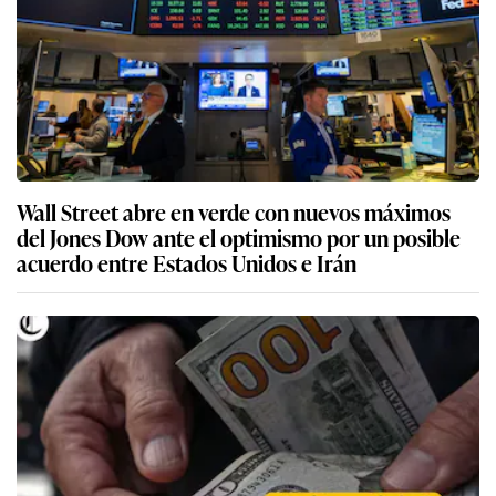
Wall Street abre en verde con nuevos máximos
del Jones Dow ante el optimismo por un posible
acuerdo entre Estados Unidos e Irán