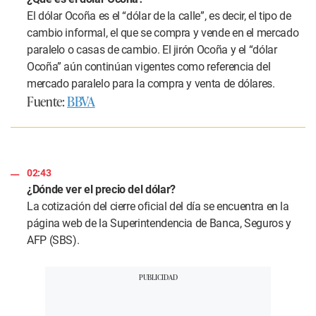
El dólar Ocoña es el “dólar de la calle”, es decir, el tipo de
cambio informal, el que se compra y vende en el mercado
paralelo o casas de cambio. El jirón Ocoña y el “dólar
Ocoña” aún continúan vigentes como referencia del
mercado paralelo para la compra y venta de dólares.
Fuente:
BBVA
02:43
¿Dónde ver el precio del dólar?
La cotización del cierre oficial del día se encuentra en la
página web de la Superintendencia de Banca, Seguros y
AFP (SBS).