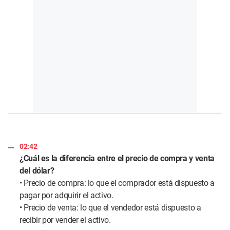
02:42
¿Cuál es la diferencia entre el precio de compra y venta
del dólar?
• Precio de compra: lo que el comprador está dispuesto a
pagar por adquirir el activo.
• Precio de venta: lo que el vendedor está dispuesto a
recibir por vender el activo.