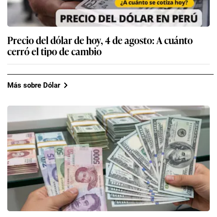
Precio del dólar de hoy, 4 de agosto: A cuánto
cerró el tipo de cambio
Más sobre Dólar