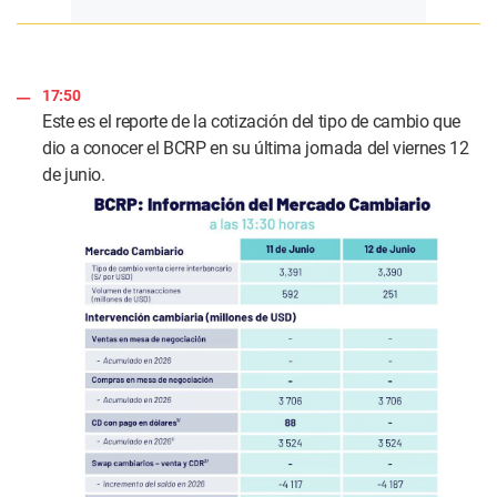
17:50
Este es el reporte de la cotización del tipo de cambio que
dio a conocer el BCRP en su última jornada del viernes 12
de junio.