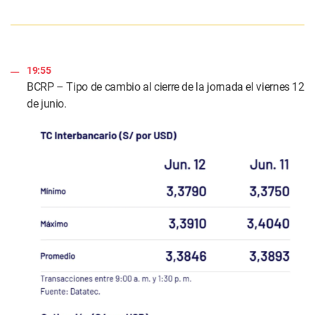
19:55
BCRP – Tipo de cambio al cierre de la jornada el viernes 12
de junio.