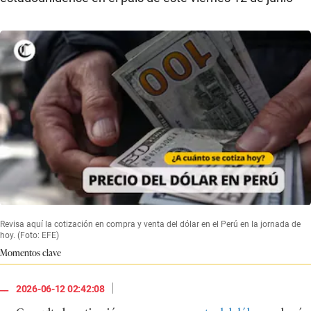
Revisa aquí la cotización en compra y venta del dólar en el Perú en la jornada de
hoy. (Foto: EFE)
Momentos clave
|
2026-06-12 02:42:08