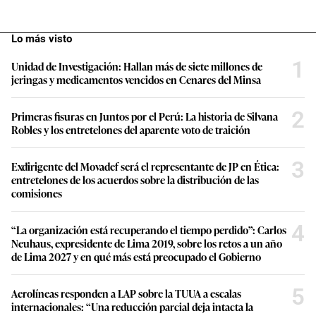
Lo más visto
1
Unidad de Investigación: Hallan más de siete millones de
jeringas y medicamentos vencidos en Cenares del Minsa
2
Primeras fisuras en Juntos por el Perú: La historia de Silvana
Robles y los entretelones del aparente voto de traición
3
Exdirigente del Movadef será el representante de JP en Ética:
entretelones de los acuerdos sobre la distribución de las
comisiones
4
“La organización está recuperando el tiempo perdido”: Carlos
Neuhaus, expresidente de Lima 2019, sobre los retos a un año
de Lima 2027 y en qué más está preocupado el Gobierno
5
Aerolíneas responden a LAP sobre la TUUA a escalas
internacionales: “Una reducción parcial deja intacta la