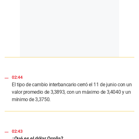
02:44
El tipo de cambio interbancario cerró el 11 de junio con un
valor promedio de 3,3893, con un máximo de 3,4040 y un
mínimo de 3,3750.
02:43
¿Qué es el dólar Ocoña?