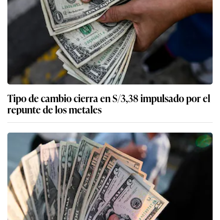
Tipo de cambio cierra en S/3,38 impulsado por el
repunte de los metales