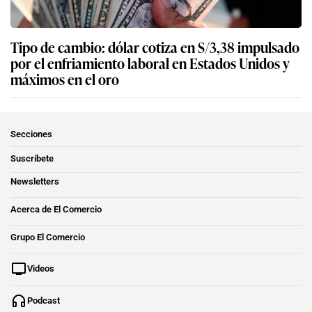
Tipo de cambio: dólar cotiza en S/3,38 impulsado
por el enfriamiento laboral en Estados Unidos y
máximos en el oro
Secciones
Suscríbete
Newsletters
Acerca de El Comercio
Grupo El Comercio
Videos
Podcast