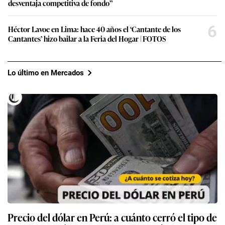
desventaja competitiva de fondo”
6
Héctor Lavoe en Lima: hace 40 años el ‘Cantante de los
Cantantes’ hizo bailar a la Feria del Hogar | FOTOS
Lo último en Mercados
Precio del dólar en Perú: a cuánto cerró el tipo de