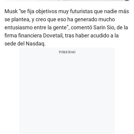
Musk “se fija objetivos muy futuristas que nadie más
se plantea, y creo que eso ha generado mucho
entusiasmo entre la gente”, comentó Sarin Sio, de la
firma financiera Dovetail, tras haber acudido a la
sede del Nasdaq.