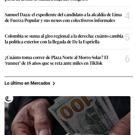
4
Samuel Daza: el expediente del candidato a la alcaldía de Lima
de Fuerza Popular y sus nexos con colectiveros informales
5
Colombia se suma al giro regional a la derecha: cuánto cambia
la política exterior con la llegada de De la Espriella
6
¿Cuánto toma correr de Plaza Norte al Morro Solar? El
‘runner’ de 18 años que se reta ante miles en TikTok
Lo último en Mercados