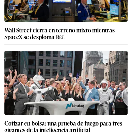
Wall Street cierra en terreno mixto mientras
SpaceX se desploma 16%
Cotizar en bolsa: una prueba de fuego para tres
gigantes de la inteligencia artificial