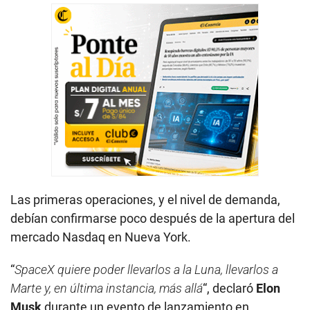
Las primeras operaciones, y el nivel de demanda,
debían confirmarse poco después de la apertura del
mercado Nasdaq en Nueva York.
“
SpaceX quiere poder llevarlos a la Luna, llevarlos a
Marte y, en última instancia, más allá
“, declaró
Elon
Musk
durante un evento de lanzamiento en