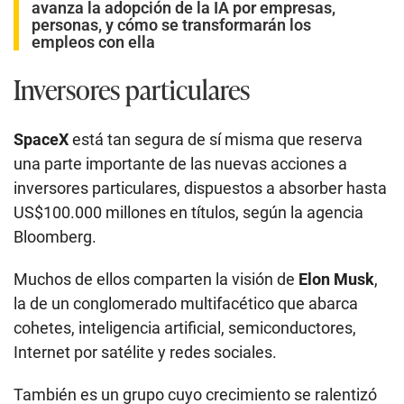
avanza la adopción de la IA por empresas,
personas, y cómo se transformarán los
empleos con ella
Inversores particulares
SpaceX
está tan segura de sí misma que reserva
una parte importante de las nuevas acciones a
inversores particulares, dispuestos a absorber hasta
US$100.000 millones en títulos, según la agencia
Bloomberg.
Muchos de ellos comparten la visión de
Elon Musk
,
la de un conglomerado multifacético que abarca
cohetes, inteligencia artificial, semiconductores,
Internet por satélite y redes sociales.
También es un grupo cuyo crecimiento se ralentizó