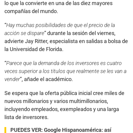
lo que la convierte en una de las diez mayores
compañías del mundo.
“
Hay muchas posibilidades de que el precio de la
acción se dispare
” durante la sesión del viernes,
advierte Jay Ritter, especialista en salidas a bolsa de
la Universidad de Florida.
“
Parece que la demanda de los inversores es cuatro
veces superior a los títulos que realmente se les van a
vender
”, añade el académico.
Se espera que la oferta pública inicial cree miles de
nuevos millonarios y varios multimillonarios,
incluyendo empleados, exempleados y una larga
lista de inversores.
PUEDES VER:
Google Hispanoamérica: así