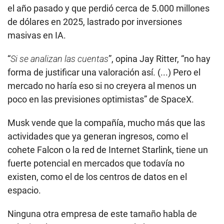
el año pasado y que perdió cerca de 5.000 millones
de dólares en 2025, lastrado por inversiones
masivas en IA.
“
Si se analizan las cuentas
”, opina Jay Ritter, “no hay
forma de justificar una valoración así. (...) Pero el
mercado no haría eso si no creyera al menos un
poco en las previsiones optimistas” de SpaceX.
Musk vende que la compañía, mucho más que las
actividades que ya generan ingresos, como el
cohete Falcon o la red de Internet Starlink, tiene un
fuerte potencial en mercados que todavía no
existen, como el de los centros de datos en el
espacio.
Ninguna otra empresa de este tamaño habla de