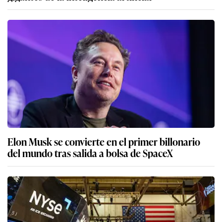
Elon Musk se convierte en el primer billonario
del mundo tras salida a bolsa de SpaceX