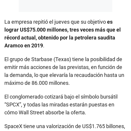
La empresa repitió el jueves que su objetivo
es
lograr US$75.000 millones, tres veces más que el
récord actual, obtenido por la petrolera saudita
Aramco en 2019
.
El grupo de Starbase (Texas) tiene la posibilidad de
emitir más acciones de las previstas, en función de
la demanda, lo que elevaría la recaudación hasta un
máximo de 86.000 millones.
El conglomerado cotizará bajo el símbolo bursátil
“SPCX”, y todas las miradas estarán puestas en
cómo Wall Street absorbe la oferta.
SpaceX tiene una valorización de US$1.765 billones,