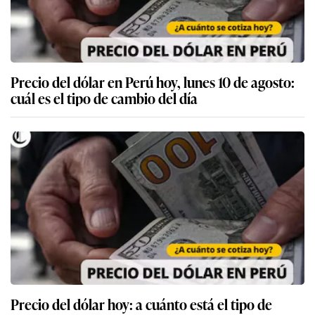
Precio del dólar en Perú hoy, lunes 10 de agosto:
cuál es el tipo de cambio del día
Precio del dólar hoy: a cuánto está el tipo de