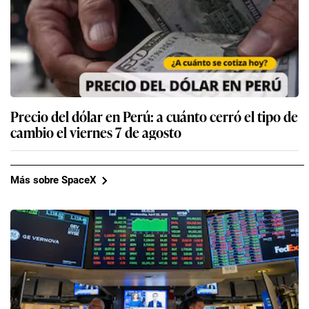
Precio del dólar en Perú: a cuánto cerró el tipo de
cambio el viernes 7 de agosto
Más sobre SpaceX