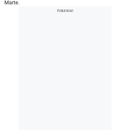
Marte.