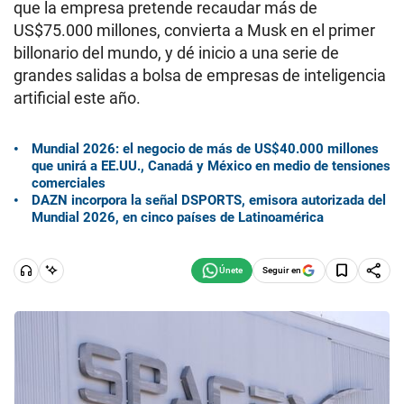
que la empresa pretende recaudar más de
US$75.000 millones, convierta a Musk en el primer
billonario del mundo, y dé inicio a una serie de
grandes salidas a bolsa de empresas de inteligencia
artificial este año.
Mundial 2026: el negocio de más de US$40.000 millones
que unirá a EE.UU., Canadá y México en medio de tensiones
comerciales
DAZN incorpora la señal DSPORTS, emisora autorizada del
Mundial 2026, en cinco países de Latinoamérica
Seguir en