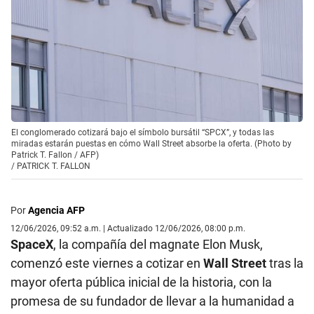
El conglomerado cotizará bajo el símbolo bursátil “SPCX”, y todas las
miradas estarán puestas en cómo Wall Street absorbe la oferta. (Photo by
Patrick T. Fallon / AFP)
/
PATRICK T. FALLON
Por
Agencia AFP
12/06/2026, 09:52 a.m. | Actualizado 12/06/2026, 08:00 p.m.
SpaceX
, la compañía del magnate Elon Musk,
comenzó este viernes a cotizar en
Wall Street
tras la
mayor oferta pública inicial de la historia, con la
promesa de su fundador de llevar a la humanidad a