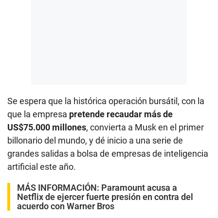
Se espera que la histórica operación bursátil, con la
que la empresa
pretende recaudar más de
US$75.000 millones
, convierta a Musk en el primer
billonario del mundo, y dé inicio a una serie de
grandes salidas a bolsa de empresas de inteligencia
artificial este año.
MÁS INFORMACIÓN:
Paramount acusa a
Netflix de ejercer fuerte presión en contra del
acuerdo con Warner Bros