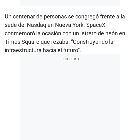
Un centenar de personas se congregó frente a la
sede del Nasdaq en Nueva York. SpaceX
conmemoró la ocasión con un letrero de neón en
Times Square que rezaba: “Construyendo la
infraestructura hacia el futuro”.