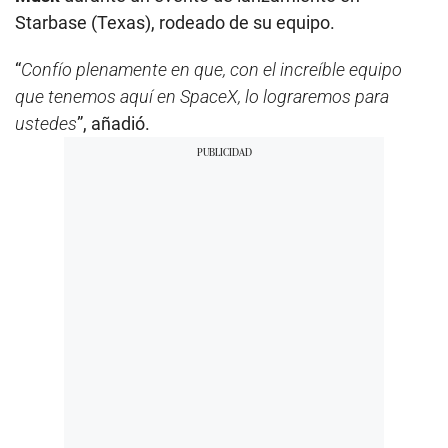
Starbase (Texas), rodeado de su equipo.
“
Confío plenamente en que, con el increíble equipo
que tenemos aquí en SpaceX, lo lograremos para
ustedes
”, añadió.