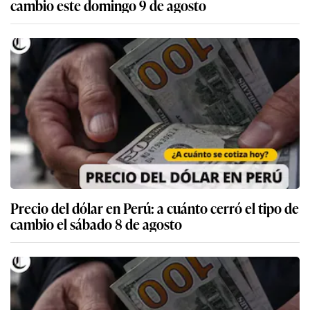
cambio este domingo 9 de agosto
Precio del dólar en Perú: a cuánto cerró el tipo de
cambio el sábado 8 de agosto