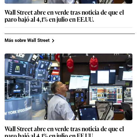
Wall Street abre en verde tras noticia de que el
paro bajó al 4,1% en julio en EE.UU.
Más sobre Wall Street
Wall Street abre en verde tras noticia de que el
paro bajó al 4,1% en julio en EE.UU.