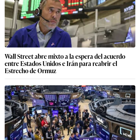
Wall Street abre mixto a la espera del acuerdo
entre Estados Unidos e Irán para reabrir el
Estrecho de Ormuz