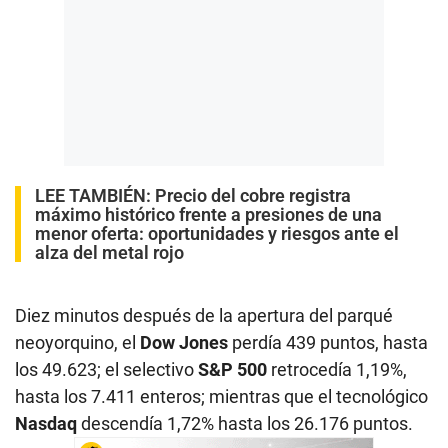
LEE TAMBIÉN:
Precio del cobre registra
máximo histórico frente a presiones de una
menor oferta: oportunidades y riesgos ante el
alza del metal rojo
Diez minutos después de la apertura del parqué
neoyorquino, el
Dow Jones
perdía 439 puntos, hasta
los 49.623; el selectivo
S&P 500
retrocedía 1,19%,
hasta los 7.411 enteros; mientras que el tecnológico
Nasdaq
descendía 1,72% hasta los 26.176 puntos.