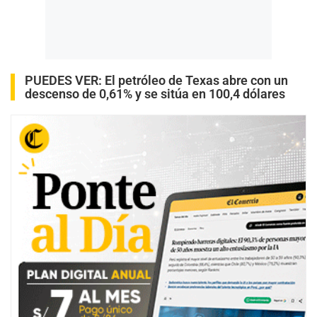
PUEDES VER:
El petróleo de Texas abre con un
descenso de 0,61% y se sitúa en 100,4 dólares