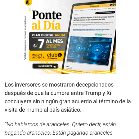
Los inversores se mostraron decepcionados
después de que la cumbre entre Trump y Xi
concluyera sin ningún gran acuerdo al término de la
visita de Trump al país asiático.
“
No hablamos de aranceles. Quiero decir, están
pagando aranceles. Están pagando aranceles