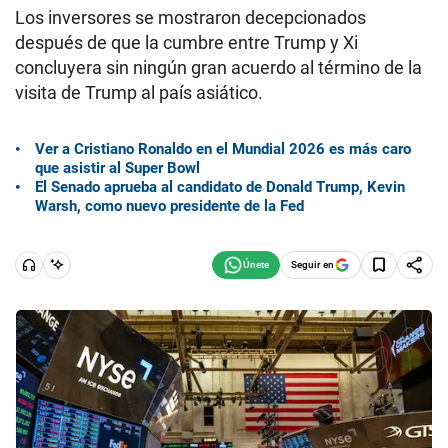
Los inversores se mostraron decepcionados
después de que la cumbre entre Trump y Xi
concluyera sin ningún gran acuerdo al término de la
visita de Trump al país asiático.
Ver a Cristiano Ronaldo en el Mundial 2026 es más caro
que asistir al Super Bowl
El Senado aprueba al candidato de Donald Trump, Kevin
Warsh, como nuevo presidente de la Fed
Seguir en