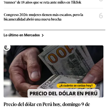
‘runner’ de 18 años que se reta ante miles en TikTok
6
Congreso 2026: mujeres tienen más escaños, pero la
bicameralidad abrió una nueva brecha
Lo último en Mercados
Precio del dólar en Perú hoy, domingo 9 de