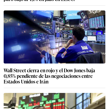
Wall Street cierra en rojo y el Dow Jones baja
0,85% pendiente de las negociaciones entre
Estados Unidos e Irán