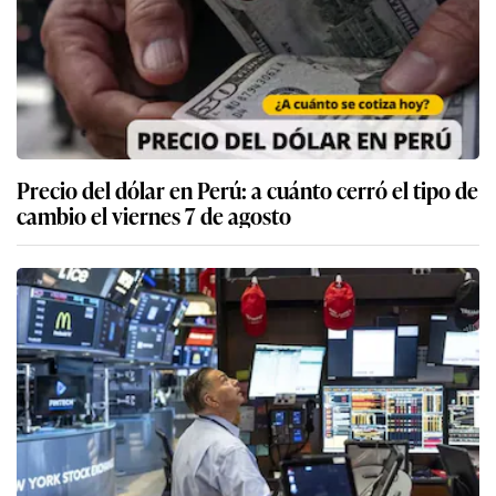
Precio del dólar en Perú: a cuánto cerró el tipo de
cambio el viernes 7 de agosto