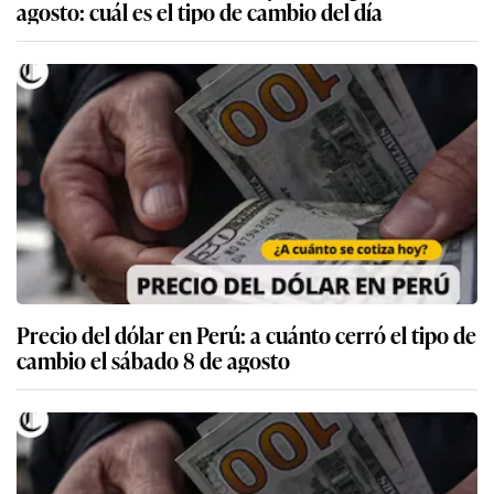
agosto: cuál es el tipo de cambio del día
Precio del dólar en Perú: a cuánto cerró el tipo de
cambio el sábado 8 de agosto