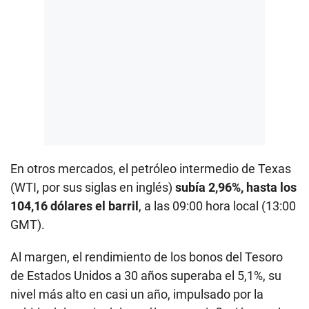
En otros mercados, el petróleo intermedio de Texas
(WTI, por sus siglas en inglés)
subía 2,96%, hasta los
104,16 dólares el barril
, a las 09:00 hora local (13:00
GMT).
Al margen, el rendimiento de los bonos del Tesoro
de Estados Unidos a 30 años superaba el 5,1%, su
nivel más alto en casi un año, impulsado por la