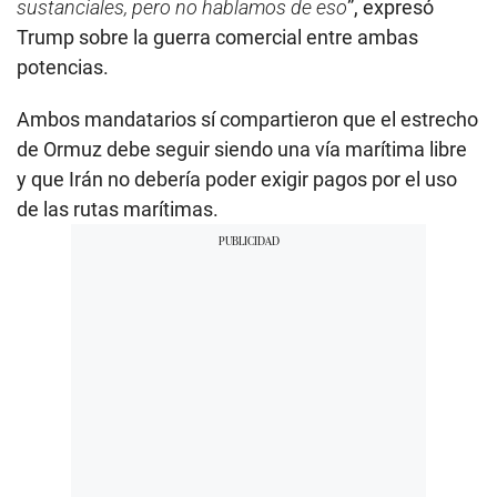
sustanciales, pero no hablamos de eso
”, expresó
Trump sobre la guerra comercial entre ambas
potencias.
Ambos mandatarios sí compartieron que el estrecho
de Ormuz debe seguir siendo una vía marítima libre
y que Irán no debería poder exigir pagos por el uso
de las rutas marítimas.