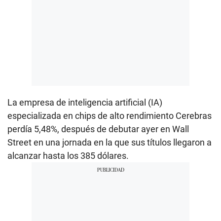
La empresa de inteligencia artificial (IA)
especializada en chips de alto rendimiento Cerebras
perdía 5,48%, después de debutar ayer en Wall
Street en una jornada en la que sus títulos llegaron a
alcanzar hasta los 385 dólares.