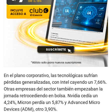
En el plano corporativo, las tecnológicas sufrían
pérdidas generalizadas, con Intel cayendo un 7,66%.
Otras empresas del sector también empezaban la
jornada retrocediendo en bolsa. Nvidia cedía un
4,24%, Micron perdía un 5,87% y Advanced Micro
Devices (ADM), otro 3,90%.