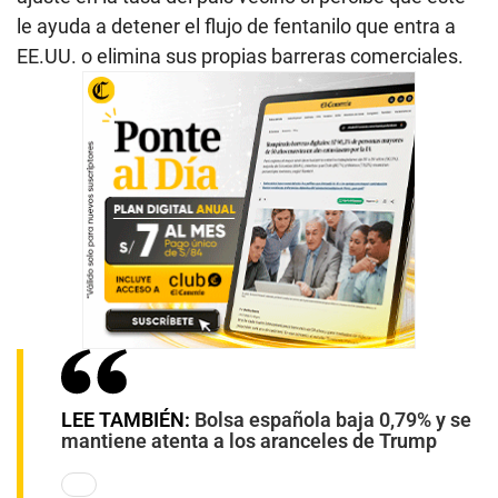
le ayuda a detener el flujo de fentanilo que entra a
EE.UU. o elimina sus propias barreras comerciales.
LEE TAMBIÉN:
Bolsa española baja 0,79% y se
mantiene atenta a los aranceles de Trump