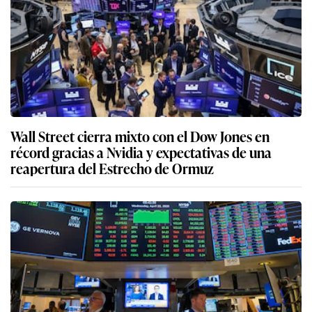
Wall Street cierra mixto con el Dow Jones en
récord gracias a Nvidia y expectativas de una
reapertura del Estrecho de Ormuz