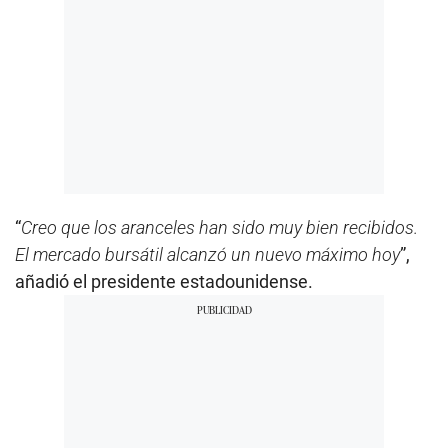
“
Creo que los aranceles han sido muy bien recibidos.
El mercado bursátil alcanzó un nuevo máximo hoy
”,
añadió el presidente estadounidense.