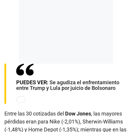
PUEDES VER:
Se agudiza el enfrentamiento
entre Trump y Lula por juicio de Bolsonaro
Entre las 30 cotizadas del
Dow Jones
, las mayores
pérdidas eran para Nike (-2,01%), Sherwin-Williams
(-1,48%) y Home Depot (-1,35%); mientras que en las