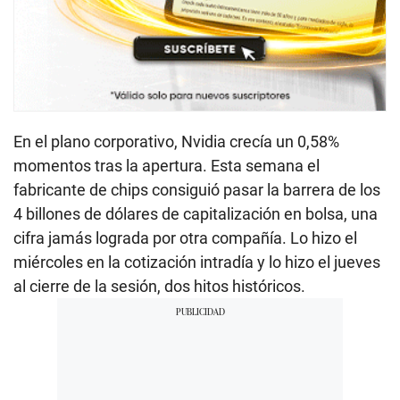
En el plano corporativo, Nvidia crecía un 0,58%
momentos tras la apertura. Esta semana el
fabricante de chips consiguió pasar la barrera de los
4 billones de dólares de capitalización en bolsa, una
cifra jamás lograda por otra compañía. Lo hizo el
miércoles en la cotización intradía y lo hizo el jueves
al cierre de la sesión, dos hitos históricos.