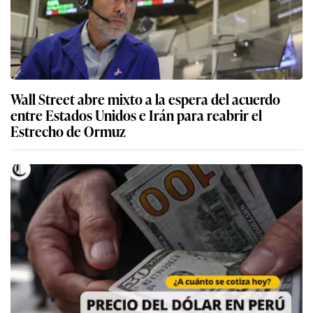
Wall Street abre mixto a la espera del acuerdo
entre Estados Unidos e Irán para reabrir el
Estrecho de Ormuz