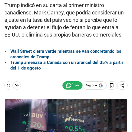
Trump indicó en su carta al primer ministro
canadiense, Mark Carney, que podría considerar un
ajuste en la tasa del país vecino si percibe que lo
ayudan a detener el flujo de fentanilo que entra a
EE.UU. o elimina sus propias barreras comerciales.
Wall Street cierra verde mientras se van concretando los
aranceles de Trump
Trump amenaza a Canadá con un arancel del 35% a partir
del 1 de agosto
Seguir en