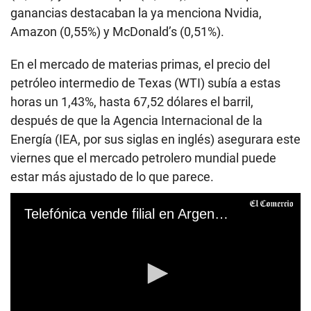
ganancias destacaban la ya menciona Nvidia,
Amazon (0,55%) y McDonald’s (0,51%).
En el mercado de materias primas, el precio del
petróleo intermedio de Texas (WTI) subía a estas
horas un 1,43%, hasta 67,52 dólares el barril,
después de que la Agencia Internacional de la
Energía (IEA, por sus siglas en inglés) asegurara este
viernes que el mercado petrolero mundial puede
estar más ajustado de lo que parece.
Telefónica vende filial en Argentina