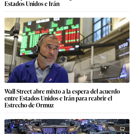
Estados Unidos e Irán
Wall Street abre mixto a la espera del acuerdo
entre Estados Unidos e Irán para reabrir el
Estrecho de Ormuz