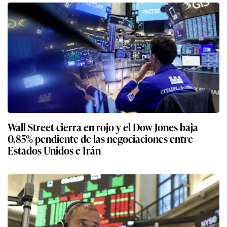
Wall Street cierra en rojo y el Dow Jones baja
0,85% pendiente de las negociaciones entre
Estados Unidos e Irán