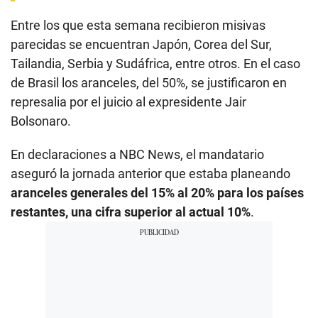
Entre los que esta semana recibieron misivas
parecidas se encuentran Japón, Corea del Sur,
Tailandia, Serbia y Sudáfrica, entre otros. En el caso
de Brasil los aranceles, del 50%, se justificaron en
represalia por el juicio al expresidente Jair
Bolsonaro.
En declaraciones a NBC News, el mandatario
aseguró la jornada anterior que estaba planeando
aranceles generales del 15% al ​​20% para los países
restantes, una cifra superior al actual 10%
.