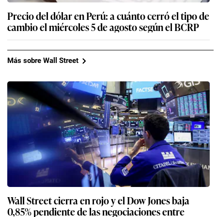
Precio del dólar en Perú: a cuánto cerró el tipo de
cambio el miércoles 5 de agosto según el BCRP
Más sobre Wall Street
Wall Street cierra en rojo y el Dow Jones baja
0,85% pendiente de las negociaciones entre