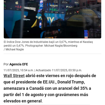
El índice Dow Jones de Industriales bajó un 0,67%, mientras el Nasdaq
perdió un 0,47%. Photographer: Michael Nagle/Bloomberg
/
Michael Nagle
Por
Agencia EFE
11/07/2025, 10:54 a.m. | Actualizado 11/07/2025, 03:50 p.m.
Wall Street
abrió este viernes en rojo después de
que el presidente de EE.UU., Donald Trump,
amenazara a Canadá con un arancel del 35% a
partir del 1 de agosto y con gravámenes más
elevados en general
.