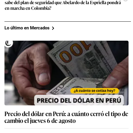
sabe del plan de seguridad que Abelardo de la Espriella pondrá
en marcha en Colombia?
Lo último en Mercados
Precio del dólar en Perú: a cuánto cerró el tipo de
cambio el jueves 6 de agosto