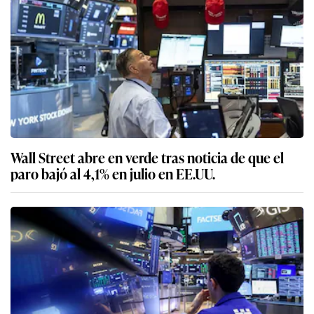
Wall Street abre en verde tras noticia de que el
paro bajó al 4,1% en julio en EE.UU.