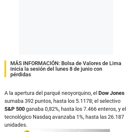
MÁS INFORMACIÓN:
Bolsa de Valores de Lima
inicia la sesión del lunes 8 de junio con
pérdidas
A la apertura del parqué neoyorquino, el
Dow Jones
sumaba 392 puntos, hasta los 5.1178; el selectivo
S&P 500
ganaba 0,82%, hasta los 7.466 enteros, y el
tecnológico Nasdaq avanzaba 1%, hasta las 26.187
unidades.