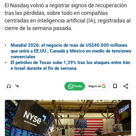
El Nasdaq volvió a registrar signos de recuperación
tras las pérdidas, sobre todo en compañías
centradas en inteligencia artificial (IA), registradas al
cierre de la semana pasada.
Mundial 2026: el negocio de más de US$40.000 millones
que unirá a EE.UU., Canadá y México en medio de tensiones
comerciales
El petróleo de Texas sube 1,39% tras los ataques entre Irán
e Israel durante el fin de semana
Seguir en