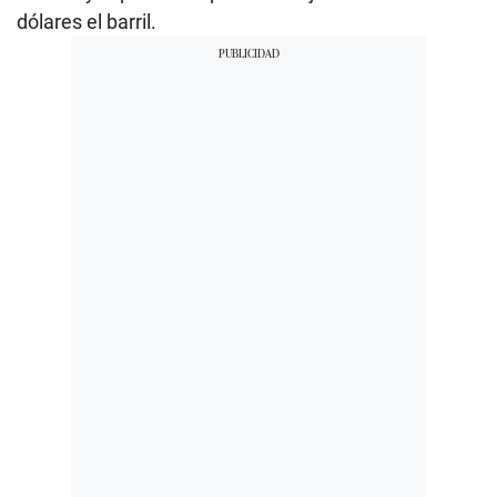
dólares el barril.