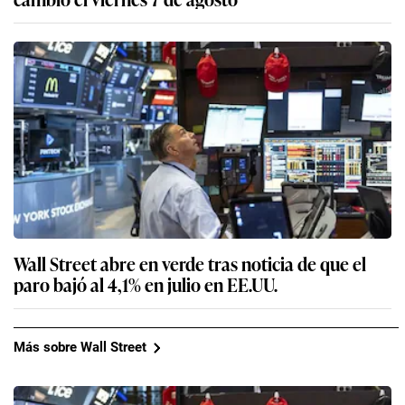
Wall Street abre en verde tras noticia de que el
paro bajó al 4,1% en julio en EE.UU.
Más sobre Wall Street