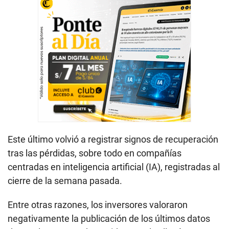
Este último volvió a registrar signos de recuperación
tras las pérdidas, sobre todo en compañías
centradas en inteligencia artificial (IA), registradas al
cierre de la semana pasada.
Entre otras razones, los inversores valoraron
negativamente la publicación de los últimos datos