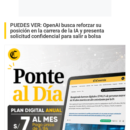
PUEDES VER:
OpenAI busca reforzar su
posición en la carrera de la IA y presenta
solicitud confidencial para salir a bolsa