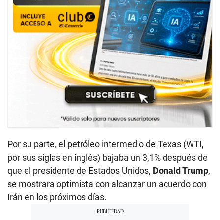
Por su parte, el petróleo intermedio de Texas (WTI,
por sus siglas en inglés) bajaba un 3,1% después de
que el presidente de Estados Unidos,
Donald Trump
,
se mostrara optimista con alcanzar un acuerdo con
Irán en los próximos días.