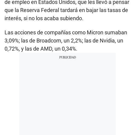
de empleo en Estados Unidos, que les llevó a pensar
que la Reserva Federal tardará en bajar las tasas de
interés, si no los acaba subiendo.
Las acciones de compañías como Micron sumaban
3,09%; las de Broadcom, un 2,2%; las de Nvidia, un
0,72%, y las de AMD, un 0,34%.