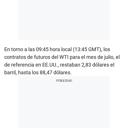
En torno a las 09:45 hora local (13:45 GMT), los
contratos de futuros del WTI para el mes de julio, el
de referencia en EE.UU., restaban 2,83 dólares el
barril, hasta los 88,47 dólares.