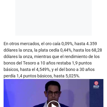
En otros mercados, el oro caía 0,09%, hasta 4.359
dólares la onza, la plata cedía 0,44%, hasta los 68,28
dólares la onza, mientras que el rendimiento de los
bonos del Tesoro a 10 años restaba 1,9 puntos
básicos, hasta el 4,549%, y el del bono a 30 años
perdía 1,4 puntos básicos, hasta 5,025%.