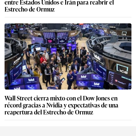
entre Estados Unidos e Irán para reabrir el
Estrecho de Ormuz
Wall Street cierra mixto con el Dow Jones en
récord gracias a Nvidia y expectativas de una
reapertura del Estrecho de Ormuz