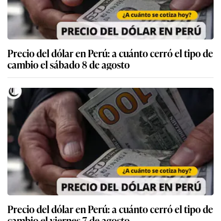
Precio del dólar en Perú: a cuánto cerró el tipo de
cambio el sábado 8 de agosto
Precio del dólar en Perú: a cuánto cerró el tipo de
cambio el viernes 7 de agosto