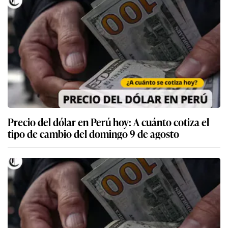
Precio del dólar en Perú hoy: A cuánto cotiza el
tipo de cambio del domingo 9 de agosto