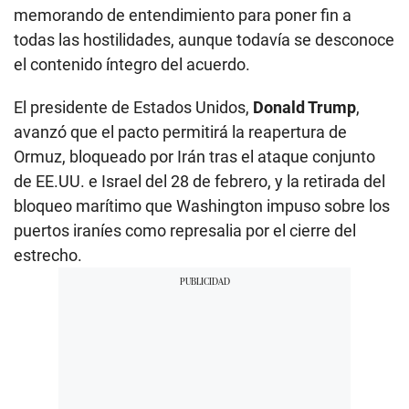
memorando de entendimiento para poner fin a
todas las hostilidades, aunque todavía se desconoce
el contenido íntegro del acuerdo.
El presidente de Estados Unidos,
Donald Trump
,
avanzó que el pacto permitirá la reapertura de
Ormuz, bloqueado por Irán tras el ataque conjunto
de EE.UU. e Israel del 28 de febrero, y la retirada del
bloqueo marítimo que Washington impuso sobre los
puertos iraníes como represalia por el cierre del
estrecho.