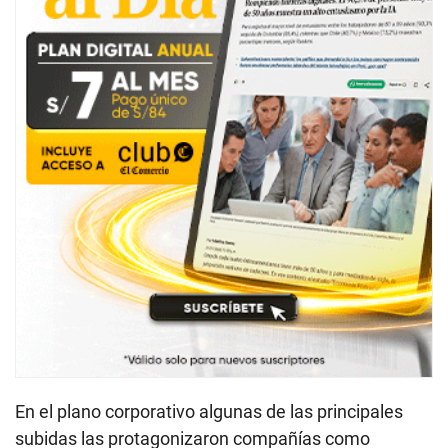
En el plano corporativo algunas de las principales
subidas las protagonizaron compañías como