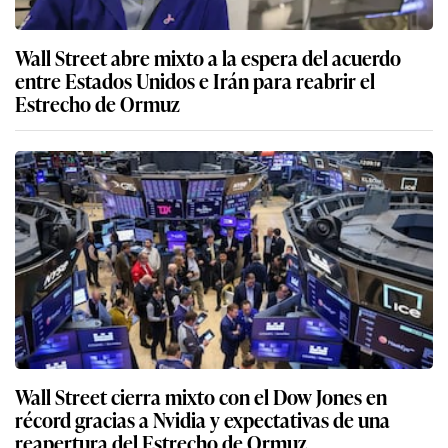
Wall Street abre mixto a la espera del acuerdo
entre Estados Unidos e Irán para reabrir el
Estrecho de Ormuz
Wall Street cierra mixto con el Dow Jones en
récord gracias a Nvidia y expectativas de una
reapertura del Estrecho de Ormuz