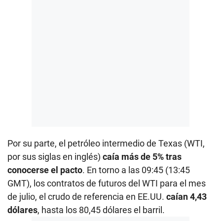
Por su parte, el petróleo intermedio de Texas (WTI,
por sus siglas en inglés)
caía más de 5% tras
conocerse el pacto
. En torno a las 09:45 (13:45
GMT), los contratos de futuros del WTI para el mes
de julio, el crudo de referencia en EE.UU.
caían 4,43
dólares
, hasta los 80,45 dólares el barril.