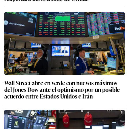
Wall Street abre en verde con nuevos máximos
del Jones Dow ante el optimismo por un posible
acuerdo entre Estados Unidos e Irán