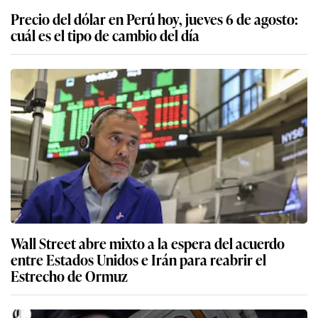
Precio del dólar en Perú hoy, jueves 6 de agosto:
cuál es el tipo de cambio del día
Wall Street abre mixto a la espera del acuerdo
entre Estados Unidos e Irán para reabrir el
Estrecho de Ormuz