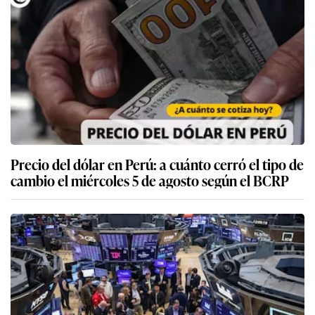
Precio del dólar en Perú: a cuánto cerró el tipo de
cambio el miércoles 5 de agosto según el BCRP