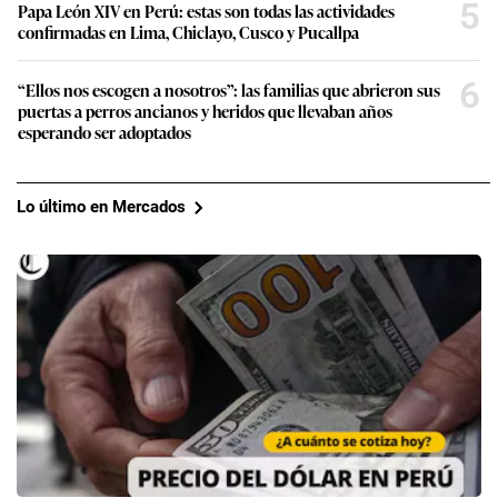
5
Papa León XIV en Perú: estas son todas las actividades
confirmadas en Lima, Chiclayo, Cusco y Pucallpa
6
“Ellos nos escogen a nosotros”: las familias que abrieron sus
puertas a perros ancianos y heridos que llevaban años
esperando ser adoptados
Lo último en Mercados