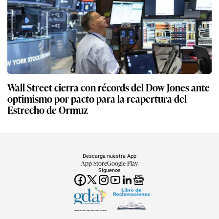
Wall Street cierra con récords del Dow Jones ante
optimismo por pacto para la reapertura del
Estrecho de Ormuz
Descarga nuestra App
App Store
Google Play
Síguenos
Miembro del Grupo de Diarios América