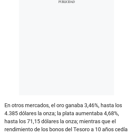
En otros mercados, el oro ganaba 3,46%, hasta los
4.385 dólares la onza; la plata aumentaba 4,68%,
hasta los 71,15 dólares la onza; mientras que el
rendimiento de los bonos del Tesoro a 10 años cedía