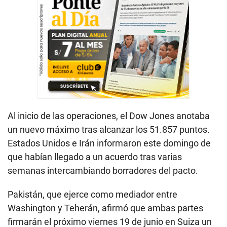
Al inicio de las operaciones, el Dow Jones anotaba
un nuevo máximo tras alcanzar los 51.857 puntos.
Estados Unidos e Irán informaron este domingo de
que habían llegado a un acuerdo tras varias
semanas intercambiando borradores del pacto.
Pakistán, que ejerce como mediador entre
Washington y Teherán, afirmó que ambas partes
firmarán el próximo viernes 19 de junio en Suiza un