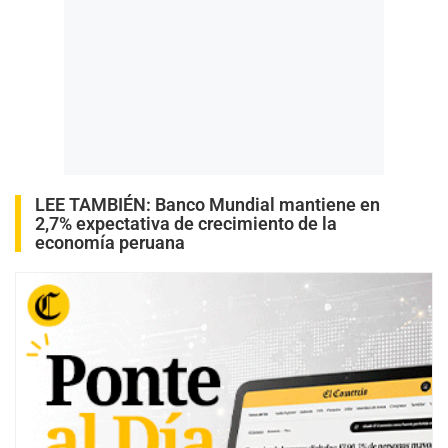
LEE TAMBIÉN:
Banco Mundial mantiene en
2,7% expectativa de crecimiento de la
economía peruana