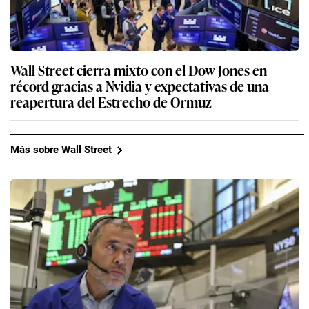
Wall Street cierra mixto con el Dow Jones en
récord gracias a Nvidia y expectativas de una
reapertura del Estrecho de Ormuz
Más sobre Wall Street