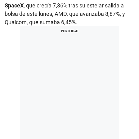
SpaceX
, que crecía 7,36% tras su estelar salida a
bolsa de este lunes; AMD, que avanzaba 8,87%; y
Qualcom, que sumaba 6,45%.