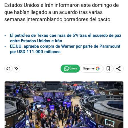
Estados Unidos e Irán informaron este domingo de
que habían llegado a un acuerdo tras varias
semanas intercambiando borradores del pacto.
El petróleo de Texas cae más de 5% tras el acuerdo de paz
entre Estados Unidos e Irán
EE.UU. aprueba compra de Warner por parte de Paramount
por USD 111.000 millones
Seguir en