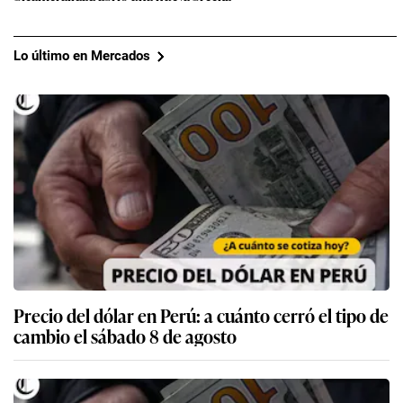
Lo último en Mercados
Precio del dólar en Perú: a cuánto cerró el tipo de
cambio el sábado 8 de agosto