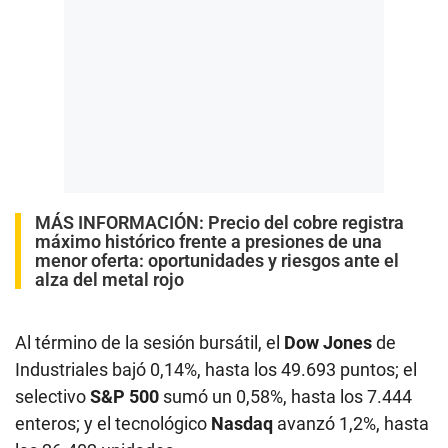
MÁS INFORMACIÓN:
Precio del cobre registra
máximo histórico frente a presiones de una
menor oferta: oportunidades y riesgos ante el
alza del metal rojo
Al término de la sesión bursátil, el
Dow Jones
de
Industriales bajó 0,14%, hasta los 49.693 puntos; el
selectivo
S&P 500
sumó un 0,58%, hasta los 7.444
enteros; y el tecnológico
Nasdaq
avanzó 1,2%, hasta