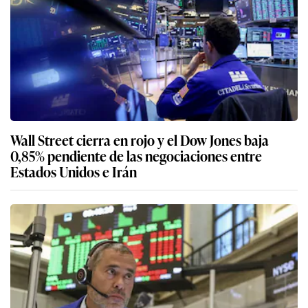
Wall Street cierra en rojo y el Dow Jones baja
0,85% pendiente de las negociaciones entre
Estados Unidos e Irán