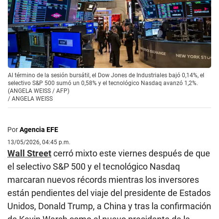
Al término de la sesión bursátil, el Dow Jones de Industriales bajó 0,14%, el
selectivo S&P 500 sumó un 0,58% y el tecnológico Nasdaq avanzó 1,2%.
(ANGELA WEISS / AFP)
/
ANGELA WEISS
Por
Agencia EFE
13/05/2026, 04:45 p.m.
Wall Street
cerró mixto este viernes después de que
el selectivo S&P 500 y el tecnológico Nasdaq
marcaran nuevos récords mientras los inversores
están pendientes del viaje del presidente de Estados
Unidos, Donald Trump, a China y tras la confirmación