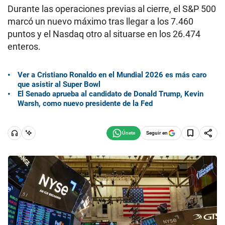
Durante las operaciones previas al cierre, el S&P 500
marcó un nuevo máximo tras llegar a los 7.460
puntos y el Nasdaq otro al situarse en los 26.474
enteros.
Ver a Cristiano Ronaldo en el Mundial 2026 es más caro
que asistir al Super Bowl
El Senado aprueba al candidato de Donald Trump, Kevin
Warsh, como nuevo presidente de la Fed
Seguir en