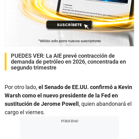
PUEDES VER:
La AIE prevé contracción de
demanda de petróleo en 2026, concentrada en
segundo trimestre
Por otro lado,
el Senado de EE.UU. confirmó a Kevin
Warsh como el nuevo presidente de la Fed en
sustitución de Jerome Powell
, quien abandonará el
cargo el viernes.