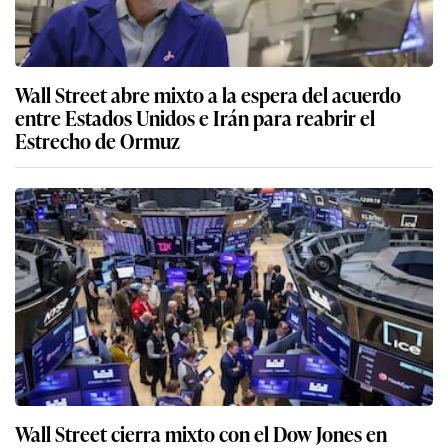
Wall Street abre mixto a la espera del acuerdo
entre Estados Unidos e Irán para reabrir el
Estrecho de Ormuz
Wall Street cierra mixto con el Dow Jones en