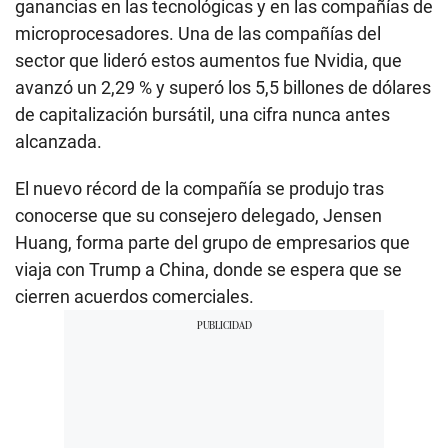
ganancias en las tecnológicas y en las compañías de
microprocesadores. Una de las compañías del
sector que lideró estos aumentos fue Nvidia, que
avanzó un 2,29 % y superó los 5,5 billones de dólares
de capitalización bursátil, una cifra nunca antes
alcanzada.
El nuevo récord de la compañía se produjo tras
conocerse que su consejero delegado, Jensen
Huang, forma parte del grupo de empresarios que
viaja con Trump a China, donde se espera que se
cierren acuerdos comerciales.