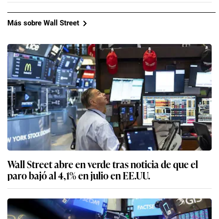
Más sobre Wall Street
Wall Street abre en verde tras noticia de que el
paro bajó al 4,1% en julio en EE.UU.