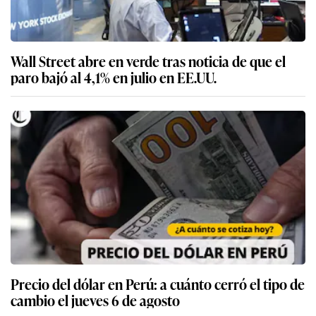
Wall Street abre en verde tras noticia de que el
paro bajó al 4,1% en julio en EE.UU.
Precio del dólar en Perú: a cuánto cerró el tipo de
cambio el jueves 6 de agosto