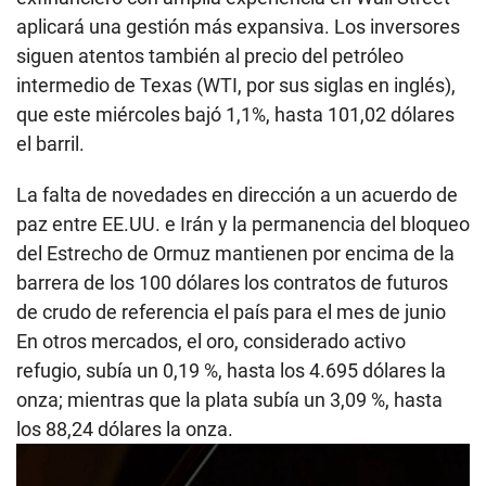
aplicará una gestión más expansiva. Los inversores
siguen atentos también al precio del petróleo
intermedio de Texas (WTI, por sus siglas en inglés),
que este miércoles bajó 1,1%, hasta 101,02 dólares
el barril.
La falta de novedades en dirección a un acuerdo de
paz entre EE.UU. e Irán y la permanencia del bloqueo
del Estrecho de Ormuz mantienen por encima de la
barrera de los 100 dólares los contratos de futuros
de crudo de referencia el país para el mes de junio
En otros mercados, el oro, considerado activo
refugio, subía un 0,19 %, hasta los 4.695 dólares la
onza; mientras que la plata subía un 3,09 %, hasta
los 88,24 dólares la onza.