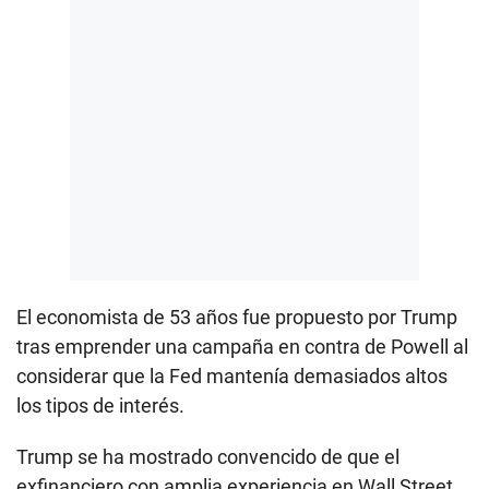
El economista de 53 años fue propuesto por Trump
tras emprender una campaña en contra de Powell al
considerar que la Fed mantenía demasiados altos
los tipos de interés.
Trump se ha mostrado convencido de que el
exfinanciero con amplia experiencia en Wall Street