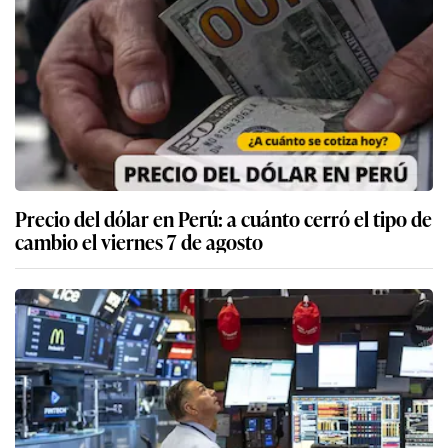
Precio del dólar en Perú: a cuánto cerró el tipo de
cambio el viernes 7 de agosto