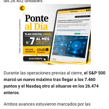
las 26.402 unidades.
Durante las operaciones previas al cierre,
el S&P 500
marcó un nuevo máximo tras llegar a los 7.460
puntos y el Nasdaq otro al situarse en los 26.474
enteros
.
Ambos avances estuvieron marcados por las