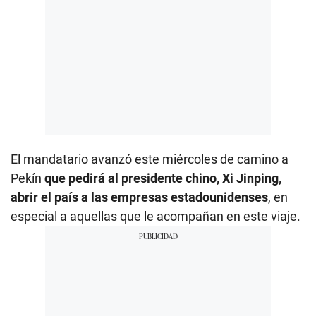
El mandatario avanzó este miércoles de camino a
Pekín
que pedirá al presidente chino, Xi Jinping,
abrir el país a las empresas estadounidenses
, en
especial a aquellas que le acompañan en este viaje.