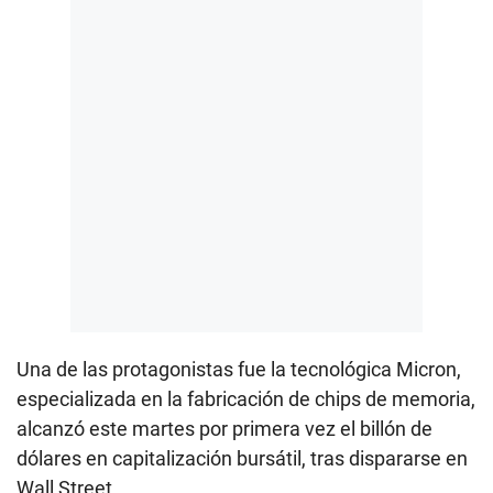
Una de las protagonistas fue la tecnológica Micron,
especializada en la fabricación de chips de memoria,
alcanzó este martes por primera vez el billón de
dólares en capitalización bursátil, tras dispararse en
Wall Street.