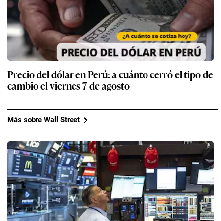
Precio del dólar en Perú: a cuánto cerró el tipo de
cambio el viernes 7 de agosto
Más sobre Wall Street