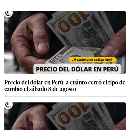
Precio del dólar en Perú: a cuánto cerró el tipo de
cambio el sábado 8 de agosto