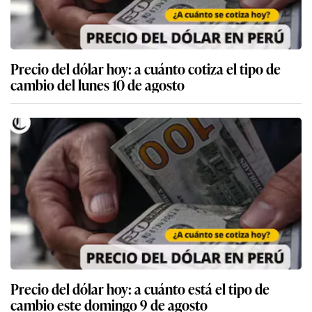
Precio del dólar hoy: a cuánto cotiza el tipo de
cambio del lunes 10 de agosto
Precio del dólar hoy: a cuánto está el tipo de
cambio este domingo 9 de agosto