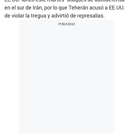
en el sur de Irán, por lo que Teherán acusó a EE.UU.
de violar la tregua y advirtió de represalias.