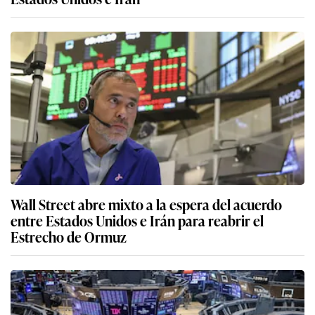
Wall Street abre mixto a la espera del acuerdo
entre Estados Unidos e Irán para reabrir el
Estrecho de Ormuz