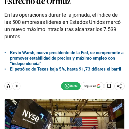
Estrecho de Ormuz
En las operaciones durante la jornada, el índice de
las 500 empresas líderes en Estados Unidos marcó
un nuevo máximo intradía tras alcanzar los 7.539
puntos.
Kevin Warsh, nuevo presidente de la Fed, se compromete a
promover estabilidad de precios y máximo empleo con
“independencia”
El petróleo de Texas baja 5%, hasta 91,73 dólares el barril
Seguir en