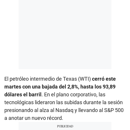
El petróleo intermedio de Texas (WTI)
cerró este
martes con una bajada del 2,8%, hasta los 93,89
dólares el barril
. En el plano corporativo, las
tecnológicas lideraron las subidas durante la sesión
presionando al alza al Nasdaq y llevando al S&P 500
a anotar un nuevo récord.