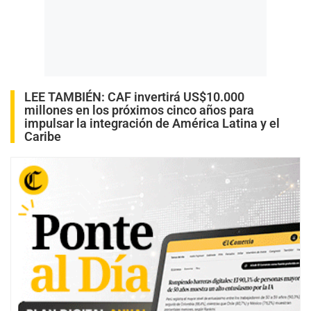
LEE TAMBIÉN:
CAF invertirá US$10.000
millones en los próximos cinco años para
impulsar la integración de América Latina y el
Caribe