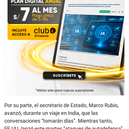
Por su parte, el secretario de Estado, Marco Rubio,
avanzó, durante un viaje en India, que las
conversaciones “tomarán días”. Mientras tanto,
EE.UU. lanzó este martes “ataques de autodefensa”