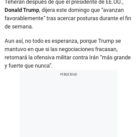
Teherán después de que el presidente de EE.UU.,
Donald Trump
, dijera este domingo que “avanzan
favorablemente” tras acercar posturas durante el fin
de semana.
Aun así, no todo es esperanza, porque Trump se
mantuvo en que si las negociaciones fracasan,
retomará la ofensiva militar contra Irán “más grande
y fuerte que nunca”.