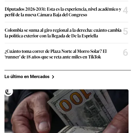
4
Diputados 2026-2031: Esta es la experiencia, nivel académico y
perfil de la nueva Cámara Baja del Congreso
5
Colombia se suma al giro regional a la derecha: cuánto cambia
la política exterior con la llegada de De la Espriella
6
¿Cuánto toma correr de Plaza Norte al Morro Solar? El
‘runner’ de 18 años que se reta ante miles en TikTok
Lo último en Mercados