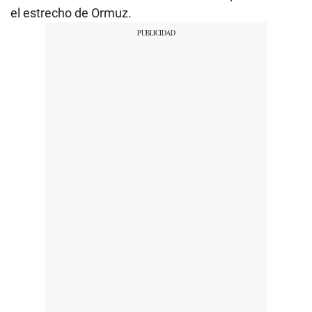
el estrecho de Ormuz.