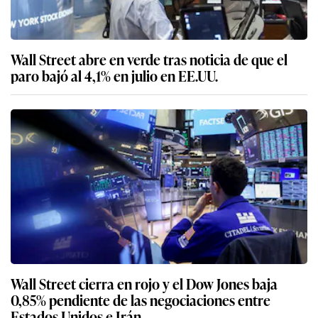
Wall Street abre en verde tras noticia de que el
paro bajó al 4,1% en julio en EE.UU.
Wall Street cierra en rojo y el Dow Jones baja
0,85% pendiente de las negociaciones entre
Estados Unidos e Irán