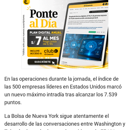
En las operaciones durante la jornada, el índice de
las 500 empresas líderes en Estados Unidos marcó
un nuevo máximo intradía tras alcanzar los 7.539
puntos.
La Bolsa de Nueva York sigue atentamente el
desarrollo de las conversaciones entre Washington y