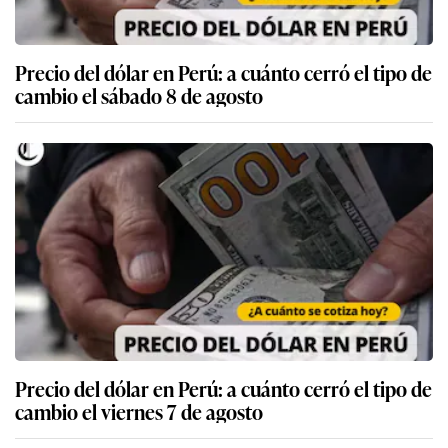
Precio del dólar en Perú: a cuánto cerró el tipo de
cambio el sábado 8 de agosto
Precio del dólar en Perú: a cuánto cerró el tipo de
cambio el viernes 7 de agosto