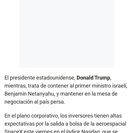
El presidente estadounidense,
Donald Trump
,
mientras, trata de contener al primer ministro israelí,
Benjamin Netanyahu, y mantener en la mesa de
negociación al país persa.
En el plano corporativo, los inversores tienen altas
expectativas por la salida a bolsa de la aeroespacial
SpaceX este viernes en el índice Nasdaq, que se