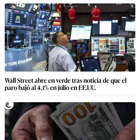
Wall Street abre en verde tras noticia de que el
paro bajó al 4,1% en julio en EE.UU.