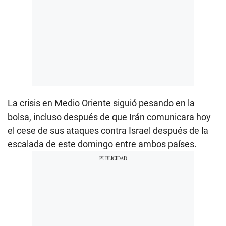
La crisis en Medio Oriente siguió pesando en la
bolsa, incluso después de que Irán comunicara hoy
el cese de sus ataques contra Israel después de la
escalada de este domingo entre ambos países.