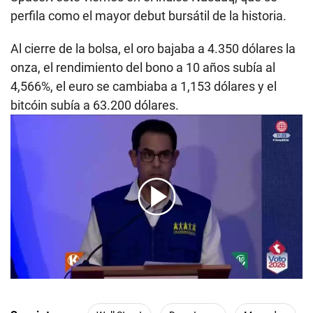
perfila como el mayor debut bursátil de la historia.
Al cierre de la bolsa, el oro bajaba a 4.350 dólares la
onza, el rendimiento del bono a 10 años subía al
4,566%, el euro se cambiaba a 1,153 dólares y el
bitcóin subía a 63.200 dólares.
00:00
/
07:34