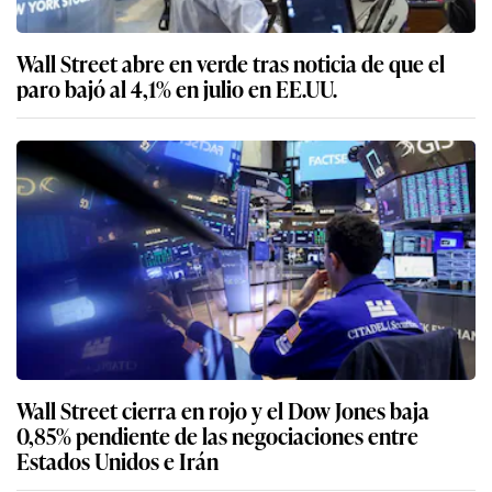
Wall Street abre en verde tras noticia de que el
paro bajó al 4,1% en julio en EE.UU.
Wall Street cierra en rojo y el Dow Jones baja
0,85% pendiente de las negociaciones entre
Estados Unidos e Irán