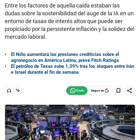
Entre los factores de aquella caída estaban las
dudas sobre la sostenibilidad del auge de la IA en un
entorno de tasas de interés altos que puede ser
propiciado por la persistente inflación y la solidez del
mercado laboral.
El Niño aumentará las presiones crediticias sobre el
agronegocio en América Latina, prevé Fitch Ratings
El petróleo de Texas sube 1,39% tras los ataques entre Irán
e Israel durante el fin de semana
Seguir en