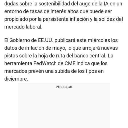
dudas sobre la sostenibilidad del auge de la IA en un
entorno de tasas de interés altos que puede ser
propiciado por la persistente inflación y la solidez del
mercado laboral.
El Gobierno de EE.UU. publicará este miércoles los
datos de inflación de mayo, lo que arrojará nuevas
pistas sobre la hoja de ruta del banco central. La
herramienta FedWatch de CME indica que los
mercados prevén una subida de los tipos en
diciembre.