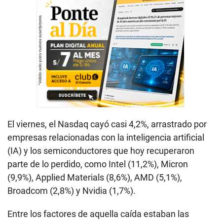
El viernes, el Nasdaq cayó casi 4,2%, arrastrado por
empresas relacionadas con la inteligencia artificial
(IA) y los semiconductores que hoy recuperaron
parte de lo perdido, como Intel (11,2%), Micron
(9,9%), Applied Materials (8,6%), AMD (5,1%),
Broadcom (2,8%) y Nvidia (1,7%).
Entre los factores de aquella caída estaban las