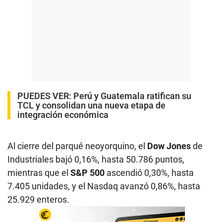
PUEDES VER:
Perú y Guatemala ratifican su
TCL y consolidan una nueva etapa de
integración económica
Al cierre del parqué neoyorquino, el
Dow Jones
de
Industriales bajó 0,16%, hasta 50.786 puntos,
mientras que el
S&P 500
ascendió 0,30%, hasta
7.405 unidades, y el Nasdaq avanzó 0,86%, hasta
25.929 enteros.