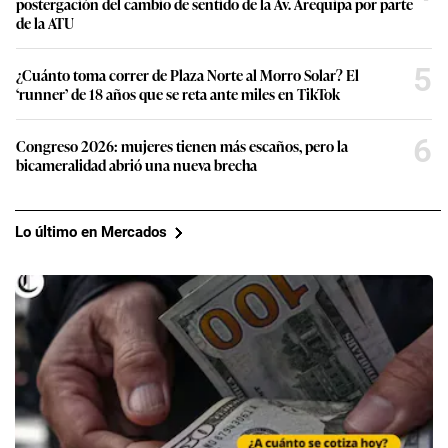
postergación del cambio de sentido de la Av. Arequipa por parte
de la ATU
5
¿Cuánto toma correr de Plaza Norte al Morro Solar? El
‘runner’ de 18 años que se reta ante miles en TikTok
6
Congreso 2026: mujeres tienen más escaños, pero la
bicameralidad abrió una nueva brecha
Lo último en Mercados