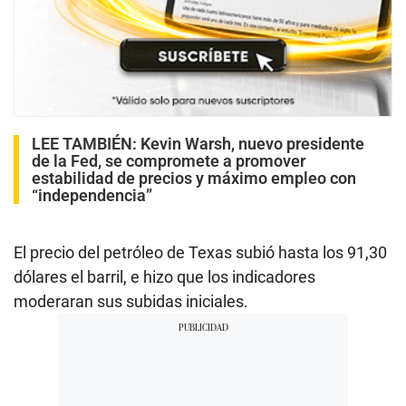
LEE TAMBIÉN:
Kevin Warsh, nuevo presidente
de la Fed, se compromete a promover
estabilidad de precios y máximo empleo con
“independencia”
El precio del petróleo de Texas subió hasta los 91,30
dólares el barril, e hizo que los indicadores
moderaran sus subidas iniciales.