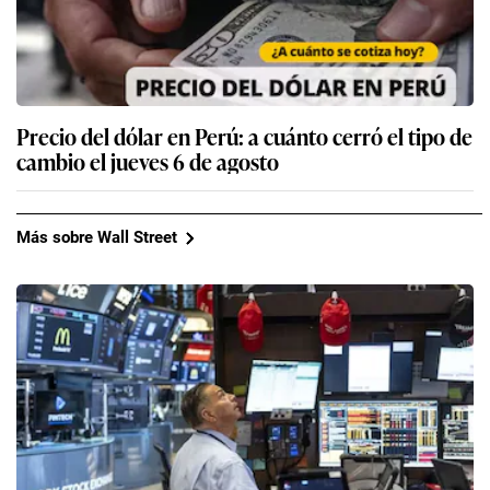
Precio del dólar en Perú: a cuánto cerró el tipo de
cambio el jueves 6 de agosto
Más sobre Wall Street