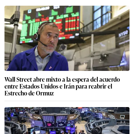
Wall Street abre mixto a la espera del acuerdo
entre Estados Unidos e Irán para reabrir el
Estrecho de Ormuz