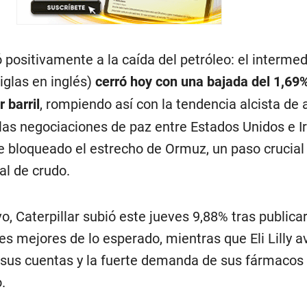
positivamente a la caída del petróleo: el intermed
iglas en inglés)
cerró hoy con una bajada del 1,69%
 barril
, rompiendo así con la tendencia alcista de 
las negociaciones de paz entre Estados Unidos e Ir
 bloqueado el estrecho de Ormuz, un paso crucial 
al de crudo.
vo, Caterpillar subió este jueves 9,88% tras publica
es mejores de lo esperado, mientras que Eli Lilly 
sus cuentas y la fuerte demanda de sus fármacos
.