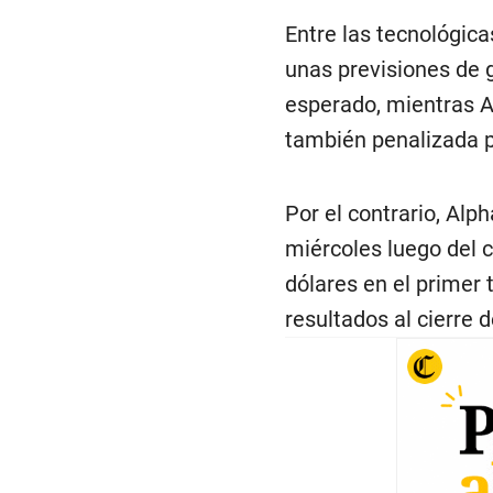
Entre las tecnológic
unas previsiones de 
esperado, mientras A
también penalizada p
Por el contrario, Alp
miércoles luego del c
dólares en el primer
resultados al cierre d