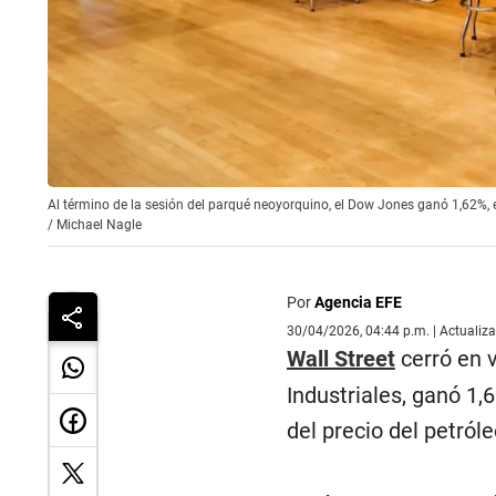
Al término de la sesión del parqué neoyorquino, el Dow Jones ganó 1,62%,
/
Michael Nagle
Por
Agencia EFE
30/04/2026, 04:44 p.m. | Actualiz
Wall Street
cerró en v
Industriales, ganó 1,
del precio del petróle