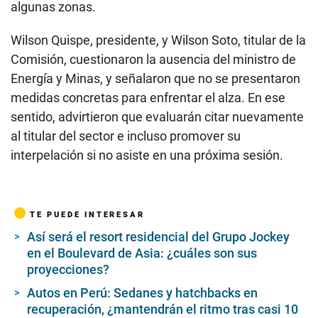
algunas zonas.
Wilson Quispe, presidente, y Wilson Soto, titular de la
Comisión, cuestionaron la ausencia del ministro de
Energía y Minas, y señalaron que no se presentaron
medidas concretas para enfrentar el alza. En ese
sentido, advirtieron que evaluarán citar nuevamente
al titular del sector e incluso promover su
interpelación si no asiste en una próxima sesión.
TE PUEDE INTERESAR
Así será el resort residencial del Grupo Jockey
en el Boulevard de Asia: ¿cuáles son sus
proyecciones?
Autos en Perú: Sedanes y hatchbacks en
recuperación, ¿mantendrán el ritmo tras casi 10