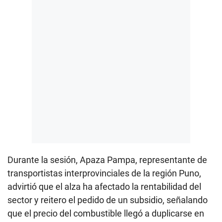
Durante la sesión, Apaza Pampa, representante de
transportistas interprovinciales de la región Puno,
advirtió que el alza ha afectado la rentabilidad del
sector y reitero el pedido de un subsidio, señalando
que el precio del combustible llegó a duplicarse en