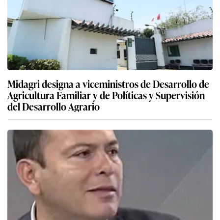
Midagri designa a viceministros de Desarrollo de
Agricultura Familiar y de Políticas y Supervisión
del Desarrollo Agrario