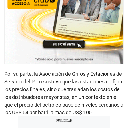
Por su parte, la Asociación de Grifos y Estaciones de
Servicio del Perú sostuvo que las estaciones no fijan
los precios finales, sino que trasladan los costos de
los distribuidores mayoristas, en un contexto en el
que el precio del petróleo pasó de niveles cercanos a
los US$ 64 por barril a más de US$ 100.