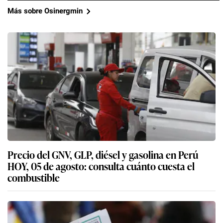
Más sobre Osinergmin
Precio del GNV, GLP, diésel y gasolina en Perú
HOY, 05 de agosto: consulta cuánto cuesta el
combustible