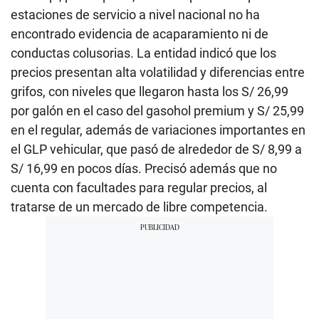
estaciones de servicio a nivel nacional no ha
encontrado evidencia de acaparamiento ni de
conductas colusorias. La entidad indicó que los
precios presentan alta volatilidad y diferencias entre
grifos, con niveles que llegaron hasta los S/ 26,99
por galón en el caso del gasohol premium y S/ 25,99
en el regular, además de variaciones importantes en
el GLP vehicular, que pasó de alrededor de S/ 8,99 a
S/ 16,99 en pocos días. Precisó además que no
cuenta con facultades para regular precios, al
tratarse de un mercado de libre competencia.