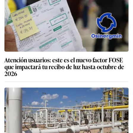
Atención usuarios: este es el nuevo factor FOSE
que impactará tu recibo de luz hasta octubre de
2026