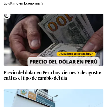
Lo último en Economía
Precio del dólar en Perú hoy viernes 7 de agosto:
cuál es el tipo de cambio del día