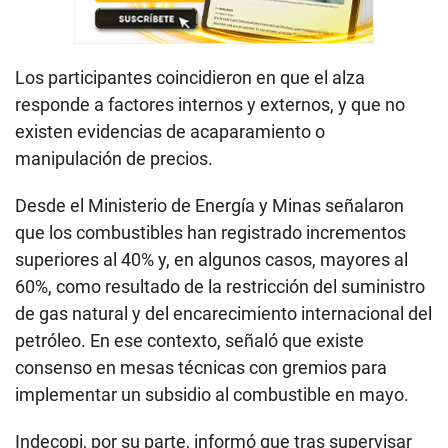
Los participantes coincidieron en que el alza
responde a factores internos y externos, y que no
existen evidencias de acaparamiento o
manipulación de precios.
Desde el Ministerio de Energía y Minas señalaron
que los combustibles han registrado incrementos
superiores al 40% y, en algunos casos, mayores al
60%, como resultado de la restricción del suministro
de gas natural y del encarecimiento internacional del
petróleo. En ese contexto, señaló que existe
consenso en mesas técnicas con gremios para
implementar un subsidio al combustible en mayo.
Indecopi, por su parte, informó que tras supervisar