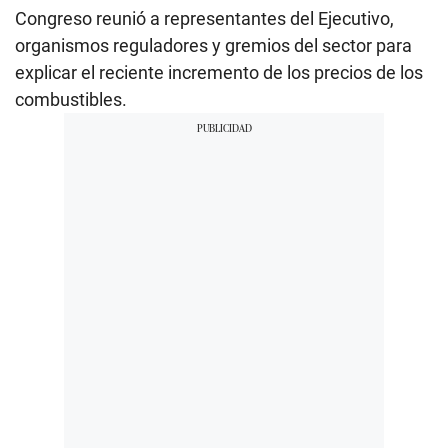
Congreso reunió a representantes del Ejecutivo,
organismos reguladores y gremios del sector para
explicar el reciente incremento de los precios de los
combustibles.