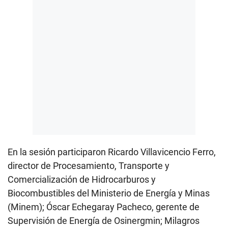
En la sesión participaron Ricardo Villavicencio Ferro,
director de Procesamiento, Transporte y
Comercialización de Hidrocarburos y
Biocombustibles del Ministerio de Energía y Minas
(Minem); Óscar Echegaray Pacheco, gerente de
Supervisión de Energía de Osinergmin; Milagros