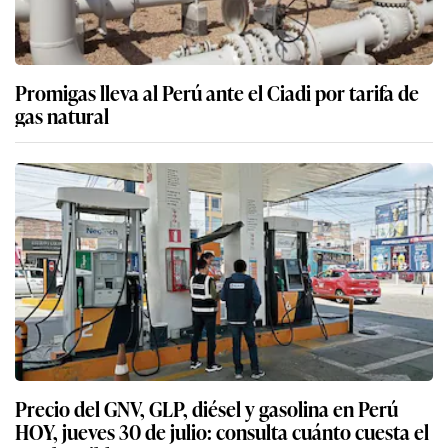
Promigas lleva al Perú ante el Ciadi por tarifa de
gas natural
Precio del GNV, GLP, diésel y gasolina en Perú
HOY, jueves 30 de julio: consulta cuánto cuesta el