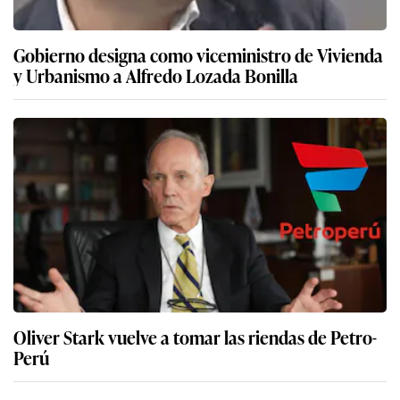
Gobierno designa como viceministro de Vivienda
y Urbanismo a Alfredo Lozada Bonilla
Oliver Stark vuelve a tomar las riendas de Petro-
Perú