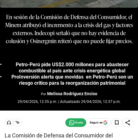
En sesión de la Comisión de Defensa del Consumidor, el
Minem atribuyó el incremento a la crisis del gas y factores
externos. Indecopi señaló que no hay evidencia de
colusión y Osinergmin reiteró que no puede fijar precios.
Petro-Perú pide US$2.000 millones para abastecer
combustible al país ante crisis energética global
ProInversión alerta que movidas en Petro-Perú son un
riesgo crítico para la reorganización patrimonial
Melissa Rodríguez Enciso
Por
29/04/2026, 12:35 p.m. | Actualizado 29/04/2026, 12:37 p.m.
Seguir en
La Comisión de Defensa del Consumidor del