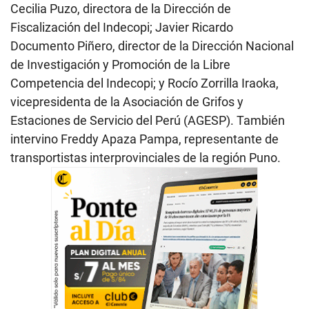
Cecilia Puzo, directora de la Dirección de
Fiscalización del Indecopi; Javier Ricardo
Documento Piñero, director de la Dirección Nacional
de Investigación y Promoción de la Libre
Competencia del Indecopi; y Rocío Zorrilla Iraoka,
vicepresidenta de la Asociación de Grifos y
Estaciones de Servicio del Perú (AGESP). También
intervino Freddy Apaza Pampa, representante de
transportistas interprovinciales de la región Puno.