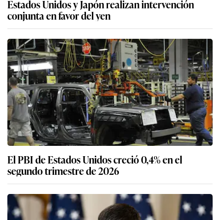
Estados Unidos y Japón realizan intervención
conjunta en favor del yen
El PBI de Estados Unidos creció 0,4% en el
segundo trimestre de 2026