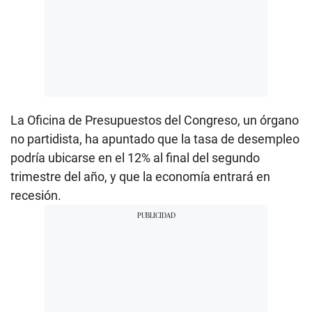
La Oficina de Presupuestos del Congreso, un órgano
no partidista, ha apuntado que la tasa de desempleo
podría ubicarse en el 12% al final del segundo
trimestre del año, y que la economía entrará en
recesión.