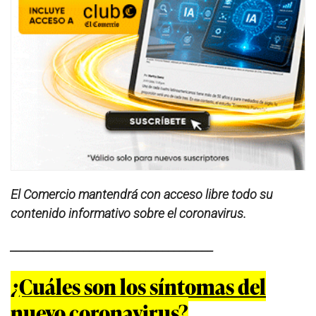
El Comercio mantendrá con acceso libre todo su
contenido informativo sobre el coronavirus.
____________________________________
¿Cuáles son los síntomas del
nuevo coronavirus?