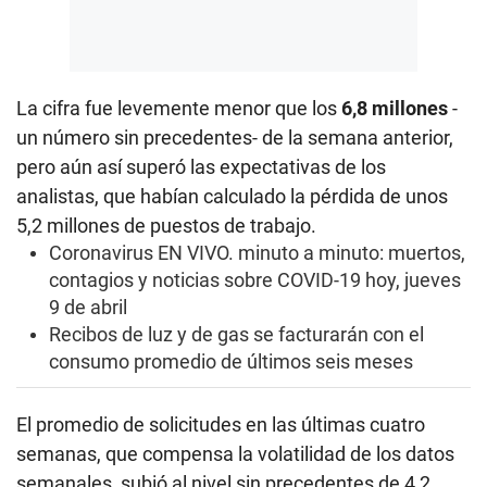
La cifra fue levemente menor que los
6,8 millones
-
un número sin precedentes- de la semana anterior,
pero aún así superó las expectativas de los
analistas, que habían calculado la pérdida de unos
5,2 millones de puestos de trabajo.
Coronavirus EN VIVO. minuto a minuto: muertos,
contagios y noticias sobre COVID-19 hoy, jueves
9 de abril
Recibos de luz y de gas se facturarán con el
consumo promedio de últimos seis meses
El promedio de solicitudes en las últimas cuatro
semanas, que compensa la volatilidad de los datos
semanales, subió al nivel sin precedentes de 4,2