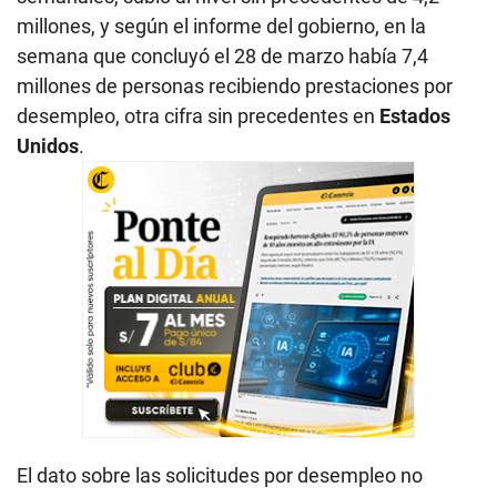
millones, y según el informe del gobierno, en la
semana que concluyó el 28 de marzo había 7,4
millones de personas recibiendo prestaciones por
desempleo, otra cifra sin precedentes en
Estados
Unidos
.
El dato sobre las solicitudes por desempleo no