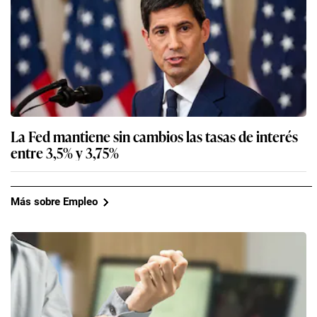
La Fed mantiene sin cambios las tasas de interés
entre 3,5% y 3,75%
Más sobre Empleo