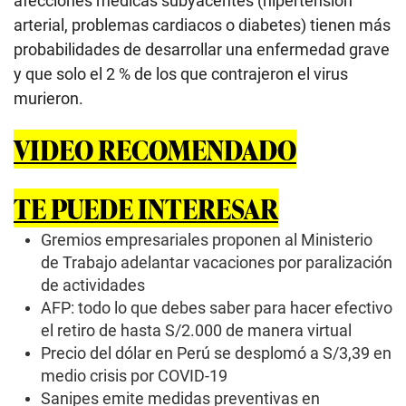
afecciones médicas subyacentes (hipertensión
arterial, problemas cardiacos o diabetes) tienen más
probabilidades de desarrollar una enfermedad grave
y que solo el 2 % de los que contrajeron el virus
murieron.
VIDEO RECOMENDADO
TE PUEDE INTERESAR
Gremios empresariales proponen al Ministerio
de Trabajo adelantar vacaciones por paralización
de actividades
AFP: todo lo que debes saber para hacer efectivo
el retiro de hasta S/2.000 de manera virtual
Precio del dólar en Perú se desplomó a S/3,39 en
medio crisis por COVID-19
Sanipes emite medidas preventivas en