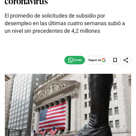
coronavirus
El promedio de solicitudes de subsidio por
desempleo en las últimas cuatro semanas subió a
un nivel sin precedentes de 4,2 millones
Seguir en