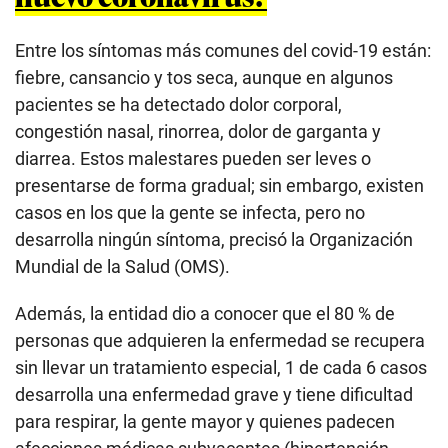
Entre los síntomas más comunes del covid-19 están:
fiebre, cansancio y tos seca, aunque en algunos
pacientes se ha detectado dolor corporal,
congestión nasal, rinorrea, dolor de garganta y
diarrea. Estos malestares pueden ser leves o
presentarse de forma gradual; sin embargo, existen
casos en los que la gente se infecta, pero no
desarrolla ningún síntoma, precisó la Organización
Mundial de la Salud (OMS).
Además, la entidad dio a conocer que el 80 % de
personas que adquieren la enfermedad se recupera
sin llevar un tratamiento especial, 1 de cada 6 casos
desarrolla una enfermedad grave y tiene dificultad
para respirar, la gente mayor y quienes padecen