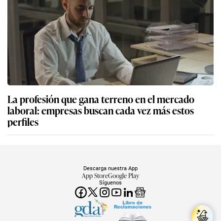
La profesión que gana terreno en el mercado
laboral: empresas buscan cada vez más estos
perfiles
Descarga nuestra App
App Store
Google Play
Síguenos