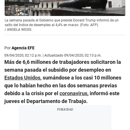
La semana pasada el Gobierno que preside Donald Trump informó de un
salto del índice de desempleo al 4,4% en marzo. (Foto: AFP)
/
ANGELA WEISS
Por
Agencia EFE
09/04/2020, 02:12 p.m. | Actualizado 09/04/2020, 02:13 p.m.
Más de 6,6 millones de trabajadores solicitaron la
semana pasada el subsidio por desempleo en
Estados Unidos
, sumándose a los casi 10 millones
que lo habían hecho en las dos semanas previas
debido a la crisis por el
coronavirus
, informó este
jueves el Departamento de Trabajo.