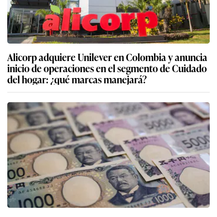
Alicorp adquiere Unilever en Colombia y anuncia
inicio de operaciones en el segmento de Cuidado
del hogar: ¿qué marcas manejará?