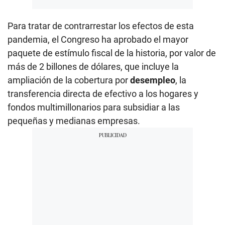
Para tratar de contrarrestar los efectos de esta
pandemia, el Congreso ha aprobado el mayor
paquete de estímulo fiscal de la historia, por valor de
más de 2 billones de dólares, que incluye la
ampliación de la cobertura por
desempleo
, la
transferencia directa de efectivo a los hogares y
fondos multimillonarios para subsidiar a las
pequeñas y medianas empresas.