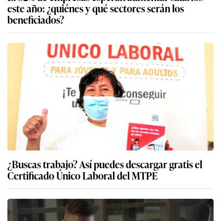
este año: ¿quiénes y qué sectores serán los
beneficiados?
¿Buscas trabajo? Así puedes descargar gratis el
Certificado Único Laboral del MTPE