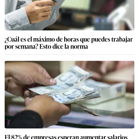
¿Cuál es el máximo de horas que puedes trabajar
por semana? Esto dice la norma
El 82% de empresas esperan aumentar salarios