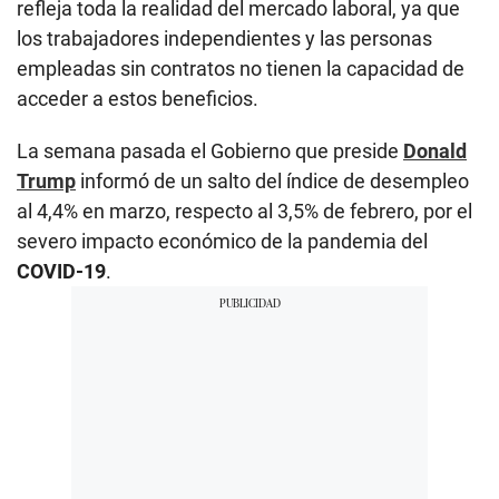
refleja toda la realidad del mercado laboral, ya que
los trabajadores independientes y las personas
empleadas sin contratos no tienen la capacidad de
acceder a estos beneficios.
La semana pasada el Gobierno que preside
Donald
Trump
informó de un salto del índice de desempleo
al 4,4% en marzo, respecto al 3,5% de febrero, por el
severo impacto económico de la pandemia del
COVID-19
.