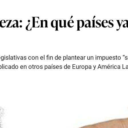
eza: ¿En qué países y
gislativas con el fin de plantear un impuesto “
 aplicado en otros países de Europa y América L