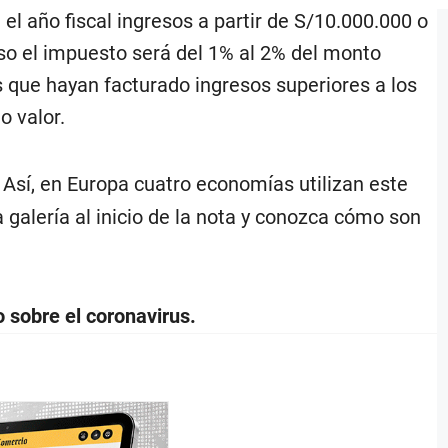
el año fiscal ingresos a partir de S/10.000.000 o
aso el impuesto será del 1% al 2% del monto
 que hayan facturado ingresos superiores a los
o valor.
. Así, en Europa cuatro economías utilizan este
 galería al inicio de la nota y conozca cómo son
 sobre el coronavirus.