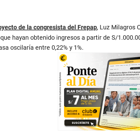
oyecto de la congresista del Frepap
, Luz Milagros 
 que hayan obtenido ingresos a partir de S/1.000.
asa oscilaría entre 0,22% y 1%.