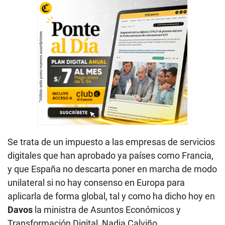
Se trata de un impuesto a las empresas de servicios
digitales que han aprobado ya países como Francia,
y que España no descarta poner en marcha de modo
unilateral si no hay consenso en Europa para
aplicarla de forma global, tal y como ha dicho hoy en
Davos
la ministra de Asuntos Económicos y
Transformación Digital, Nadia Calviño.