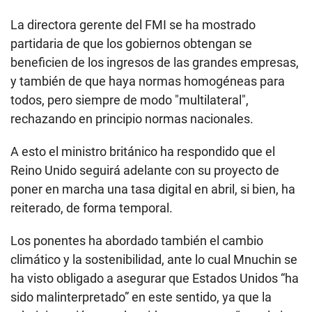
La directora gerente del FMI se ha mostrado
partidaria de que los gobiernos obtengan se
beneficien de los ingresos de las grandes empresas,
y también de que haya normas homogéneas para
todos, pero siempre de modo "multilateral",
rechazando en principio normas nacionales.
A esto el ministro británico ha respondido que el
Reino Unido seguirá adelante con su proyecto de
poner en marcha una tasa digital en abril, si bien, ha
reiterado, de forma temporal.
Los ponentes ha abordado también el cambio
climático y la sostenibilidad, ante lo cual Mnuchin se
ha visto obligado a asegurar que Estados Unidos “ha
sido malinterpretado” en este sentido, ya que la