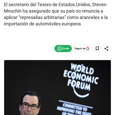
El secretario del Tesoro de Estados Unidos, Steven
Mnuchin ha asegurado que su país no renuncia a
aplicar “represalias arbitrarias” como aranceles a la
importación de automóviles europeos
Seguir en