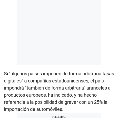
Si "algunos países imponen de forma arbitraria tasas
digitales" a compañías estadounidenses, el país
impondrá "también de forma arbitraria" aranceles a
productos europeos, ha indicado, y ha hecho
referencia a la posibilidad de gravar con un 25% la
importación de automóviles.