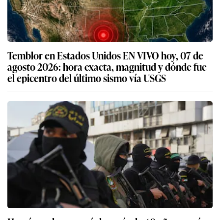
Temblor en Estados Unidos EN VIVO hoy, 07 de
agosto 2026: hora exacta, magnitud y dónde fue
el epicentro del último sismo vía USGS