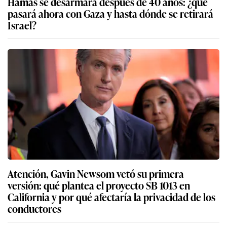
Hamás se desarmará después de 40 años: ¿qué
pasará ahora con Gaza y hasta dónde se retirará
Israel?
Atención, Gavin Newsom vetó su primera
versión: qué plantea el proyecto SB 1013 en
California y por qué afectaría la privacidad de los
conductores