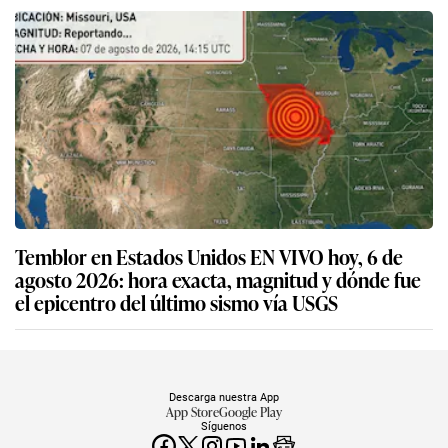
Temblor en Estados Unidos EN VIVO hoy, 6 de
agosto 2026: hora exacta, magnitud y dónde fue
el epicentro del último sismo vía USGS
Descarga nuestra App
App Store
Google Play
Síguenos