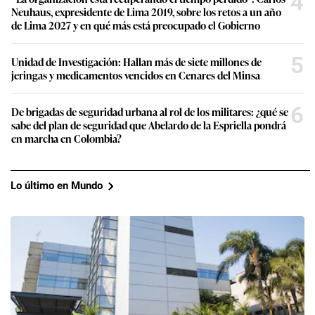
4
Neuhaus, expresidente de Lima 2019, sobre los retos a un año
de Lima 2027 y en qué más está preocupado el Gobierno
5
Unidad de Investigación: Hallan más de siete millones de
jeringas y medicamentos vencidos en Cenares del Minsa
6
De brigadas de seguridad urbana al rol de los militares: ¿qué se
sabe del plan de seguridad que Abelardo de la Espriella pondrá
en marcha en Colombia?
Lo último en Mundo