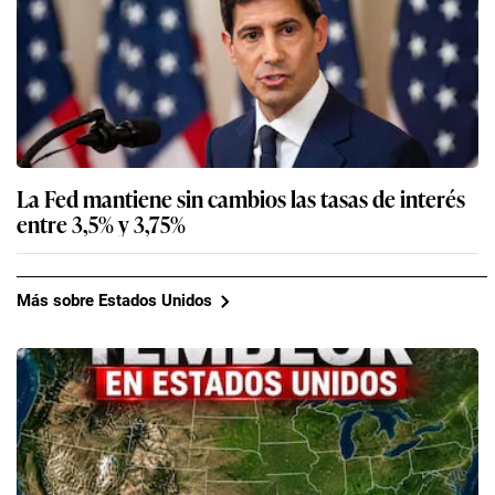
La Fed mantiene sin cambios las tasas de interés
entre 3,5% y 3,75%
Más sobre Estados Unidos