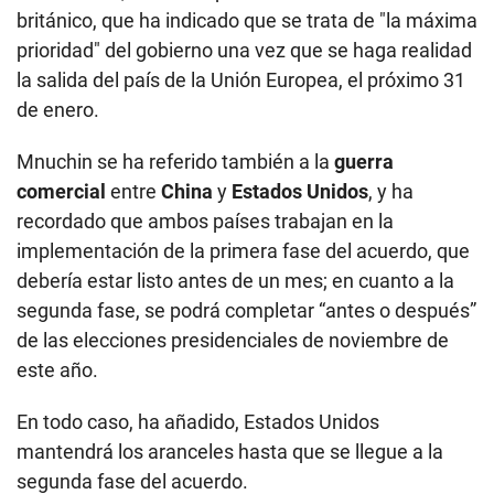
británico, que ha indicado que se trata de "la máxima
prioridad" del gobierno una vez que se haga realidad
la salida del país de la Unión Europea, el próximo 31
de enero.
Mnuchin se ha referido también a la
guerra
comercial
entre
China
y
Estados Unidos
, y ha
recordado que ambos países trabajan en la
implementación de la primera fase del acuerdo, que
debería estar listo antes de un mes; en cuanto a la
segunda fase, se podrá completar “antes o después”
de las elecciones presidenciales de noviembre de
este año.
En todo caso, ha añadido, Estados Unidos
mantendrá los aranceles hasta que se llegue a la
segunda fase del acuerdo.