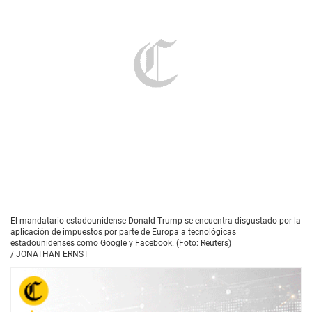
El mandatario estadounidense Donald Trump se encuentra disgustado por la
aplicación de impuestos por parte de Europa a tecnológicas
estadounidenses como Google y Facebook. (Foto: Reuters)
/
JONATHAN ERNST