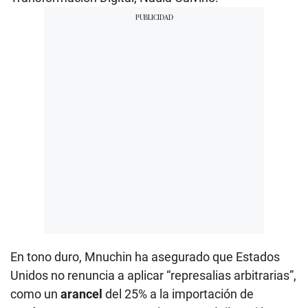
En tono duro, Mnuchin ha asegurado que Estados
Unidos no renuncia a aplicar “represalias arbitrarias”,
como un
arancel
del 25% a la importación de