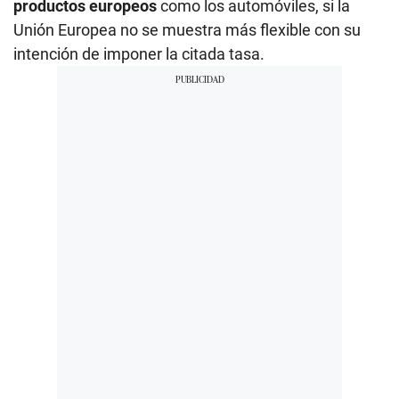
productos europeos
como los automóviles, si la
Unión Europea no se muestra más flexible con su
intención de imponer la citada tasa.