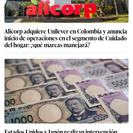
Alicorp adquiere Unilever en Colombia y anuncia
inicio de operaciones en el segmento de Cuidado
del hogar: ¿qué marcas manejará?
Estados Unidos y Japón realizan intervención