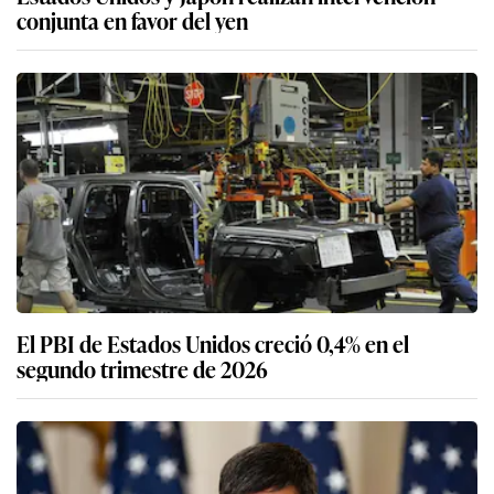
conjunta en favor del yen
El PBI de Estados Unidos creció 0,4% en el
segundo trimestre de 2026