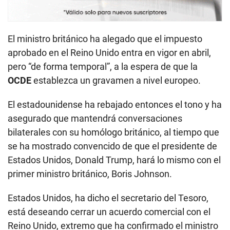
El ministro británico ha alegado que el impuesto
aprobado en el Reino Unido entra en vigor en abril,
pero “de forma temporal”, a la espera de que la
OCDE
establezca un gravamen a nivel europeo.
El estadounidense ha rebajado entonces el tono y ha
asegurado que mantendrá conversaciones
bilaterales con su homólogo británico, al tiempo que
se ha mostrado convencido de que el presidente de
Estados Unidos, Donald Trump, hará lo mismo con el
primer ministro británico, Boris Johnson.
Estados Unidos, ha dicho el secretario del Tesoro,
está deseando cerrar un acuerdo comercial con el
Reino Unido, extremo que ha confirmado el ministro