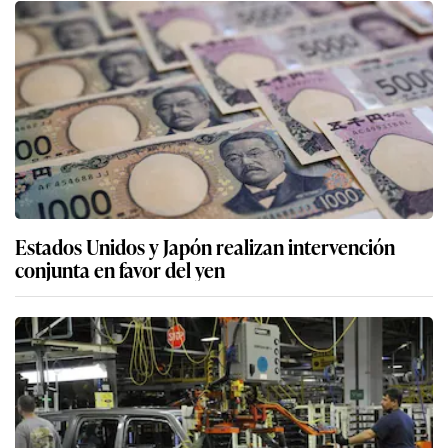
Estados Unidos y Japón realizan intervención
conjunta en favor del yen