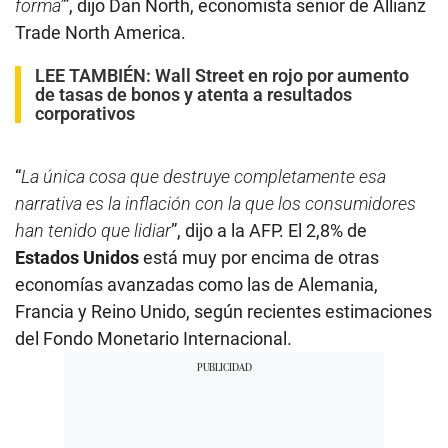
forma’
”, dijo Dan North, economista senior de Allianz
Trade North America.
LEE TAMBIÉN:
Wall Street en rojo por aumento
de tasas de bonos y atenta a resultados
corporativos
“
La única cosa que destruye completamente esa
narrativa es la inflación con la que los consumidores
han tenido que lidiar
”, dijo a la AFP. El 2,8% de
Estados Unidos
está muy por encima de otras
economías avanzadas como las de Alemania,
Francia y Reino Unido, según recientes estimaciones
del Fondo Monetario Internacional.