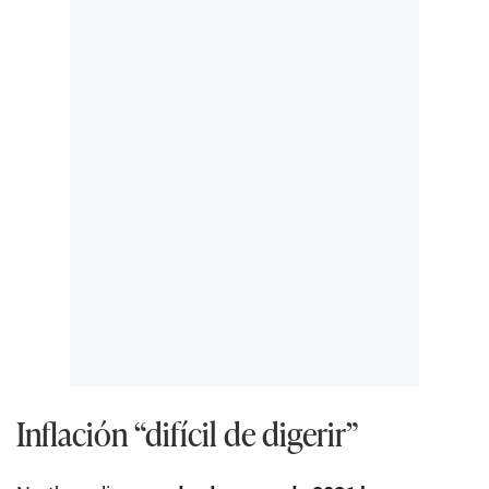
Inflación “difícil de digerir”