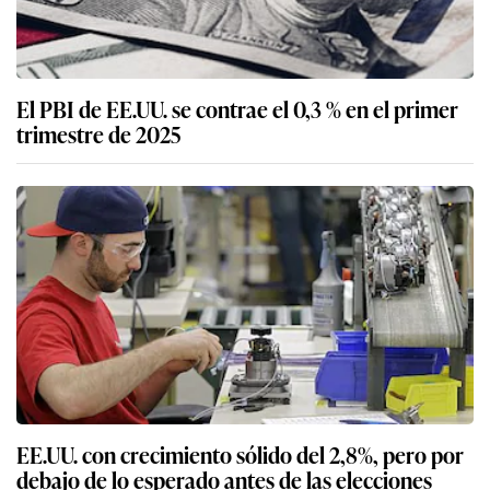
El PBI de EE.UU. se contrae el 0,3 % en el primer
trimestre de 2025
EE.UU. con crecimiento sólido del 2,8%, pero por
debajo de lo esperado antes de las elecciones