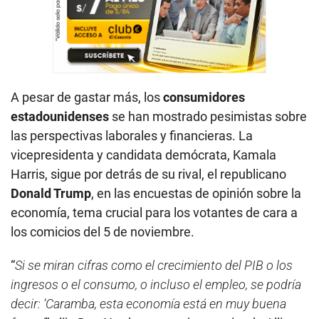
A pesar de gastar más, los
consumidores
estadounidenses
se han mostrado pesimistas sobre
las perspectivas laborales y financieras. La
vicepresidenta y candidata demócrata, Kamala
Harris, sigue por detrás de su rival, el republicano
Donald Trump
, en las encuestas de opinión sobre la
economía, tema crucial para los votantes de cara a
los comicios del 5 de noviembre.
“
Si se miran cifras como el crecimiento del PIB o los
ingresos o el consumo, o incluso el empleo, se podría
decir: ‘Caramba, esta economía está en muy buena