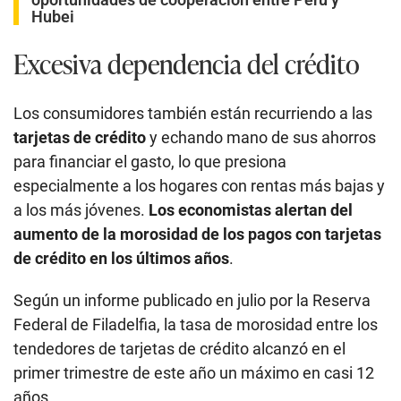
Hubei
Excesiva dependencia del crédito
Los consumidores también están recurriendo a las
tarjetas de crédito
y echando mano de sus ahorros
para financiar el gasto, lo que presiona
especialmente a los hogares con rentas más bajas y
a los más jóvenes.
Los economistas alertan del
aumento de la morosidad de los pagos con tarjetas
de crédito en los últimos años
.
Según un informe publicado en julio por la Reserva
Federal de Filadelfia, la tasa de morosidad entre los
tendedores de tarjetas de crédito alcanzó en el
primer trimestre de este año un máximo en casi 12
años.