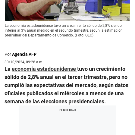
La economía estadounidense tuvo un crecimiento sólido de 2,8% siendo
inferior al 3% anual medido en el segundo trimestre, según la estimación
preliminar del Departamento de Comercio. (Foto: GEC)
Por
Agencia AFP
30/10/2024, 09:28 a.m.
La
economía estadounidense
tuvo un crecimiento
sólido de 2,8% anual en el tercer trimestre, pero no
cumplió las expectativas del mercado, según datos
oficiales publicados el miércoles a menos de una
semana de las elecciones presidenciales.