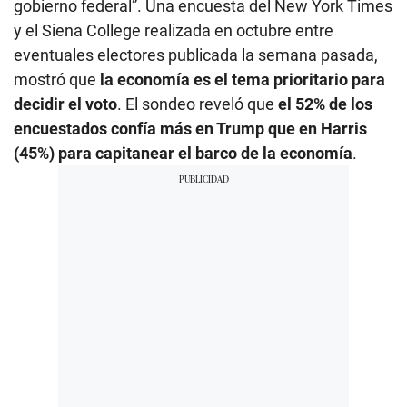
gobierno federal”. Una encuesta del New York Times
y el Siena College realizada en octubre entre
eventuales electores publicada la semana pasada,
mostró que
la economía es el tema prioritario para
decidir el voto
. El sondeo reveló que
el 52% de los
encuestados confía más en Trump que en Harris
(45%) para capitanear el barco de la economía
.