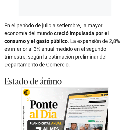
En el período de julio a setiembre, la mayor
economía del mundo
creció impulsada por el
consumo y el gasto público
. La expansión de 2,8%
es inferior al 3% anual medido en el segundo
trimestre, según la estimación preliminar del
Departamento de Comercio.
Estado de ánimo