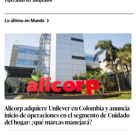
Lo último en Mundo
Alicorp adquiere Unilever en Colombia y anuncia
inicio de operaciones en el segmento de Cuidado
del hogar: ¿qué marcas manejará?