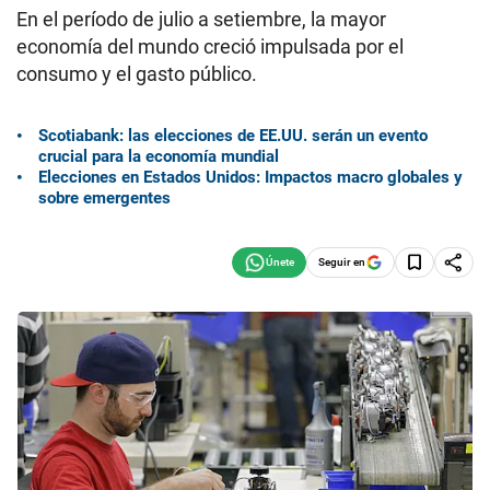
En el período de julio a setiembre, la mayor
economía del mundo creció impulsada por el
consumo y el gasto público.
Scotiabank: las elecciones de EE.UU. serán un evento
crucial para la economía mundial
Elecciones en Estados Unidos: Impactos macro globales y
sobre emergentes
Seguir en