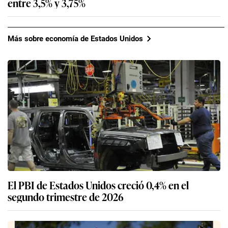
entre 3,5% y 3,75%
Más sobre economía de Estados Unidos
El PBI de Estados Unidos creció 0,4% en el
segundo trimestre de 2026