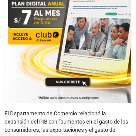
El Departamento de Comercio relacionó la
expansión del PIB con “aumentos en el gasto de los
consumidores, las exportaciones y el gasto del