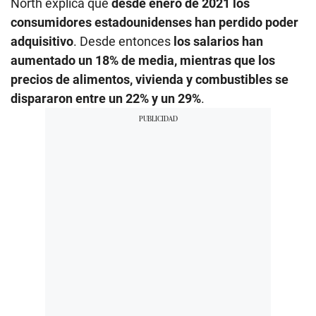
North explica que
desde enero de 2021 los
consumidores estadounidenses han perdido poder
adquisitivo
. Desde entonces
los salarios han
aumentado un 18% de media, mientras que los
precios de alimentos, vivienda y combustibles se
dispararon entre un 22% y un 29%
.