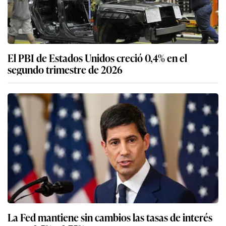
El PBI de Estados Unidos creció 0,4% en el
segundo trimestre de 2026
La Fed mantiene sin cambios las tasas de interés