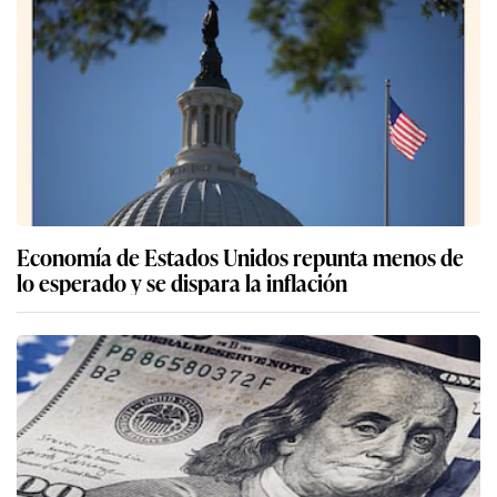
Economía de Estados Unidos repunta menos de
lo esperado y se dispara la inflación