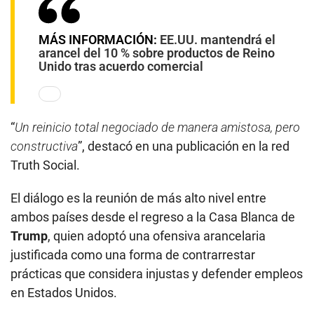
MÁS INFORMACIÓN:
EE.UU. mantendrá el
arancel del 10 % sobre productos de Reino
Unido tras acuerdo comercial
“
Un reinicio total negociado de manera amistosa, pero
constructiva
”, destacó en una publicación en la red
Truth Social.
El diálogo es la reunión de más alto nivel entre
ambos países desde el regreso a la Casa Blanca de
Trump
, quien adoptó una ofensiva arancelaria
justificada como una forma de contrarrestar
prácticas que considera injustas y defender empleos
en Estados Unidos.