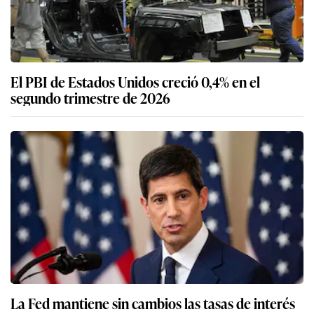
El PBI de Estados Unidos creció 0,4% en el
segundo trimestre de 2026
La Fed mantiene sin cambios las tasas de interés