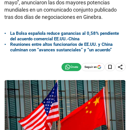
mayo”, anunciaron las dos mayores potencias
mundiales en un comunicado conjunto publicado
tras dos días de negociaciones en Ginebra.
La Bolsa española reduce ganancias al 0,58% pendiente
del acuerdo comercial EE.UU.-China
Reuniones entre altos funcionarios de EE.UU. y China
culminan con “avances sustanciales” y “un acuerdo”
Seguir en