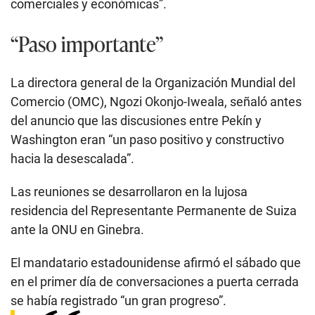
comerciales y económicas”.
“Paso importante”
La directora general de la Organización Mundial del
Comercio (OMC), Ngozi Okonjo-Iweala, señaló antes
del anuncio que las discusiones entre Pekín y
Washington eran “un paso positivo y constructivo
hacia la desescalada”.
Las reuniones se desarrollaron en la lujosa
residencia del Representante Permanente de Suiza
ante la ONU en Ginebra.
El mandatario estadounidense afirmó el sábado que
en el primer día de conversaciones a puerta cerrada
se había registrado “un gran progreso”.