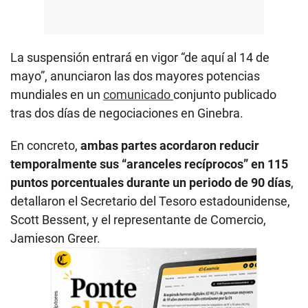
La suspensión entrará en vigor “de aquí al 14 de
mayo”, anunciaron las dos mayores potencias
mundiales en un
comunicado
conjunto publicado
tras dos días de negociaciones en Ginebra.
En concreto,
ambas partes acordaron reducir
temporalmente sus “aranceles recíprocos” en 115
puntos porcentuales durante un periodo de 90 días
,
detallaron el Secretario del Tesoro estadounidense,
Scott Bessent, y el representante de Comercio,
Jamieson Greer.