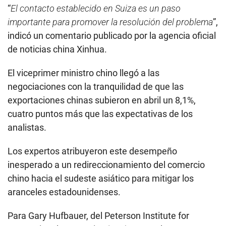
“
El contacto establecido en Suiza es un paso
importante para promover la resolución del problema
”,
indicó un comentario publicado por la agencia oficial
de noticias china Xinhua.
El viceprimer ministro chino llegó a las
negociaciones con la tranquilidad de que las
exportaciones chinas subieron en abril un 8,1%,
cuatro puntos más que las expectativas de los
analistas.
Los expertos atribuyeron este desempeño
inesperado a un redireccionamiento del comercio
chino hacia el sudeste asiático para mitigar los
aranceles estadounidenses.
Para Gary Hufbauer, del Peterson Institute for