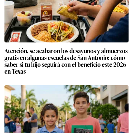
Atención, se acabaron los desayunos y almuerzos
gratis en algunas escuelas de San Antonio: cómo
saber si tu hijo seguirá con el beneficio este 2026
en Texas