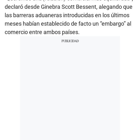
declaró desde Ginebra Scott Bessent, alegando que
las barreras aduaneras introducidas en los últimos
meses habían establecido de facto un “embargo” al
comercio entre ambos países.