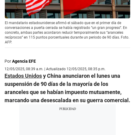
El mandatario estadounidense afirmó el sábado que en el primer día de
conversaciones a puerta cerrada se había registrado “un gran progreso”. En
concreto, ambas partes acordaron reducir temporalmente sus “aranceles
recíprocos” en 115 puntos porcentuales durante un periodo de 90 días. Foto.
AFP.
Por
Agencia EFE
12/05/2025, 08:39 a.m. | Actualizado 12/05/2025, 08:35 p.m.
Estados Unidos
y China anunciaron el lunes una
suspensión de 90 días de la mayoría de los
aranceles que se habían impuesto mutuamente,
marcando una desescalada en su guerra comercial.