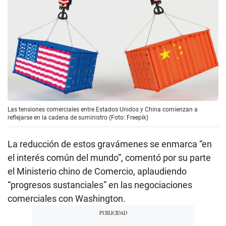
Las tensiones comerciales entre Estados Unidos y China comienzan a
reflejarse en la cadena de suministro (Foto: Freepik)
La reducción de estos gravámenes se enmarca “en
el interés común del mundo”, comentó por su parte
el Ministerio chino de Comercio, aplaudiendo
“progresos sustanciales” en las negociaciones
comerciales con Washington.