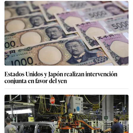
Estados Unidos y Japón realizan intervención
conjunta en favor del yen