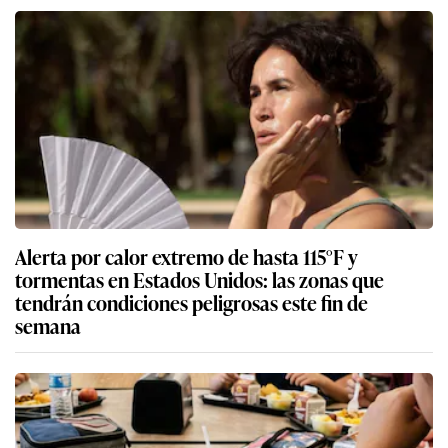
Alerta por calor extremo de hasta 115°F y
tormentas en Estados Unidos: las zonas que
tendrán condiciones peligrosas este fin de
semana