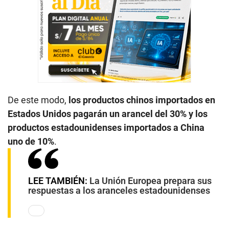
De este modo,
los productos chinos importados en
Estados Unidos pagarán un arancel del 30% y los
productos estadounidenses importados a China
uno de 10%
.
LEE TAMBIÉN:
La Unión Europea prepara sus
respuestas a los aranceles estadounidenses