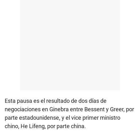
Esta pausa es el resultado de dos días de
negociaciones en Ginebra entre Bessent y Greer, por
parte estadounidense, y el vice primer ministro
chino, He Lifeng, por parte china.