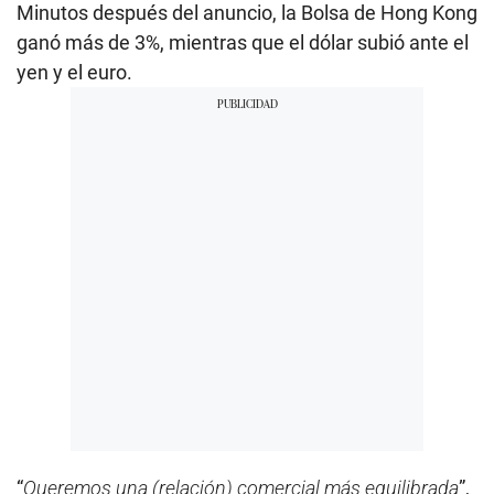
Minutos después del anuncio, la Bolsa de Hong Kong
ganó más de 3%, mientras que el dólar subió ante el
yen y el euro.
“
Queremos una (relación) comercial más equilibrada
”,