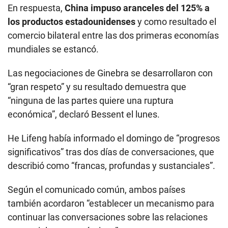
En respuesta,
China impuso aranceles del 125% a
los productos estadounidenses
y como resultado el
comercio bilateral entre las dos primeras economías
mundiales se estancó.
Las negociaciones de Ginebra se desarrollaron con
“gran respeto” y su resultado demuestra que
“ninguna de las partes quiere una ruptura
económica”, declaró Bessent el lunes.
He Lifeng había informado el domingo de “progresos
significativos” tras dos días de conversaciones, que
describió como “francas, profundas y sustanciales”.
Según el comunicado común, ambos países
también acordaron “establecer un mecanismo para
continuar las conversaciones sobre las relaciones