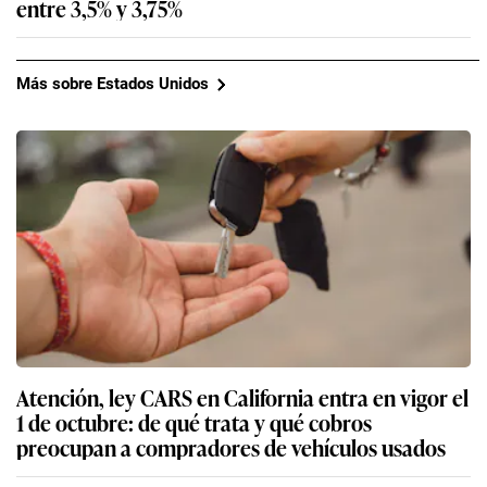
entre 3,5% y 3,75%
Más sobre Estados Unidos
Atención, ley CARS en California entra en vigor el
1 de octubre: de qué trata y qué cobros
preocupan a compradores de vehículos usados