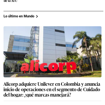
de la ATU
Lo último en Mundo
Alicorp adquiere Unilever en Colombia y anuncia
inicio de operaciones en el segmento de Cuidado
del hogar: ¿qué marcas manejará?