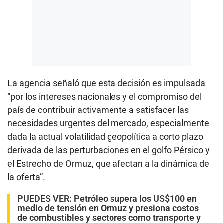
La agencia señaló que esta decisión es impulsada
“por los intereses nacionales y el compromiso del
país de contribuir activamente a satisfacer las
necesidades urgentes del mercado, especialmente
dada la actual volatilidad geopolítica a corto plazo
derivada de las perturbaciones en el golfo Pérsico y
el Estrecho de Ormuz, que afectan a la dinámica de
la oferta”.
PUEDES VER:
Petróleo supera los US$100 en
medio de tensión en Ormuz y presiona costos
de combustibles y sectores como transporte y