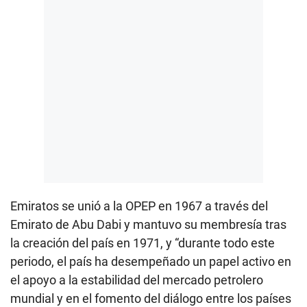
Emiratos se unió a la OPEP en 1967 a través del
Emirato de Abu Dabi y mantuvo su membresía tras
la creación del país en 1971, y “durante todo este
periodo, el país ha desempeñado un papel activo en
el apoyo a la estabilidad del mercado petrolero
mundial y en el fomento del diálogo entre los países