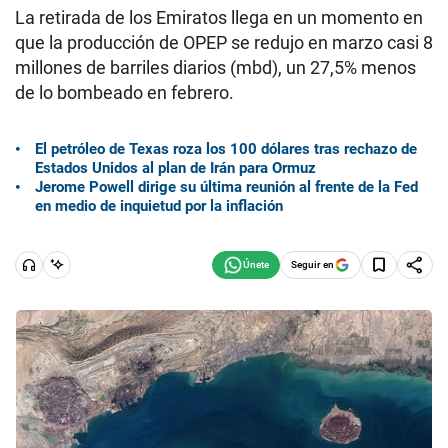
La retirada de los Emiratos llega en un momento en
que la producción de OPEP se redujo en marzo casi 8
millones de barriles diarios (mbd), un 27,5% menos
de lo bombeado en febrero.
El petróleo de Texas roza los 100 dólares tras rechazo de
Estados Unidos al plan de Irán para Ormuz
Jerome Powell dirige su última reunión al frente de la Fed
en medio de inquietud por la inflación
Seguir en