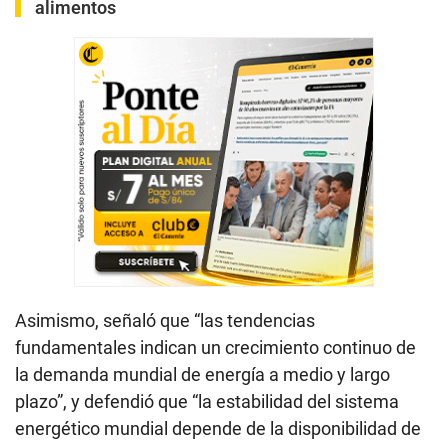
alimentos
Asimismo, señaló que “las tendencias
fundamentales indican un crecimiento continuo de
la demanda mundial de energía a medio y largo
plazo”, y defendió que “la estabilidad del sistema
energético mundial depende de la disponibilidad de