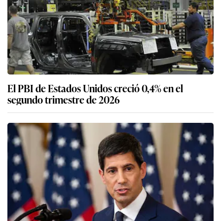
El PBI de Estados Unidos creció 0,4% en el
segundo trimestre de 2026