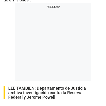
LEE TAMBIÉN:
Departamento de Justicia
archiva investigación contra la Reserva
Federal y Jerome Powell