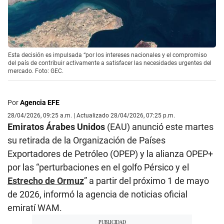
Esta decisión es impulsada “por los intereses nacionales y el compromiso
del país de contribuir activamente a satisfacer las necesidades urgentes del
mercado. Foto: GEC.
Por
Agencia EFE
28/04/2026, 09:25 a.m. | Actualizado 28/04/2026, 07:25 p.m.
Emiratos Árabes Unidos
(EAU) anunció este martes
su retirada de la Organización de Países
Exportadores de Petróleo (OPEP) y la alianza OPEP+
por las “perturbaciones en el golfo Pérsico y el
Estrecho de Ormuz
” a partir del próximo 1 de mayo
de 2026, informó la agencia de noticias oficial
emiratí WAM.