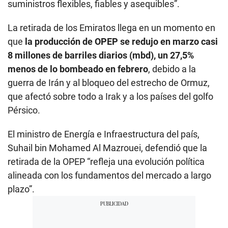
suministros flexibles, fiables y asequibles”.
La retirada de los Emiratos llega en un momento en
que
la producción de OPEP se redujo en marzo casi
8 millones de barriles diarios (mbd), un 27,5%
menos de lo bombeado en febrero
, debido a la
guerra de Irán y al bloqueo del estrecho de Ormuz,
que afectó sobre todo a Irak y a los países del golfo
Pérsico.
El ministro de Energía e Infraestructura del país,
Suhail bin Mohamed Al Mazrouei, defendió que la
retirada de la OPEP “refleja una evolución política
alineada con los fundamentos del mercado a largo
plazo”.