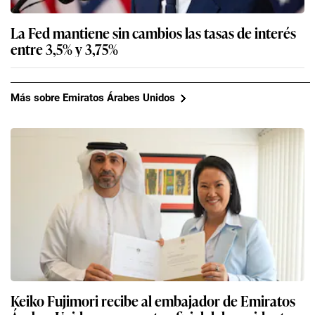
La Fed mantiene sin cambios las tasas de interés
entre 3,5% y 3,75%
Más sobre Emiratos Árabes Unidos
Keiko Fujimori recibe al embajador de Emiratos