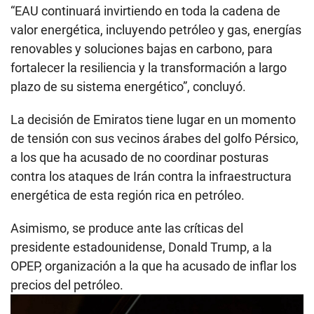
“EAU continuará invirtiendo en toda la cadena de
valor energética, incluyendo petróleo y gas, energías
renovables y soluciones bajas en carbono, para
fortalecer la resiliencia y la transformación a largo
plazo de su sistema energético”, concluyó.
La decisión de Emiratos tiene lugar en un momento
de tensión con sus vecinos árabes del golfo Pérsico,
a los que ha acusado de no coordinar posturas
contra los ataques de Irán contra la infraestructura
energética de esta región rica en petróleo.
Asimismo, se produce ante las críticas del
presidente estadounidense, Donald Trump, a la
OPEP, organización a la que ha acusado de inflar los
precios del petróleo.