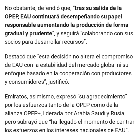
No obstante, defendió que, “
tras su salida de la
OPEP, EAU continuará desempeñando su papel
responsable aumentando la producción de forma
gradual y prudente
”, y seguirá “colaborando con sus
socios para desarrollar recursos”.
Destacó que “esta decisión no altera el compromiso
de EAU con la estabilidad del mercado global ni su
enfoque basado en la cooperación con productores
y consumidores”, justificó.
Emiratos, asimismo, expresó “su agradecimiento”
por los esfuerzos tanto de la OPEP como de la
alianza OPEP+, liderada por Arabia Saudí y Rusia,
pero subrayó que “ha llegado el momento de centrar
los esfuerzos en los intereses nacionales de EAU”.