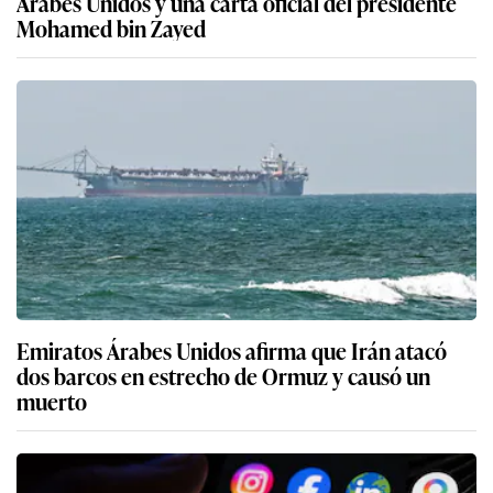
Árabes Unidos y una carta oficial del presidente
Mohamed bin Zayed
Emiratos Árabes Unidos afirma que Irán atacó
dos barcos en estrecho de Ormuz y causó un
muerto