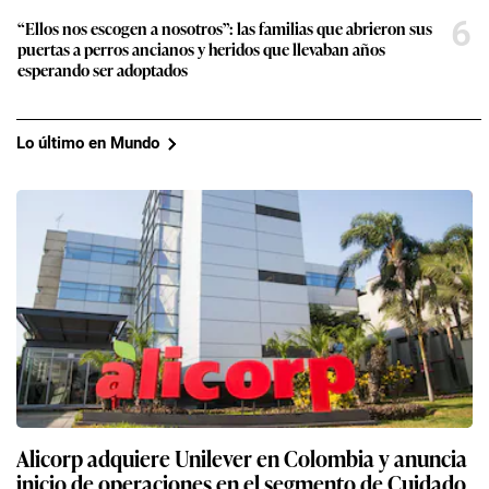
6
“Ellos nos escogen a nosotros”: las familias que abrieron sus
puertas a perros ancianos y heridos que llevaban años
esperando ser adoptados
Lo último en Mundo
Alicorp adquiere Unilever en Colombia y anuncia
inicio de operaciones en el segmento de Cuidado