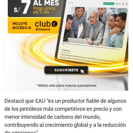
Destacó que EAU “es un productor fiable de algunos
de los petróleos más competitivos en precio y con
menor intensidad de carbono del mundo,
contribuyendo al crecimiento global y a la reducción
de emisiones”.