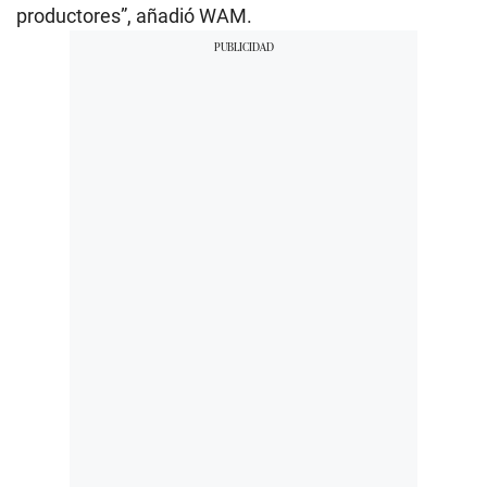
productores”, añadió WAM.