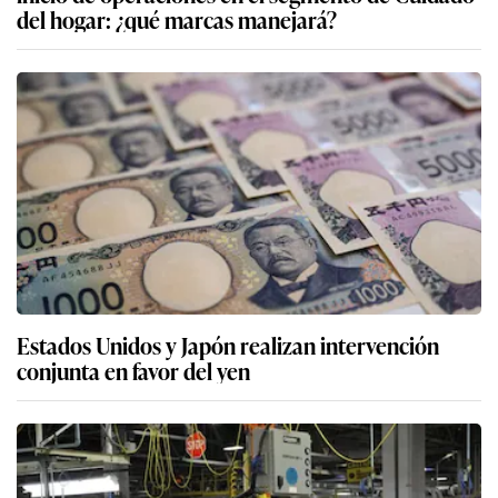
del hogar: ¿qué marcas manejará?
Estados Unidos y Japón realizan intervención
conjunta en favor del yen