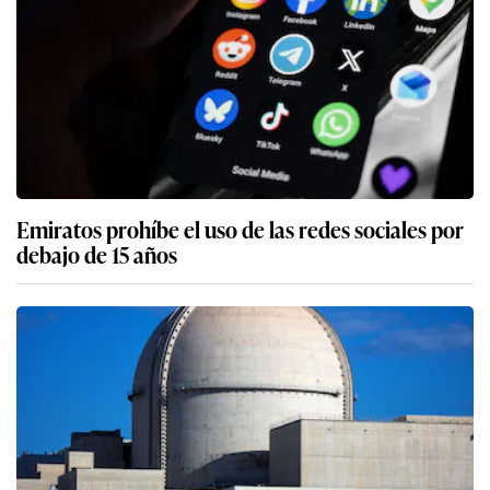
Emiratos prohíbe el uso de las redes sociales por
debajo de 15 años