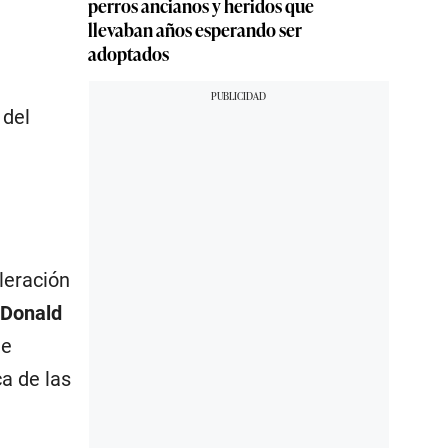
perros ancianos y heridos que
llevaban años esperando ser
adoptados
 del
leración
Donald
ue
a de las