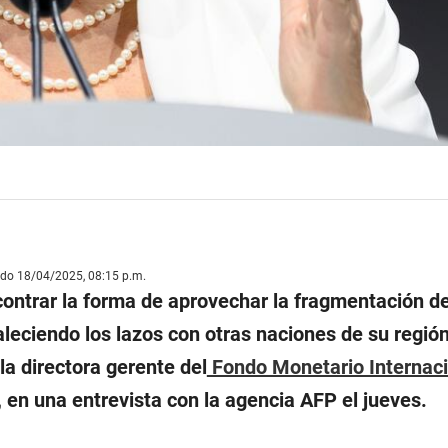
ado 18/04/2025, 08:15 p.m.
ontrar la forma de aprovechar la fragmentación de
leciendo los lazos con otras naciones de su región
 la directora gerente del
Fondo Monetario Internaci
, en una entrevista con la agencia AFP el jueves.