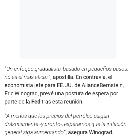
“
Un enfoque gradualista, basado en pequeños pasos,
no es el más eficaz
”, apostilla. En contravía, el
economista jefe para EE.UU. de AlianceBernstein,
Eric Winograd, prevé una postura de espera por
parte de la
Fed
tras esta reunión.
“
A menos que los precios del petróleo caigan
drásticamente -y pronto-, esperamos que la inflación
general siga aumentando
”, asegura Winograd.