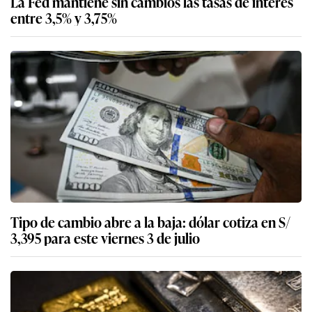
La Fed mantiene sin cambios las tasas de interés
entre 3,5% y 3,75%
Tipo de cambio abre a la baja: dólar cotiza en S/
3,395 para este viernes 3 de julio