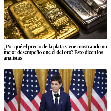
¿Por qué el precio de la plata viene mostrando un
mejor desempeño que el del oro? Esto dicen los
analistas