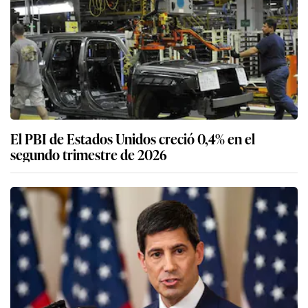
El PBI de Estados Unidos creció 0,4% en el
segundo trimestre de 2026