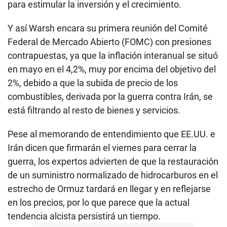
para estimular la inversión y el crecimiento.
Y así Warsh encara su primera reunión del Comité
Federal de Mercado Abierto (FOMC) con presiones
contrapuestas, ya que la inflación interanual se situó
en mayo en el 4,2%, muy por encima del objetivo del
2%, debido a que la subida de precio de los
combustibles, derivada por la guerra contra Irán, se
está filtrando al resto de bienes y servicios.
Pese al memorando de entendimiento que EE.UU. e
Irán dicen que firmarán el viernes para cerrar la
guerra, los expertos advierten de que la restauración
de un suministro normalizado de hidrocarburos en el
estrecho de Ormuz tardará en llegar y en reflejarse
en los precios, por lo que parece que la actual
tendencia alcista persistirá un tiempo.