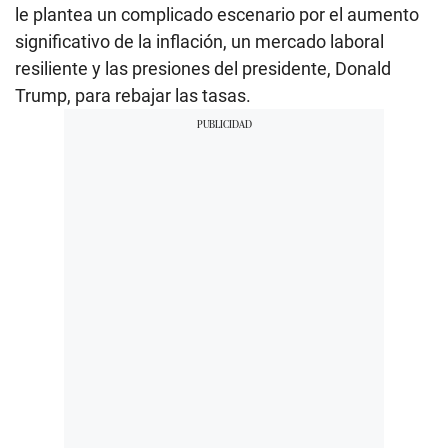
le plantea un complicado escenario por el aumento
significativo de la inflación, un mercado laboral
resiliente y las presiones del presidente, Donald
Trump, para rebajar las tasas.