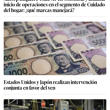
inicio de operaciones en el segmento de Cuidado
del hogar: ¿qué marcas manejará?
Estados Unidos y Japón realizan intervención
conjunta en favor del yen