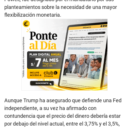
planteamientos sobre la necesidad de una mayor
flexibilización monetaria.
Aunque Trump ha asegurado que defiende una Fed
independiente, a su vez ha afirmado con
contundencia que el precio del dinero debería estar
por debajo del nivel actual, entre el 3,75% y el 3,5%,