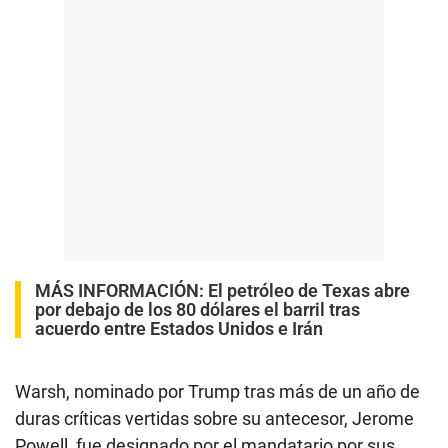
MÁS INFORMACIÓN:
El petróleo de Texas abre
por debajo de los 80 dólares el barril tras
acuerdo entre Estados Unidos e Irán
Warsh, nominado por Trump tras más de un año de
duras críticas vertidas sobre su antecesor, Jerome
Powell, fue designado por el mandatario por sus