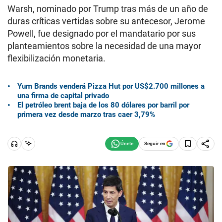
Warsh, nominado por Trump tras más de un año de
duras críticas vertidas sobre su antecesor, Jerome
Powell, fue designado por el mandatario por sus
planteamientos sobre la necesidad de una mayor
flexibilización monetaria.
Yum Brands venderá Pizza Hut por US$2.700 millones a
una firma de capital privado
El petróleo brent baja de los 80 dólares por barril por
primera vez desde marzo tras caer 3,79%
Seguir en