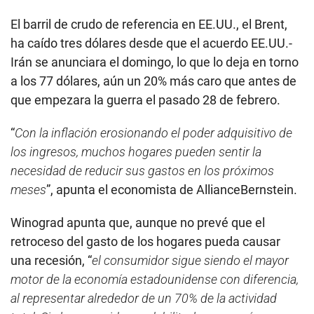
El barril de crudo de referencia en EE.UU., el Brent,
ha caído tres dólares desde que el acuerdo EE.UU.-
Irán se anunciara el domingo, lo que lo deja en torno
a los 77 dólares, aún un 20% más caro que antes de
que empezara la guerra el pasado 28 de febrero.
“
Con la inflación erosionando el poder adquisitivo de
los ingresos, muchos hogares pueden sentir la
necesidad de reducir sus gastos en los próximos
meses
”, apunta el economista de AllianceBernstein.
Winograd apunta que, aunque no prevé que el
retroceso del gasto de los hogares pueda causar
una recesión, “
el consumidor sigue siendo el mayor
motor de la economía estadounidense con diferencia,
al representar alrededor de un 70% de la actividad