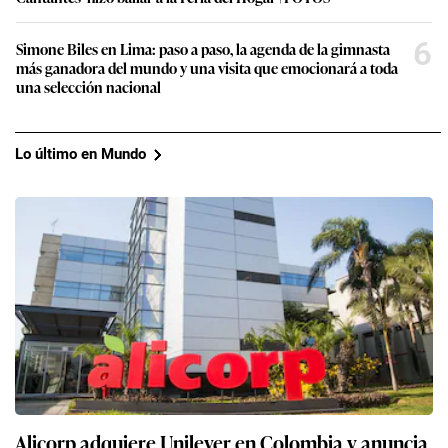
6
Simone Biles en Lima: paso a paso, la agenda de la gimnasta
más ganadora del mundo y una visita que emocionará a toda
una selección nacional
Lo último en Mundo
Alicorp adquiere Unilever en Colombia y anuncia