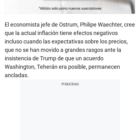
El economista jefe de Ostrum, Philipe Waechter, cree
que la actual inflación tiene efectos negativos
incluso cuando las expectativas sobre los precios,
que no se han movido a grandes rasgos ante la
insistencia de Trump de que un acuerdo
Washington, Teherán era posible, permanecen
ancladas.