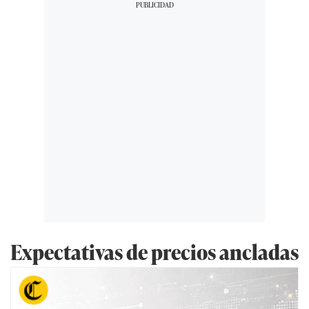
Expectativas de precios ancladas