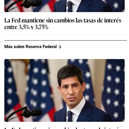
La Fed mantiene sin cambios las tasas de interés
entre 3,5% y 3,75%
Más sobre Reserva Federal