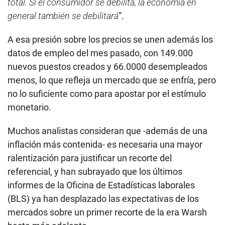
total. Si el consumidor se debilita, la economía en
general también se debilitará
”.
A esa presión sobre los precios se unen además los
datos de empleo del mes pasado, con 149.000
nuevos puestos creados y 66.0000 desempleados
menos, lo que refleja un mercado que se enfría, pero
no lo suficiente como para apostar por el estímulo
monetario.
Muchos analistas consideran que -además de una
inflación más contenida- es necesaria una mayor
ralentización para justificar un recorte del
referencial, y han subrayado que los últimos
informes de la Oficina de Estadísticas laborales
(BLS) ya han desplazado las expectativas de los
mercados sobre un primer recorte de la era Warsh