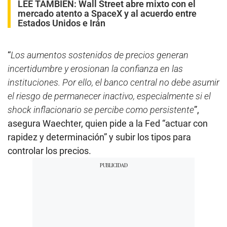
LEE TAMBIÉN:
Wall Street abre mixto con el
mercado atento a SpaceX y al acuerdo entre
Estados Unidos e Irán
“
Los aumentos sostenidos de precios generan
incertidumbre y erosionan la confianza en las
instituciones. Por ello, el banco central no debe asumir
el riesgo de permanecer inactivo, especialmente si el
shock inflacionario se percibe como persistente
”,
asegura Waechter, quien pide a la Fed “actuar con
rapidez y determinación” y subir los tipos para
controlar los precios.