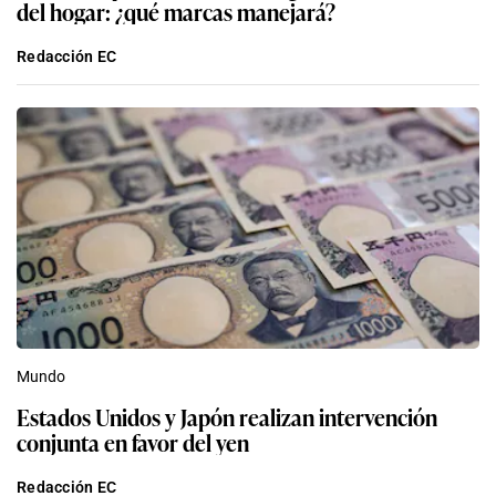
del hogar: ¿qué marcas manejará?
Redacción EC
Mundo
Estados Unidos y Japón realizan intervención
conjunta en favor del yen
Redacción EC