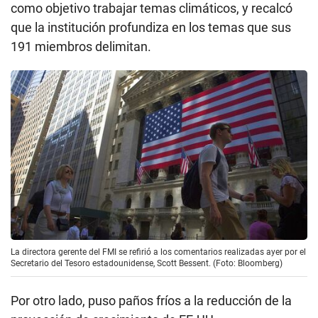
como objetivo trabajar temas climáticos, y recalcó
que la institución profundiza en los temas que sus
191 miembros delimitan.
La directora gerente del FMI se refirió a los comentarios realizadas ayer por el
Secretario del Tesoro estadounidense, Scott Bessent. (Foto: Bloomberg)
Por otro lado, puso paños fríos a la reducción de la