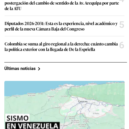
postergación del cambio de sentido de la Av. Arequipa por parte
de la ATU
5
Diputados 2026-2031: Esta es la experiencia, nivel académico y
perfil de la nueva Cámara Baja del Congreso
6
Colombia se suma al giro regional a la derecha: cuánto cambia
la política exterior con la llegada de De la Espriella
Últimas noticias