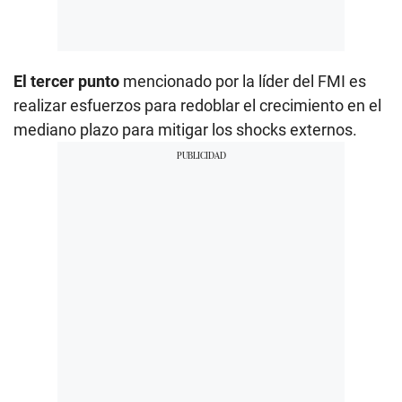
El tercer punto
mencionado por la líder del FMI es
realizar esfuerzos para redoblar el crecimiento en el
mediano plazo para mitigar los shocks externos.