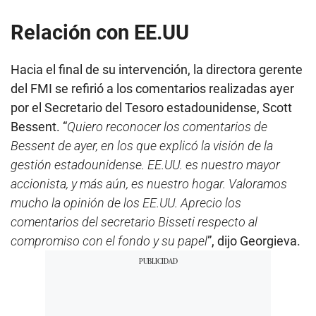
Relación con EE.UU
Hacia el final de su intervención, la directora gerente
del FMI se refirió a los comentarios realizadas ayer
por el Secretario del Tesoro estadounidense, Scott
Bessent. “
Quiero reconocer los comentarios de
Bessent de ayer, en los que explicó la visión de la
gestión estadounidense. EE.UU. es nuestro mayor
accionista, y más aún, es nuestro hogar. Valoramos
mucho la opinión de los EE.UU. Aprecio los
comentarios del secretario Bisseti respecto al
compromiso con el fondo y su papel
”, dijo Georgieva.