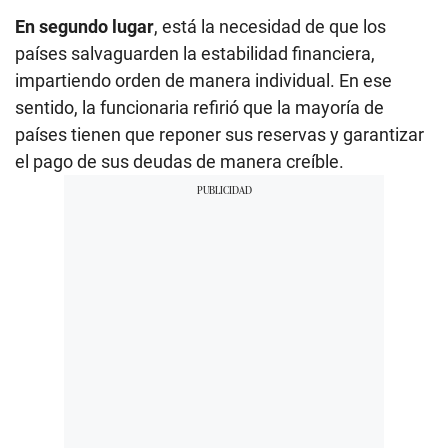
En segundo lugar
, está la necesidad de que los
países salvaguarden la estabilidad financiera,
impartiendo orden de manera individual. En ese
sentido, la funcionaria refirió que la mayoría de
países tienen que reponer sus reservas y garantizar
el pago de sus deudas de manera creíble.