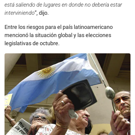
está saliendo de lugares en donde no debería estar
interviniendo
”, dijo.
Entre los riesgos para el país latinoamericano
mencionó la situación global y las elecciones
legislativas de octubre.