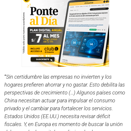
“
Sin certidumbre las empresas no invierten y los
hogares prefieren ahorrar y no gastar. Esto debilita las
perspectivas de crecimiento (…) Algunos países como
China necesitan actuar para impulsar el consumo
privado y el cambiar para fortalecer los servicios.
Estados Unidos (EE.UU.) necesita revisar déficit
fiscales. Y, en Europa es momento de buscar la unión