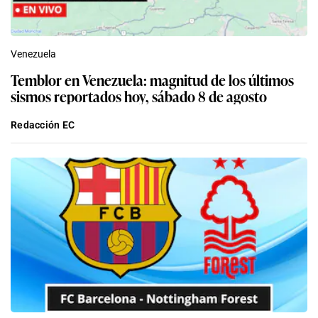
Venezuela
Temblor en Venezuela: magnitud de los últimos
sismos reportados hoy, sábado 8 de agosto
Redacción EC