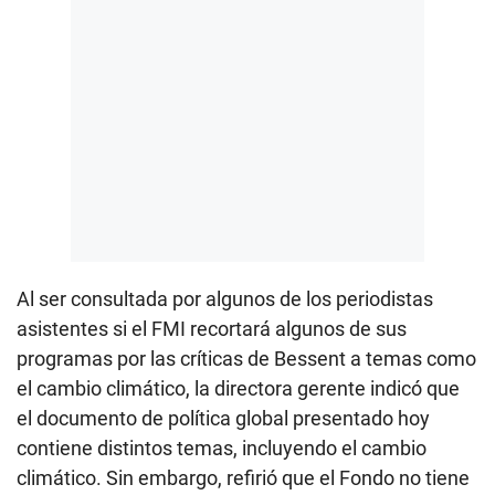
Al ser consultada por algunos de los periodistas
asistentes si el FMI recortará algunos de sus
programas por las críticas de Bessent a temas como
el cambio climático, la directora gerente indicó que
el documento de política global presentado hoy
contiene distintos temas, incluyendo el cambio
climático. Sin embargo, refirió que el Fondo no tiene