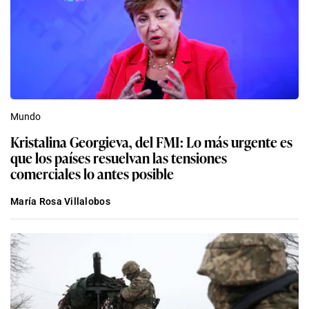
Mundo
Kristalina Georgieva, del FMI: Lo más urgente es
que los países resuelvan las tensiones
comerciales lo antes posible
María Rosa Villalobos