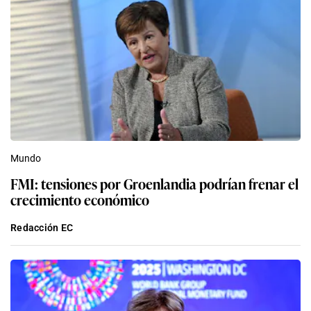
Mundo
FMI: tensiones por Groenlandia podrían frenar el
crecimiento económico
Redacción EC