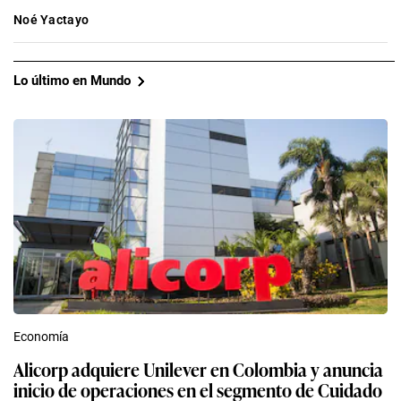
Noé Yactayo
Lo último en Mundo
Economía
Alicorp adquiere Unilever en Colombia y anuncia
inicio de operaciones en el segmento de Cuidado