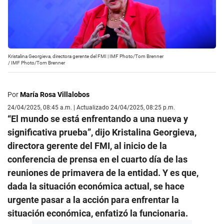
Kristalina Georgieva, directora gerente del FMI | IMF Photo/Tom Brenner
/
IMF Photo/Tom Brenner
Por
María Rosa Villalobos
24/04/2025, 08:45 a.m. | Actualizado 24/04/2025, 08:25 p.m.
“El mundo se está enfrentando a una nueva y
significativa prueba”, dijo Kristalina Georgieva,
directora gerente del FMI, al inicio de la
conferencia de prensa en el cuarto día de las
reuniones de primavera de la entidad. Y es que,
dada la situación económica actual, se hace
urgente pasar a la acción para enfrentar la
situación económica, enfatizó la funcionaria.