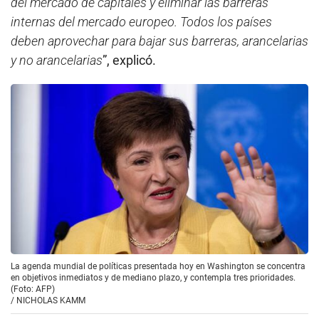
del mercado de capitales y eliminar las barreras
internas del mercado europeo. Todos los países
deben aprovechar para bajar sus barreras, arancelarias
y no arancelarias
”, explicó.
La agenda mundial de políticas presentada hoy en Washington se concentra
en objetivos inmediatos y de mediano plazo, y contempla tres prioridades.
(Foto: AFP)
/
NICHOLAS KAMM