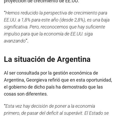
proyección de crecimiento de EE.UU.
“
Hemos reducido la perspectiva de crecimiento para
EE.UU. a 1,8% para este año (desde 2,8%), es una baja
significativa. Pero, reconocemos que hay suficiente
impulso para que la economía de EE.UU. siga
avanzando
”.
La situación de Argentina
Al ser consultada por la gestión económica de
Argentina, Georgieva refirió que en esta oportunidad,
el gobierno de dicho país ha demostrado que las
cosas son diferentes.
“
Esta vez hay decisión de poner a la economía
primero, de pasar del deficit al superávit. El Estado se