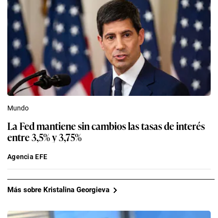
Mundo
La Fed mantiene sin cambios las tasas de interés
entre 3,5% y 3,75%
Agencia EFE
Más sobre Kristalina Georgieva