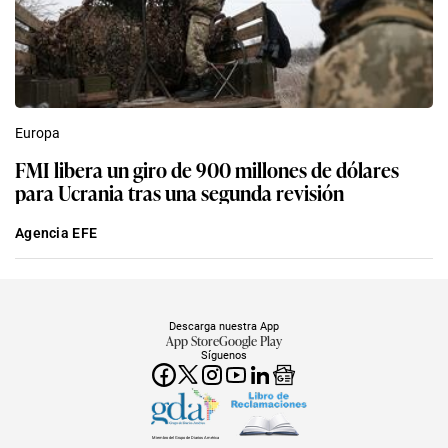
Europa
FMI libera un giro de 900 millones de dólares
para Ucrania tras una segunda revisión
Agencia EFE
Descarga nuestra App
App Store
Google Play
Síguenos
Miembro del Grupo de Diarios América