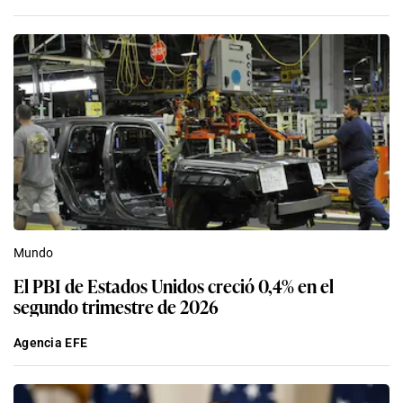
Mundo
El PBI de Estados Unidos creció 0,4% en el
segundo trimestre de 2026
Agencia EFE