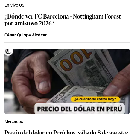
En Vivo US
¿Dónde ver FC Barcelona - Nottingham Forest
por amistoso 2026?
César Quispe Alcócer
Mercados
Precio del dólar en Perú hoy, sábado 8 de agosto: