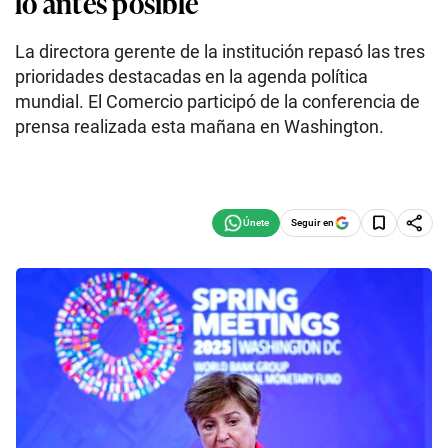
lo antes posible
La directora gerente de la institución repasó las tres
prioridades destacadas en la agenda política
mundial. El Comercio participó de la conferencia de
prensa realizada esta mañana en Washington.
Seguir en