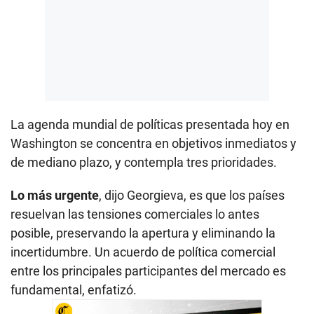
La agenda mundial de políticas presentada hoy en
Washington se concentra en objetivos inmediatos y
de mediano plazo, y contempla tres prioridades.
Lo más urgente
, dijo Georgieva, es que los países
resuelvan las tensiones comerciales lo antes
posible, preservando la apertura y eliminando la
incertidumbre. Un acuerdo de política comercial
entre los principales participantes del mercado es
fundamental, enfatizó.