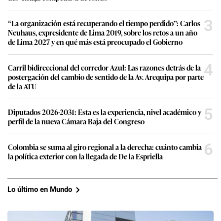
3
“La organización está recuperando el tiempo perdido”: Carlos
Neuhaus, expresidente de Lima 2019, sobre los retos a un año
de Lima 2027 y en qué más está preocupado el Gobierno
4
Carril bidireccional del corredor Azul: Las razones detrás de la
postergación del cambio de sentido de la Av. Arequipa por parte
de la ATU
5
Diputados 2026-2031: Esta es la experiencia, nivel académico y
perfil de la nueva Cámara Baja del Congreso
6
Colombia se suma al giro regional a la derecha: cuánto cambia
la política exterior con la llegada de De la Espriella
Lo último en Mundo