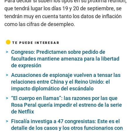
Para decidir si suben los tipos en su próxima reunión,
que tendrá lugar los días 19 y 20 de septiembre, se
tendrán muy en cuenta tanto los datos de inflación
como las cifras de desempleo.
TE PUEDE INTERESAR
Congreso: Predictamen sobre pedido de
facultades mantiene amenaza para la libertad
de expresión
Acusaciones de espionaje vuelven a tensar las
relaciones entre China y el Reino Unido: el
impacto diplomático del escándalo
“El cuerpo en llamas”: las razones por las que
Rosa Peral quería impedir el estreno de la serie
de Netflix
Fiscalía investiga a 47 congresistas: Este es el
detalle de los casos y los otros funcionarios con