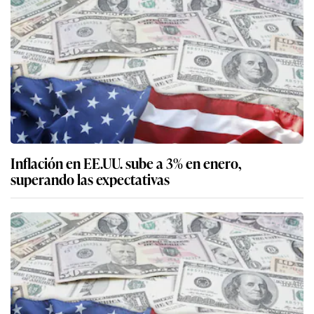
Inflación en EE.UU. sube a 3% en enero,
superando las expectativas