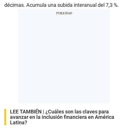
décimas. Acumula una subida interanual del 7,3 %.
LEE TAMBIÉN |
¿Cuáles son las claves para
avanzar en la inclusión financiera en América
Latina?