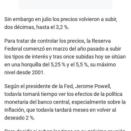
Sin embargo en julio los precios volvieron a subir,
dos décimas, hasta el 3,2 %.
Para tratar de controlar los precios, la Reserva
Federal comenzó en marzo del año pasado a subir
los tipos de interés y tras once subidas hoy se sitúan
en una horquilla del 5,25 % y el 5,5 %, su máximo
nivel desde 2001.
Según el presidente de la Fed, Jerome Powell,
todavía tomará tiempo ver los efectos de la política
monetaria del banco central, especialmente sobre la
inflación, que todavía tardará meses en volver al
deseado 2 %.