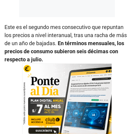
Este es el segundo mes consecutivo que repuntan
los precios a nivel interanual, tras una racha de más
de un año de bajadas.
En términos mensuales, los
precios de consumo subieron seis décimas con
respecto a julio.