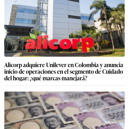
Alicorp adquiere Unilever en Colombia y anuncia
inicio de operaciones en el segmento de Cuidado
del hogar: ¿qué marcas manejará?