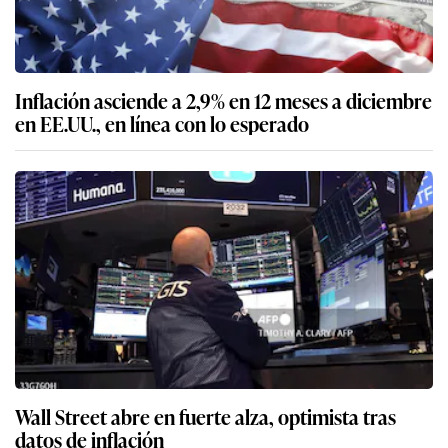
Inflación asciende a 2,9% en 12 meses a diciembre
en EE.UU., en línea con lo esperado
Wall Street abre en fuerte alza, optimista tras
datos de inflación