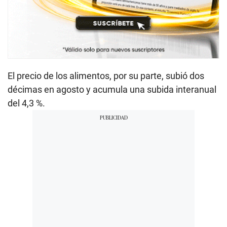
El precio de los alimentos, por su parte, subió dos
décimas en agosto y acumula una subida interanual
del 4,3 %.