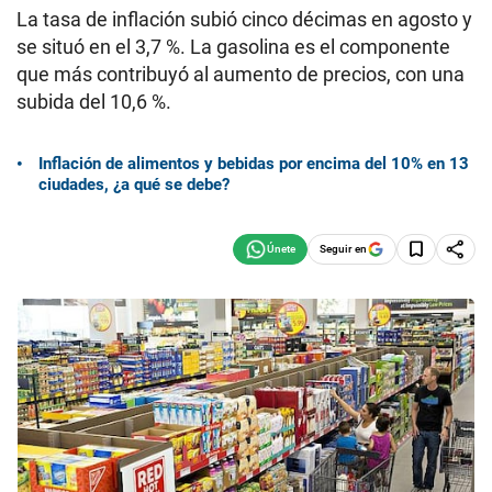
La tasa de inflación subió cinco décimas en agosto y
se situó en el 3,7 %. La gasolina es el componente
que más contribuyó al aumento de precios, con una
subida del 10,6 %.
Inflación de alimentos y bebidas por encima del 10% en 13
ciudades, ¿a qué se debe?
Seguir en