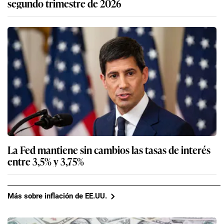
segundo trimestre de 2026
La Fed mantiene sin cambios las tasas de interés
entre 3,5% y 3,75%
Más sobre inflación de EE.UU.