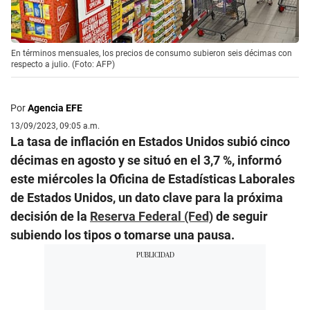
En términos mensuales, los precios de consumo subieron seis décimas con
respecto a julio. (Foto: AFP)
Por
Agencia EFE
13/09/2023, 09:05 a.m.
La tasa de inflación en Estados Unidos subió cinco
décimas en agosto y se situó en el 3,7 %, informó
este miércoles la Oficina de Estadísticas Laborales
de Estados Unidos, un dato clave para la próxima
decisión de la
Reserva Federal (Fed)
de seguir
subiendo los tipos o tomarse una pausa.