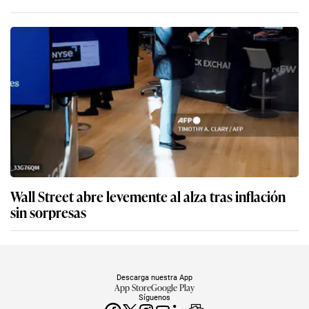
Wall Street abre levemente al alza tras inflación
sin sorpresas
Descarga nuestra App
App Store
Google Play
Síguenos