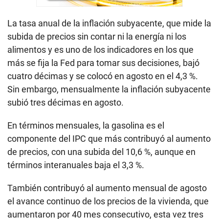
La tasa anual de la inflación subyacente, que mide la
subida de precios sin contar ni la energía ni los
alimentos y es uno de los indicadores en los que
más se fija la Fed para tomar sus decisiones, bajó
cuatro décimas y se colocó en agosto en el 4,3 %.
Sin embargo, mensualmente la inflación subyacente
subió tres décimas en agosto.
En términos mensuales, la gasolina es el
componente del IPC que más contribuyó al aumento
de precios, con una subida del 10,6 %, aunque en
términos interanuales baja el 3,3 %.
También contribuyó al aumento mensual de agosto
el avance continuo de los precios de la vivienda, que
aumentaron por 40 mes consecutivo, esta vez tres