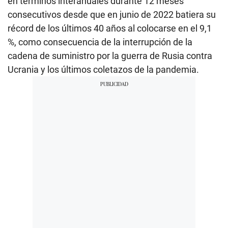
en términos interanuales durante 12 meses
consecutivos desde que en junio de 2022 batiera su
récord de los últimos 40 años al colocarse en el 9,1
%, como consecuencia de la interrupción de la
cadena de suministro por la guerra de Rusia contra
Ucrania y los últimos coletazos de la pandemia.