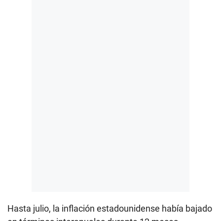
Hasta julio, la inflación estadounidense había bajado