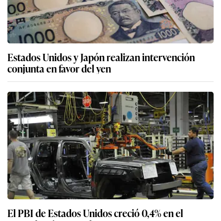
Estados Unidos y Japón realizan intervención
conjunta en favor del yen
El PBI de Estados Unidos creció 0,4% en el