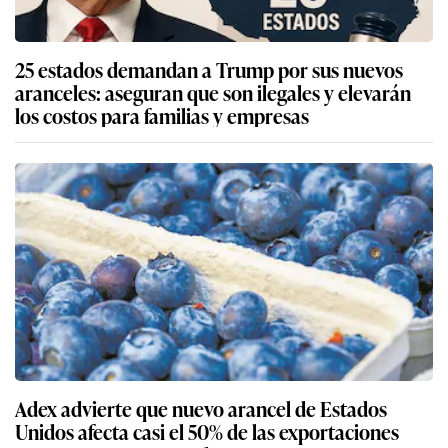
25 estados demandan a Trump por sus nuevos
aranceles: aseguran que son ilegales y elevarán
los costos para familias y empresas
Adex advierte que nuevo arancel de Estados
Unidos afecta casi el 50% de las exportaciones