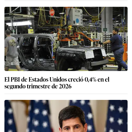
El PBI de Estados Unidos creció 0,4% en el
segundo trimestre de 2026