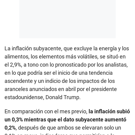
La inflación subyacente, que excluye la energía y los
alimentos, los elementos más volátiles, se situó en
el 2,9%, a tono con lo pronosticado por los analistas,
en lo que podría ser el inicio de una tendencia
ascendente y un indicio de los impactos de los
aranceles anunciados en abril por el presidente
estadounidense, Donald Trump.
En comparación con el mes previo,
la inflación subió
un 0,3% mientras que el dato subyacente aumentó
0,2%
, después de que ambos se elevaran solo un