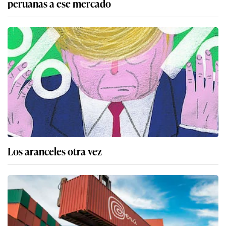
peruanas a ese mercado
Los aranceles otra vez