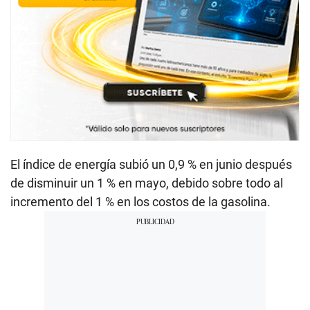
El índice de energía subió un 0,9 % en junio después
de disminuir un 1 % en mayo, debido sobre todo al
incremento del 1 % en los costos de la gasolina.