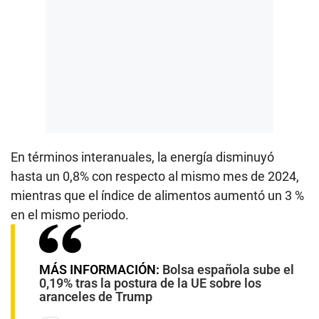
En términos interanuales, la energía disminuyó
hasta un 0,8% con respecto al mismo mes de 2024,
mientras que el índice de alimentos aumentó un 3 %
en el mismo periodo.
MÁS INFORMACIÓN:
Bolsa española sube el
0,19% tras la postura de la UE sobre los
aranceles de Trump