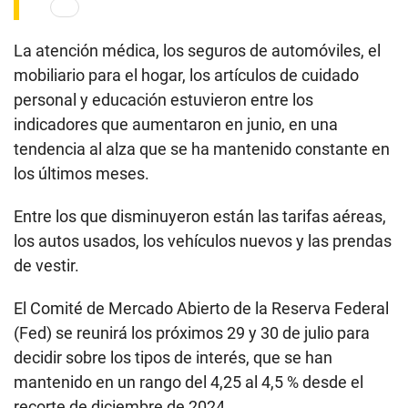
La atención médica, los seguros de automóviles, el
mobiliario para el hogar, los artículos de cuidado
personal y educación estuvieron entre los
indicadores que aumentaron en junio, en una
tendencia al alza que se ha mantenido constante en
los últimos meses.
Entre los que disminuyeron están las tarifas aéreas,
los autos usados, los vehículos nuevos y las prendas
de vestir.
El Comité de Mercado Abierto de la Reserva Federal
(Fed) se reunirá los próximos 29 y 30 de julio para
decidir sobre los tipos de interés, que se han
mantenido en un rango del 4,25 al 4,5 % desde el
recorte de diciembre de 2024.