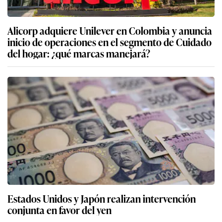
Alicorp adquiere Unilever en Colombia y anuncia
inicio de operaciones en el segmento de Cuidado
del hogar: ¿qué marcas manejará?
Estados Unidos y Japón realizan intervención
conjunta en favor del yen