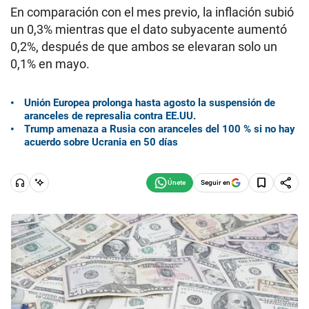
En comparación con el mes previo, la inflación subió
un 0,3% mientras que el dato subyacente aumentó
0,2%, después de que ambos se elevaran solo un
0,1% en mayo.
Unión Europea prolonga hasta agosto la suspensión de
aranceles de represalia contra EE.UU.
Trump amenaza a Rusia con aranceles del 100 % si no hay
acuerdo sobre Ucrania en 50 días
Seguir en