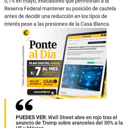
0,1% en mayo, indicadores que permitirían a la
Reserva Federal mantener su posición de cautela
antes de decidir una reducción en los tipos de
interés pese a las presiones de la Casa Blanca.
PUEDES VER:
Wall Street abre en rojo tras el
anuncio de Trump sobre aranceles del 30% a la