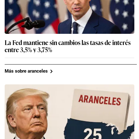
La Fed mantiene sin cambios las tasas de interés
entre 3,5% y 3,75%
Más sobre aranceles