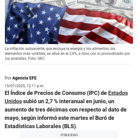
La inflación subyacente, que excluye la energía y los alimentos, los
elementos más volátiles, se situó en el 2,9%, a tono con lo pronosticado por
los analistas. Foto: GEC.
Por
Agencia EFE
15/07/2025, 12:11 p.m.
El Índice de Precios de Consumo (IPC) de
Estados
Unidos
subió un 2,7 % interanual en junio, un
aumento de tres décimas con respecto al dato de
mayo, según informó este martes el Buró de
Estadísticas Laborales (BLS)
.