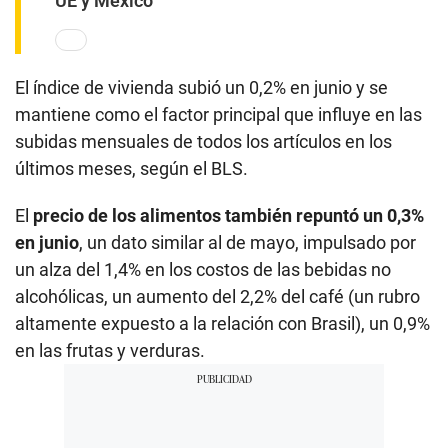
UE y México
El índice de vivienda subió un 0,2% en junio y se
mantiene como el factor principal que influye en las
subidas mensuales de todos los artículos en los
últimos meses, según el BLS.
El
precio de los alimentos también repuntó un 0,3%
en junio
, un dato similar al de mayo, impulsado por
un alza del 1,4% en los costos de las bebidas no
alcohólicas, un aumento del 2,2% del café (un rubro
altamente expuesto a la relación con Brasil), un 0,9%
en las frutas y verduras.