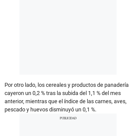
Por otro lado, los cereales y productos de panadería
cayeron un 0,2 % tras la subida del 1,1 % del mes
anterior, mientras que el índice de las carnes, aves,
pescado y huevos disminuyó un 0,1 %.