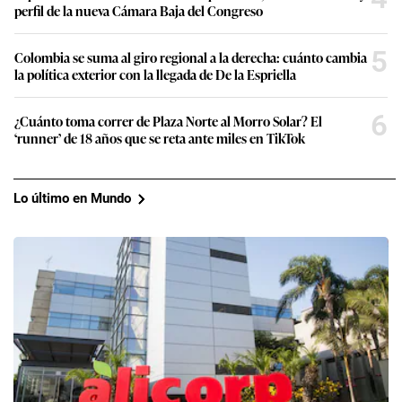
perfil de la nueva Cámara Baja del Congreso
5
Colombia se suma al giro regional a la derecha: cuánto cambia
la política exterior con la llegada de De la Espriella
6
¿Cuánto toma correr de Plaza Norte al Morro Solar? El
‘runner’ de 18 años que se reta ante miles en TikTok
Lo último en Mundo