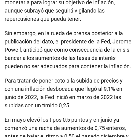
monetaria para lograr su objetivo de inflación,
aunque subrayó que seguirá vigilando las
repercusiones que pueda tener.
Sin embargo, en la rueda de prensa posterior a la
publicación del dato, el presidente de la Fed, Jerome
Powell, anticipó que como consecuencia de la crisis
bancaria los aumentos de las tasas de interés
pueden no ser adecuados para contener la inflación.
Para tratar de poner coto a la subida de precios y
con una inflación desbocada que llegó al 9,1% en
junio de 2022, la Fed inició en marzo de 2022 las
subidas con un tímido 0,25.
En mayo elevó los tipos 0,5 puntos y en junio ya
comenzó una racha de aumentos de 0,75 enteros,
antes de bajar el ritmo a 0,50 el pasado diciembre y