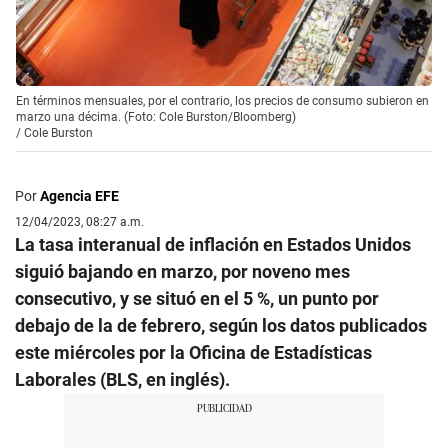
En términos mensuales, por el contrario, los precios de consumo subieron en
marzo una décima. (Foto: Cole Burston/Bloomberg)
/
Cole Burston
Por
Agencia EFE
12/04/2023, 08:27 a.m.
La tasa interanual de inflación en Estados Unidos
siguió bajando en marzo, por noveno mes
consecutivo, y se situó en el 5 %, un punto por
debajo de la de febrero, según los datos publicados
este miércoles por la Oficina de Estadísticas
Laborales (BLS, en inglés).