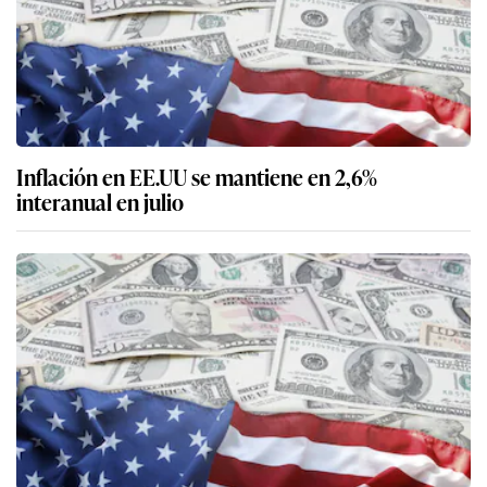
Inflación en EE.UU se mantiene en 2,6%
interanual en julio