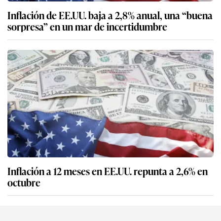
Inflación de EE.UU. baja a 2,8% anual, una “buena
sorpresa” en un mar de incertidumbre
Inflación a 12 meses en EE.UU. repunta a 2,6% en
octubre