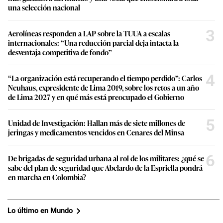
una selección nacional
3
Aerolíneas responden a LAP sobre la TUUA a escalas
internacionales: “Una reducción parcial deja intacta la
desventaja competitiva de fondo”
4
“La organización está recuperando el tiempo perdido”: Carlos
Neuhaus, expresidente de Lima 2019, sobre los retos a un año
de Lima 2027 y en qué más está preocupado el Gobierno
5
Unidad de Investigación: Hallan más de siete millones de
jeringas y medicamentos vencidos en Cenares del Minsa
6
De brigadas de seguridad urbana al rol de los militares: ¿qué se
sabe del plan de seguridad que Abelardo de la Espriella pondrá
en marcha en Colombia?
Lo último en Mundo