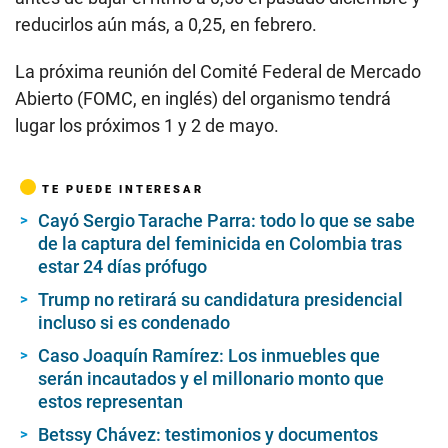
reducirlos aún más, a 0,25, en febrero.
La próxima reunión del Comité Federal de Mercado
Abierto (FOMC, en inglés) del organismo tendrá
lugar los próximos 1 y 2 de mayo.
TE PUEDE INTERESAR
Cayó Sergio Tarache Parra: todo lo que se sabe
de la captura del feminicida en Colombia tras
estar 24 días prófugo
Trump no retirará su candidatura presidencial
incluso si es condenado
Caso Joaquín Ramírez: Los inmuebles que
serán incautados y el millonario monto que
estos representan
Betssy Chávez: testimonios y documentos