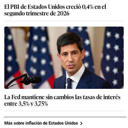
El PBI de Estados Unidos creció 0,4% en el
segundo trimestre de 2026
La Fed mantiene sin cambios las tasas de interés
entre 3,5% y 3,75%
Más sobre inflación de Estados Unidos