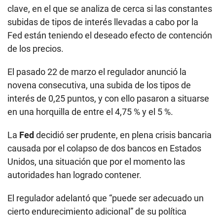
clave, en el que se analiza de cerca si las constantes
subidas de tipos de interés llevadas a cabo por la
Fed están teniendo el deseado efecto de contención
de los precios.
El pasado 22 de marzo el regulador anunció la
novena consecutiva, una subida de los tipos de
interés de 0,25 puntos, y con ello pasaron a situarse
en una horquilla de entre el 4,75 % y el 5 %.
La
Fed
decidió ser prudente, en plena crisis bancaria
causada por el colapso de dos bancos en Estados
Unidos, una situación que por el momento las
autoridades han logrado contener.
El regulador adelantó que “puede ser adecuado un
cierto endurecimiento adicional” de su política