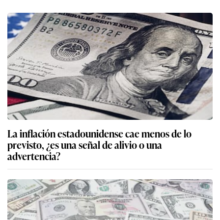
La inflación estadounidense cae menos de lo
previsto, ¿es una señal de alivio o una
advertencia?