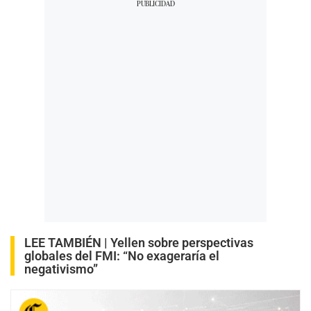
LEE TAMBIÉN |
Yellen sobre perspectivas
globales del FMI: “No exageraría el
negativismo”