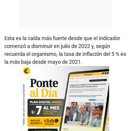
Esta es la caída más fuerte desde que el indicador
comenzó a disminuir en julio de 2022 y, según
recuerda el organismo, la tasa de inflación del 5 % es
la más baja desde mayo de 2021.