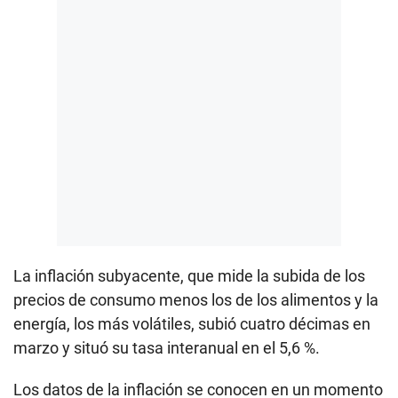
La inflación subyacente, que mide la subida de los
precios de consumo menos los de los alimentos y la
energía, los más volátiles, subió cuatro décimas en
marzo y situó su tasa interanual en el 5,6 %.
Los datos de la inflación se conocen en un momento