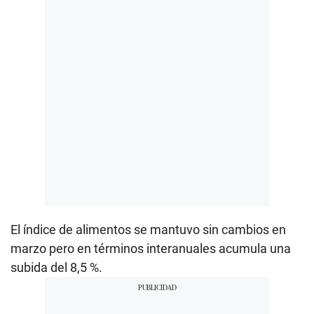
El índice de alimentos se mantuvo sin cambios en
marzo pero en términos interanuales acumula una
subida del 8,5 %.