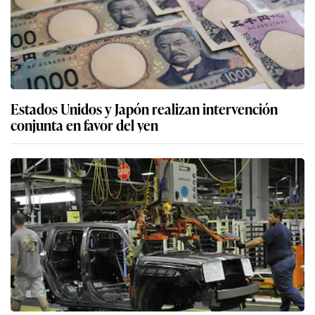
Estados Unidos y Japón realizan intervención
conjunta en favor del yen