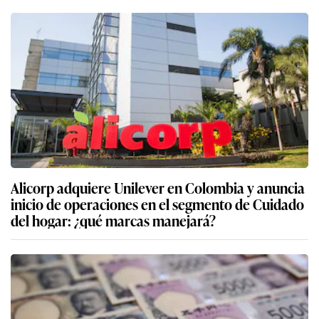
Alicorp adquiere Unilever en Colombia y anuncia
inicio de operaciones en el segmento de Cuidado
del hogar: ¿qué marcas manejará?