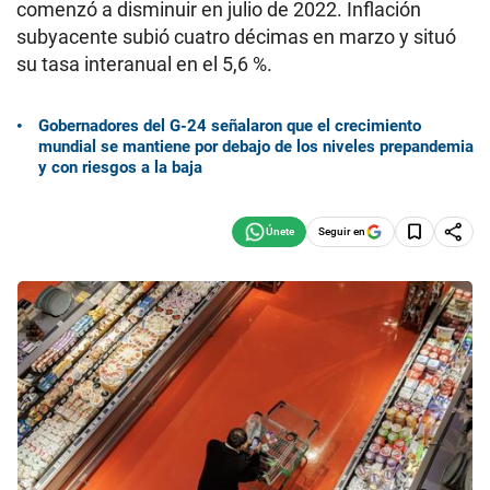
comenzó a disminuir en julio de 2022. Inflación
subyacente subió cuatro décimas en marzo y situó
su tasa interanual en el 5,6 %.
Gobernadores del G-24 señalaron que el crecimiento
mundial se mantiene por debajo de los niveles prepandemia
y con riesgos a la baja
Seguir en