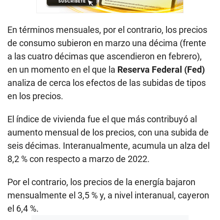
En términos mensuales, por el contrario, los precios
de consumo subieron en marzo una décima (frente
a las cuatro décimas que ascendieron en febrero),
en un momento en el que la
Reserva Federal (Fed)
analiza de cerca los efectos de las subidas de tipos
en los precios.
El índice de vivienda fue el que más contribuyó al
aumento mensual de los precios, con una subida de
seis décimas. Interanualmente, acumula un alza del
8,2 % con respecto a marzo de 2022.
Por el contrario, los precios de la energía bajaron
mensualmente el 3,5 % y, a nivel interanual, cayeron
el 6,4 %.