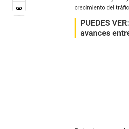
crecimiento del tráfi
PUEDES VER
avances entre