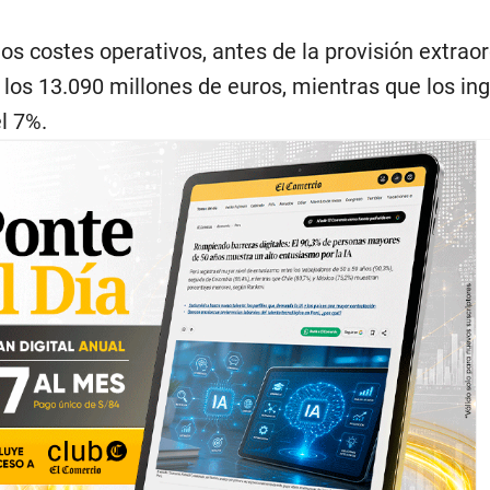
s costes operativos, antes de la provisión extraor
 los 13.090 millones de euros, mientras que los in
l 7%.