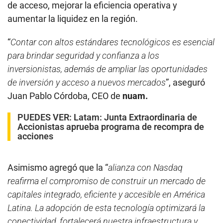
de acceso, mejorar la eficiencia operativa y
aumentar la liquidez en la región.
“
Contar con altos estándares tecnológicos es esencial
para brindar seguridad y confianza a los
inversionistas, además de ampliar las oportunidades
de inversión y acceso a nuevos mercados
”, aseguró
Juan Pablo Córdoba, CEO de
nuam.
PUEDES VER:
Latam: Junta Extraordinaria de
Accionistas aprueba programa de recompra de
acciones
Asimismo agregó que la “
alianza con Nasdaq
reafirma el compromiso de construir un mercado de
capitales integrado, eficiente y accesible en América
Latina. La adopción de esta tecnología optimizará la
conectividad, fortalecerá nuestra infraestructura y