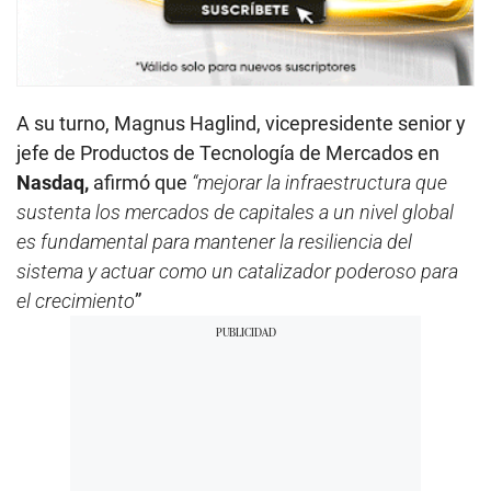
A su turno, Magnus Haglind, vicepresidente senior y
jefe de Productos de Tecnología de Mercados en
Nasdaq,
afirmó que
“mejorar la infraestructura que
sustenta los mercados de capitales a un nivel global
es fundamental para mantener la resiliencia del
sistema y actuar como un catalizador poderoso para
el crecimiento
”