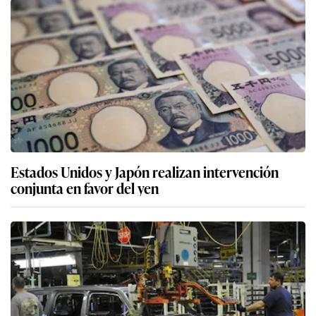
Estados Unidos y Japón realizan intervención
conjunta en favor del yen