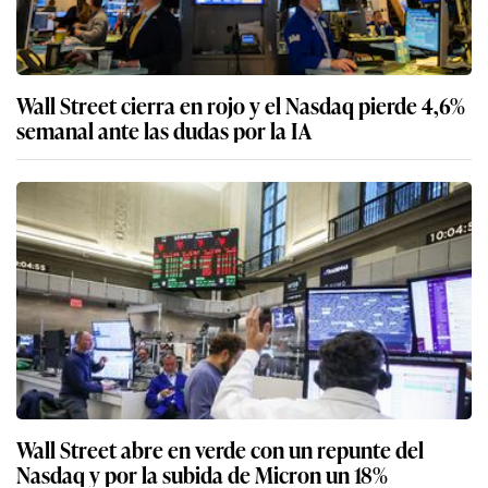
Wall Street cierra en rojo y el Nasdaq pierde 4,6%
semanal ante las dudas por la IA
Wall Street abre en verde con un repunte del
Nasdaq y por la subida de Micron un 18%