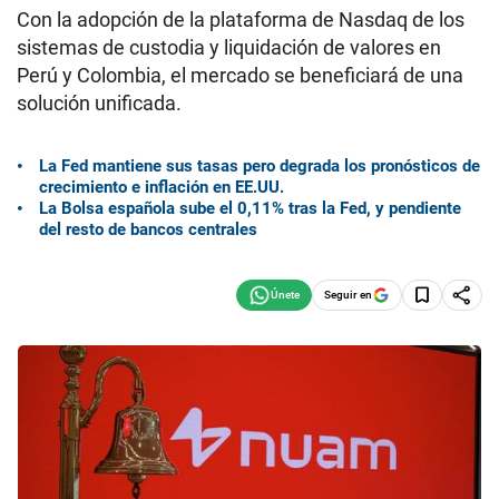
Con la adopción de la plataforma de Nasdaq de los
sistemas de custodia y liquidación de valores en
Perú y Colombia, el mercado se beneficiará de una
solución unificada.
La Fed mantiene sus tasas pero degrada los pronósticos de
crecimiento e inflación en EE.UU.
La Bolsa española sube el 0,11% tras la Fed, y pendiente
del resto de bancos centrales
Seguir en