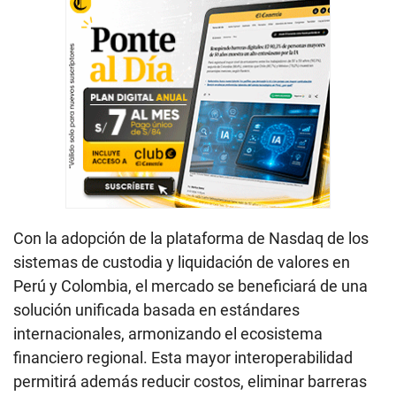
Con la adopción de la plataforma de Nasdaq de los
sistemas de custodia y liquidación de valores en
Perú y Colombia, el mercado se beneficiará de una
solución unificada basada en estándares
internacionales, armonizando el ecosistema
financiero regional. Esta mayor interoperabilidad
permitirá además reducir costos, eliminar barreras