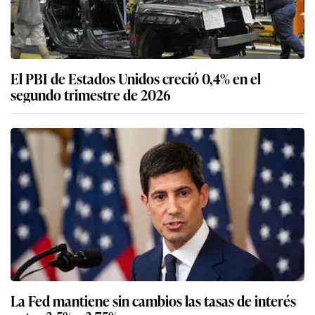
El PBI de Estados Unidos creció 0,4% en el
segundo trimestre de 2026
La Fed mantiene sin cambios las tasas de interés