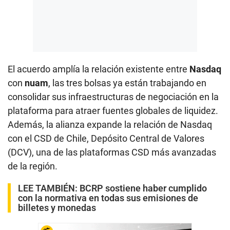
El acuerdo amplía la relación existente entre
Nasdaq
con
nuam
, las tres bolsas ya están trabajando en
consolidar sus infraestructuras de negociación en la
plataforma para atraer fuentes globales de liquidez.
Además, la alianza expande la relación de Nasdaq
con el CSD de Chile, Depósito Central de Valores
(DCV), una de las plataformas CSD más avanzadas
de la región.
LEE TAMBIÉN:
BCRP sostiene haber cumplido
con la normativa en todas sus emisiones de
billetes y monedas