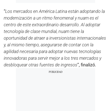
“
Los mercados en América Latina están adoptando la
modernización a un ritmo fenomenal y nuam es el
centro de este extraordinario desarrollo. Al adoptar
tecnología de clase mundial, nuam tiene la
oportunidad de atraer a inversionistas internacionales
y, al mismo tiempo, asegurarse de contar con la
agilidad necesaria para adoptar nuevas tecnologías
innovadoras para servir mejor a los tres mercados y
desbloquear otras fuentes de ingresos
”, finalizó.