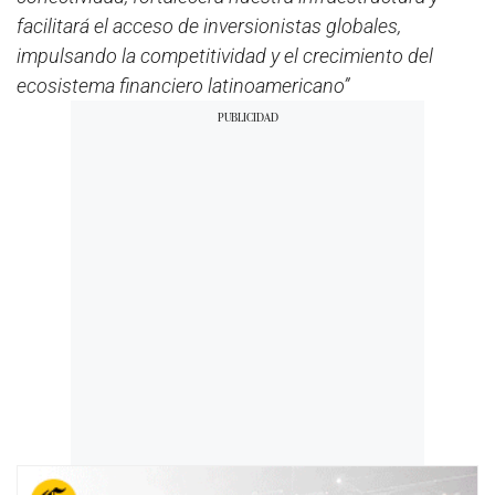
facilitará el acceso de inversionistas globales,
impulsando la competitividad y el crecimiento del
ecosistema financiero latinoamericano”