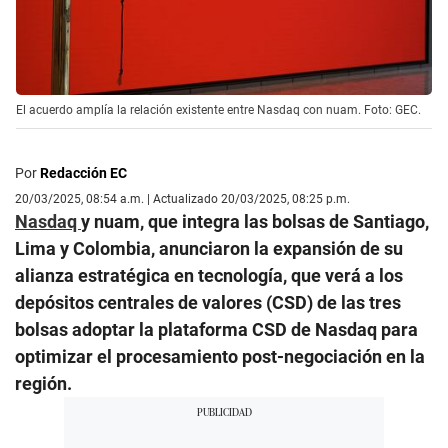
El acuerdo amplía la relación existente entre Nasdaq con nuam. Foto: GEC.
Por
Redacción EC
20/03/2025, 08:54 a.m. | Actualizado 20/03/2025, 08:25 p.m.
Nasdaq
y nuam, que integra las bolsas de Santiago,
Lima y Colombia, anunciaron la expansión de su
alianza estratégica en tecnología, que verá a los
depósitos centrales de valores (CSD) de las tres
bolsas adoptar la plataforma CSD de Nasdaq para
optimizar el procesamiento post-negociación en la
región.