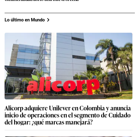
Lo último en Mundo
Alicorp adquiere Unilever en Colombia y anuncia
inicio de operaciones en el segmento de Cuidado
del hogar: ¿qué marcas manejará?