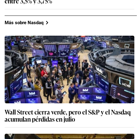
entre 3,5% y 3,75%
Más sobre Nasdaq
Wall Street cierra verde, pero el S&P y el Nasdaq
acumulan pérdidas en julio