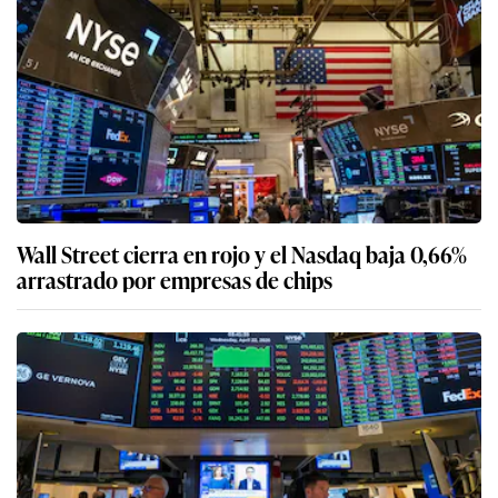
Wall Street cierra en rojo y el Nasdaq baja 0,66%
arrastrado por empresas de chips