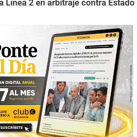
 Línea 2 en arbitraje contra Estado