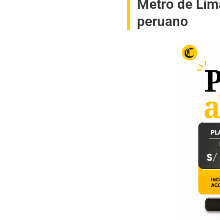
Metro de Lima
peruano