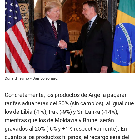
Donald Trump y Jair Bolsonaro.
Concretamente, los productos de Argelia pagarán
tarifas aduaneras del 30% (sin cambios), al igual que
los de Libia (-1%), Irak (-9%) y Sri Lanka (-14%),
mientras que los de Moldavia y Brunéi serán
gravados al 25% (-6% y +1% respectivamente). En
cuanto a los productos filipinos, el recargo será del