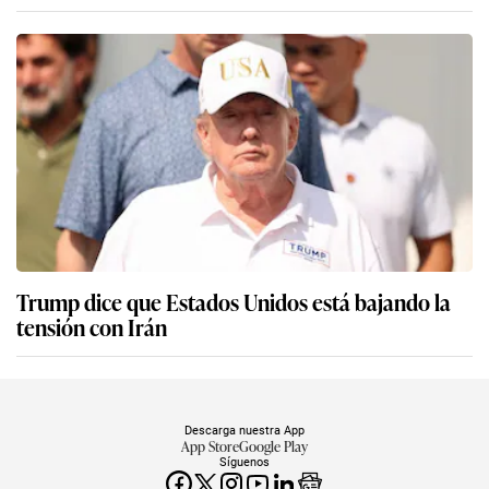
Trump dice que Estados Unidos está bajando la
tensión con Irán
Descarga nuestra App
App Store
Google Play
Síguenos