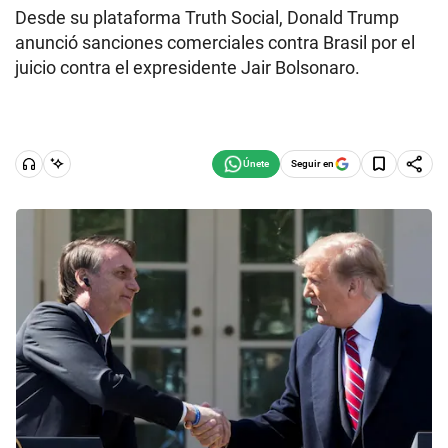
Desde su plataforma Truth Social, Donald Trump
anunció sanciones comerciales contra Brasil por el
juicio contra el expresidente Jair Bolsonaro.
Seguir en