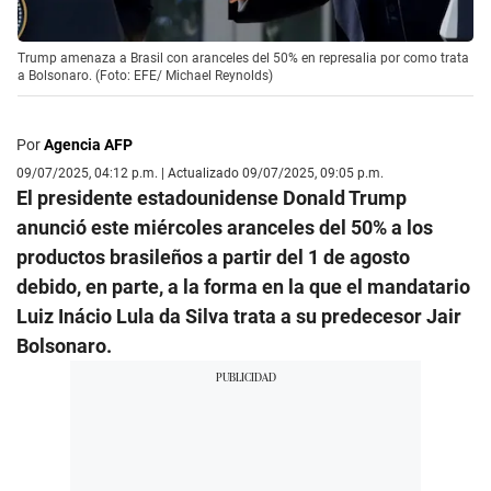
Trump amenaza a Brasil con aranceles del 50% en represalia por como trata
a Bolsonaro. (Foto: EFE/ Michael Reynolds)
Por
Agencia AFP
09/07/2025, 04:12 p.m. | Actualizado 09/07/2025, 09:05 p.m.
El presidente estadounidense Donald Trump
anunció este miércoles aranceles del 50% a los
productos brasileños a partir del 1 de agosto
debido, en parte, a la forma en la que el mandatario
Luiz Inácio Lula da Silva trata a su predecesor Jair
Bolsonaro.