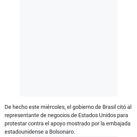
De hecho este miércoles, el gobierno de Brasil citó al
representante de negocios de Estados Unidos para
protestar contra el apoyo mostrado por la embajada
estadounidense a Bolsonaro.