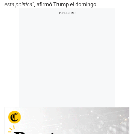
esta política
”, afirmó Trump el domingo.