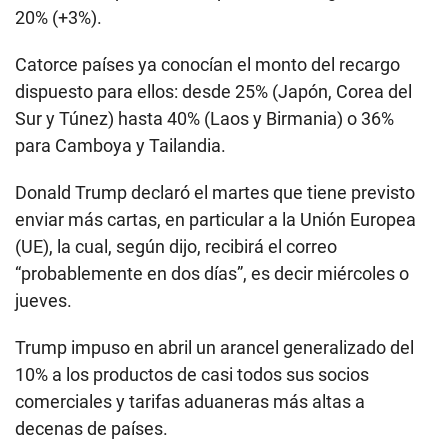
20% (+3%).
Catorce países ya conocían el monto del recargo
dispuesto para ellos: desde 25% (Japón, Corea del
Sur y Túnez) hasta 40% (Laos y Birmania) o 36%
para Camboya y Tailandia.
Donald Trump declaró el martes que tiene previsto
enviar más cartas, en particular a la Unión Europea
(UE), la cual, según dijo, recibirá el correo
“probablemente en dos días”, es decir miércoles o
jueves.
Trump impuso en abril un arancel generalizado del
10% a los productos de casi todos sus socios
comerciales y tarifas aduaneras más altas a
decenas de países.