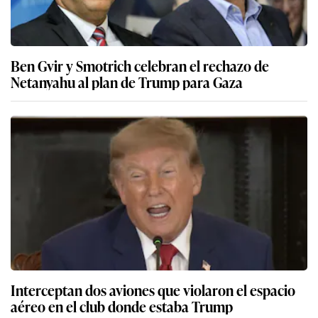
Ben Gvir y Smotrich celebran el rechazo de
Netanyahu al plan de Trump para Gaza
Interceptan dos aviones que violaron el espacio
aéreo en el club donde estaba Trump