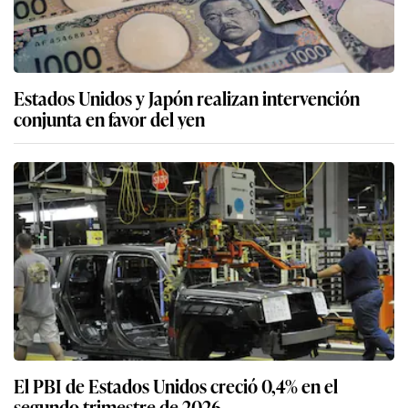
Estados Unidos y Japón realizan intervención
conjunta en favor del yen
El PBI de Estados Unidos creció 0,4% en el
segundo trimestre de 2026