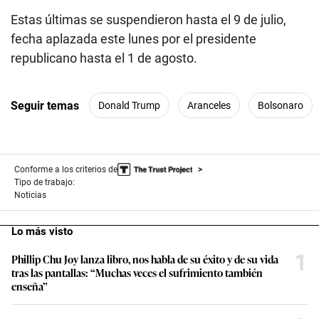
Estas últimas se suspendieron hasta el 9 de julio,
fecha aplazada este lunes por el presidente
republicano hasta el 1 de agosto.
Seguir temas
Donald Trump
Aranceles
Bolsonaro
Conforme a los criterios de
Tipo de trabajo:
Noticias
Lo más visto
1
Phillip Chu Joy lanza libro, nos habla de su éxito y de su vida
tras las pantallas: “Muchas veces el sufrimiento también
enseña”