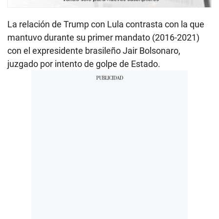
La relación de Trump con Lula contrasta con la que
mantuvo durante su primer mandato (2016-2021)
con el expresidente brasileño Jair Bolsonaro,
juzgado por intento de golpe de Estado.