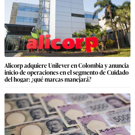
Alicorp adquiere Unilever en Colombia y anuncia
inicio de operaciones en el segmento de Cuidado
del hogar: ¿qué marcas manejará?