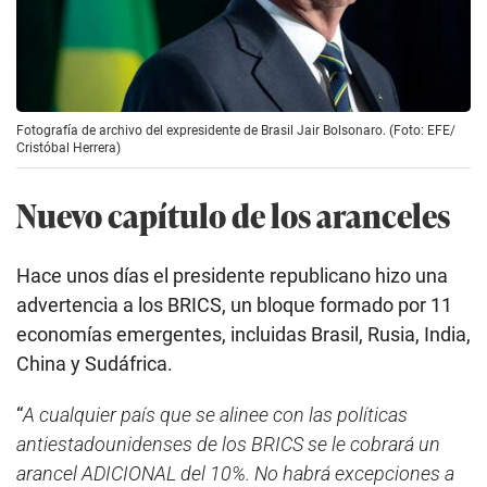
Fotografía de archivo del expresidente de Brasil Jair Bolsonaro. (Foto: EFE/
Cristóbal Herrera)
Nuevo capítulo de los aranceles
Hace unos días el presidente republicano hizo una
advertencia a los BRICS, un bloque formado por 11
economías emergentes, incluidas Brasil, Rusia, India,
China y Sudáfrica.
“
A cualquier país que se alinee con las políticas
antiestadounidenses de los BRICS se le cobrará un
arancel ADICIONAL del 10%. No habrá excepciones a