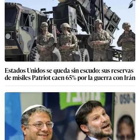
Estados Unidos se queda sin escudo: sus reservas
de misiles Patriot caen 65% por la guerra con Irán