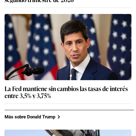
La Fed mantiene sin cambios las tasas de interés
entre 3,5% y 3,75%
Más sobre Donald Trump