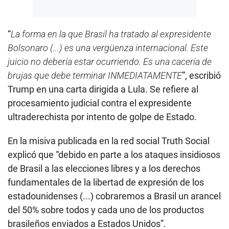
“
La forma en la que Brasil ha tratado al expresidente
Bolsonaro (...) es una vergüenza internacional. Este
juicio no debería estar ocurriendo. Es una cacería de
brujas que debe terminar INMEDIATAMENTE
”, escribió
Trump en una carta dirigida a Lula. Se refiere al
procesamiento judicial contra el expresidente
ultraderechista por intento de golpe de Estado.
En la misiva publicada en la red social Truth Social
explicó que “debido en parte a los ataques insidiosos
de Brasil a las elecciones libres y a los derechos
fundamentales de la libertad de expresión de los
estadounidenses (...) cobraremos a Brasil un arancel
del 50% sobre todos y cada uno de los productos
brasileños enviados a Estados Unidos”.