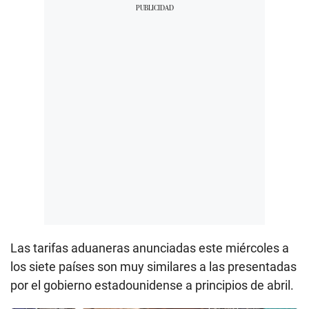
Las tarifas aduaneras anunciadas este miércoles a
los siete países son muy similares a las presentadas
por el gobierno estadounidense a principios de abril.