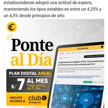
estadounidense adoptó una actitud de espera,
manteniendo los tipos estables en entre un 4,25% y
un 4,5% desde principios de año.