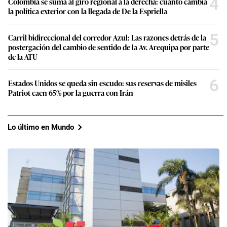
4
Colombia se suma al giro regional a la derecha: cuánto cambia
la política exterior con la llegada de De la Espriella
5
Carril bidireccional del corredor Azul: Las razones detrás de la
postergación del cambio de sentido de la Av. Arequipa por parte
de la ATU
6
Estados Unidos se queda sin escudo: sus reservas de misiles
Patriot caen 65% por la guerra con Irán
Lo último en Mundo