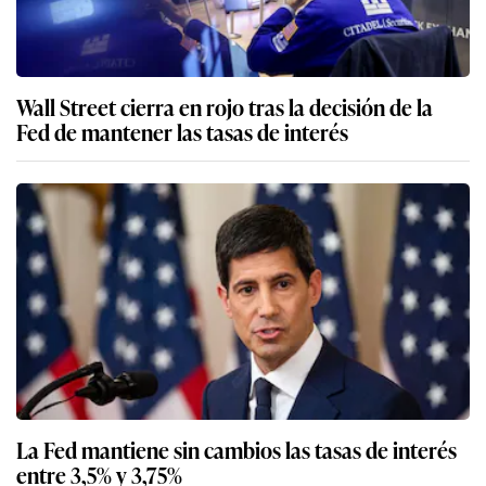
Wall Street cierra en rojo tras la decisión de la
Fed de mantener las tasas de interés
La Fed mantiene sin cambios las tasas de interés
entre 3,5% y 3,75%