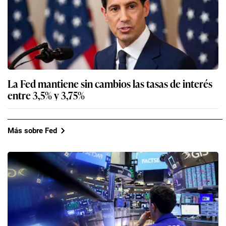
La Fed mantiene sin cambios las tasas de interés
entre 3,5% y 3,75%
Más sobre Fed