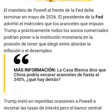
El mandato de Powell al frente de la Fed debe
terminar en mayo de 2026. El presidente de la
Fed
advirtió el miércoles que los aranceles que impuso
Trump a prácticamente todos los socios comerciales
podrían poner a la institución monetaria en la
posición de tener que elegir entre abordar la
inflación o el desempleo.
MÁS INFORMACIÓN:
La Casa Blanca dice que
China podría encarar aranceles de hasta el
245%, ¿qué hay detrás?
Trump instó en repetidas ocasiones a Powell a
recortar las tasas de interés pero el banco central