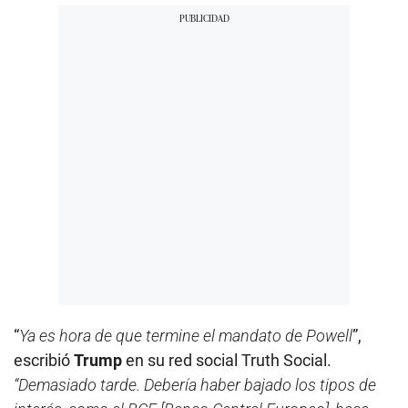
“
Ya es hora de que termine el mandato de Powell
”,
escribió
Trump
en su red social Truth Social.
“Demasiado tarde. Debería haber bajado los tipos de