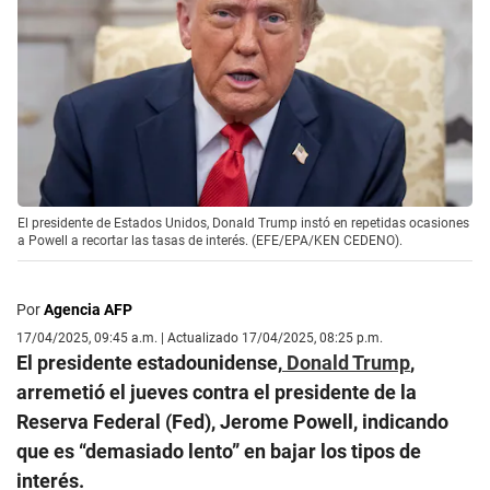
El presidente de Estados Unidos, Donald Trump instó en repetidas ocasiones
a Powell a recortar las tasas de interés. (EFE/EPA/KEN CEDENO).
Por
Agencia AFP
17/04/2025, 09:45 a.m. | Actualizado 17/04/2025, 08:25 p.m.
El presidente estadounidense,
Donald Trump
,
arremetió el jueves contra el presidente de la
Reserva Federal (Fed), Jerome Powell, indicando
que es “demasiado lento” en bajar los tipos de
interés.