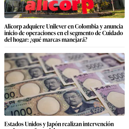
Alicorp adquiere Unilever en Colombia y anuncia
inicio de operaciones en el segmento de Cuidado
del hogar: ¿qué marcas manejará?
Estados Unidos y Japón realizan intervención