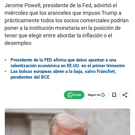
Jerome Powell, presidente de la Fed, advirtió el
miércoles que los aranceles que impuso Trump a
prácticamente todos los socios comerciales podrían
poner a la institución monetaria en la posición de
tener que elegir entre abordar la inflación o el
desempleo
Presidente de la FED afirma que datos apuntan a una
ralentización económica en EE.UU. en el primer trimestre
Las bolsas europeas abren a la baja, salvo Fráncfort,
pendientes del BCE
Seguir en