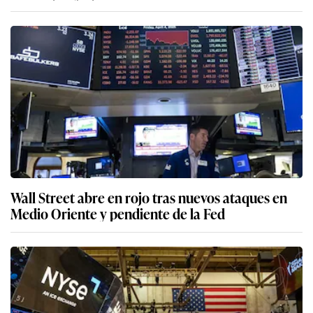
Wall Street abre en rojo tras nuevos ataques en
Medio Oriente y pendiente de la Fed