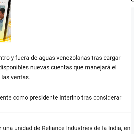
ro y fuera de aguas venezolanas tras cargar
 disponibles nuevas cuentas que manejará el
e las ventas.
ente como presidente interino tras considerar
 una unidad de Reliance Industries de la India, en