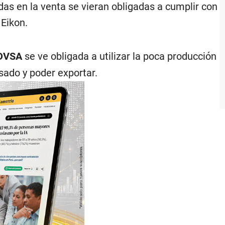
das en la venta se vieran obligadas a cumplir con
 Eikon.
DVSA
se ve obligada a utilizar la poca producción
sado y poder exportar.