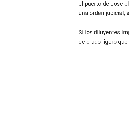
el puerto de Jose e
una orden judicial, 
Si los diluyentes im
de crudo ligero que