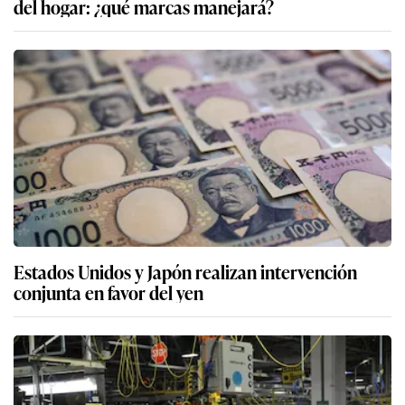
del hogar: ¿qué marcas manejará?
Estados Unidos y Japón realizan intervención
conjunta en favor del yen