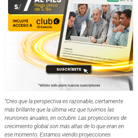
”Creo que la perspectiva es razonable, ciertamente
más brillante que la última vez que tuvimos las
reuniones anuales, en octubre. Las proyecciones de
crecimiento global son más altas de lo que eran en
ese momento. Estamos viendo proyecciones