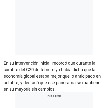
En su intervención inicial, recordó que durante la
cumbre del G20 de febrero ya había dicho que la
economía global estaba mejor que lo anticipado en
octubre, y destacó que ese panorama se mantiene
en su mayoría sin cambios.