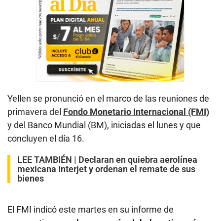
Yellen se pronunció en el marco de las reuniones de
primavera del
Fondo Monetario Internacional (FMI)
y del Banco Mundial (BM), iniciadas el lunes y que
concluyen el día 16.
LEE TAMBIÉN |
Declaran en quiebra aerolínea
mexicana Interjet y ordenan el remate de sus
bienes
El FMI indicó este martes en su informe de