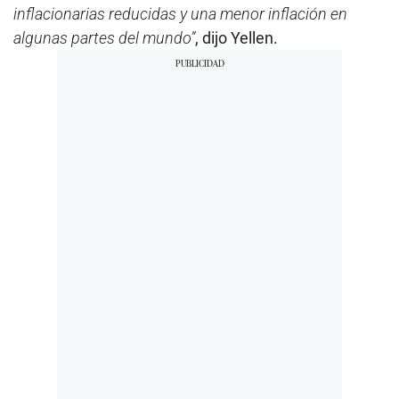
inflacionarias reducidas y una menor inflación en
algunas partes del mundo”
, dijo Yellen.