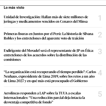
Lo más visto
1
Unidad de Investigación: Hallan más de siete millones de
jeringas y medicamentos vencidos en Cenares del Minsa
2
Primeras fisuras en Juntos por el Perú: La historia de Silvana
Robles y los entretelones del aparente voto de traición
3
Exdirigente del Movadef será el representante de JP en Ética:
entretelones de los acuerdos sobre la distribución de las
comisiones
4
“La organización está recuperando el tiempo perdido”: Carlos
Neuhaus, expresidente de Lima 2019, sobre los retos a un año
de Lima 2027 y en qué más está preocupado el Gobierno
5
Aerolíneas responden a LAP sobre la TUUA a escalas
internacionales: “Una reducción parcial deja intacta la
desventaja competitiva de fondo”