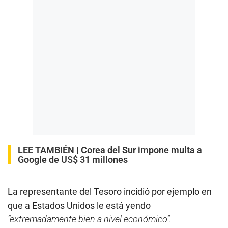
LEE TAMBIÉN |
Corea del Sur impone multa a
Google de US$ 31 millones
La representante del Tesoro incidió por ejemplo en
que a Estados Unidos le está yendo
“extremadamente bien a nivel económico”.