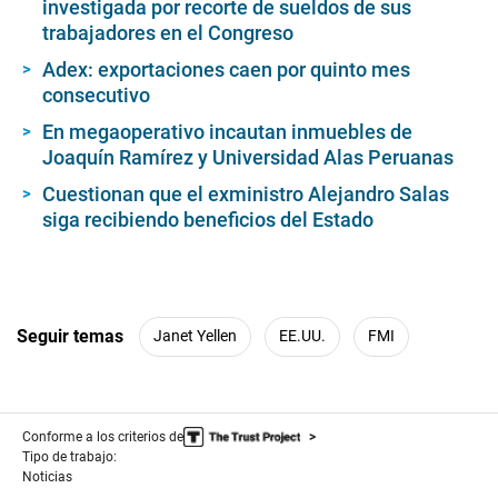
investigada por recorte de sueldos de sus
trabajadores en el Congreso
Adex: exportaciones caen por quinto mes
consecutivo
En megaoperativo incautan inmuebles de
Joaquín Ramírez y Universidad Alas Peruanas
Cuestionan que el exministro Alejandro Salas
siga recibiendo beneficios del Estado
Seguir temas
Janet Yellen
EE.UU.
FMI
Conforme a los criterios de
Tipo de trabajo:
Noticias