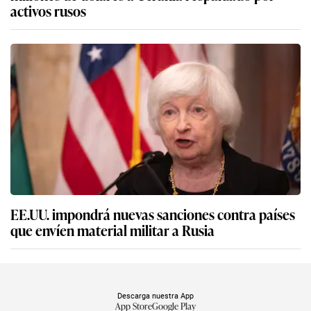
activos rusos
EE.UU. impondrá nuevas sanciones contra países
que envíen material militar a Rusia
Descarga nuestra App
App Store
Google Play