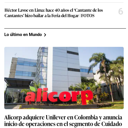
6
Héctor Lavoe en Lima: hace 40 años el ‘Cantante de los
Cantantes’ hizo bailar a la Feria del Hogar | FOTOS
Lo último en Mundo
Alicorp adquiere Unilever en Colombia y anuncia
inicio de operaciones en el segmento de Cuidado