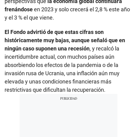
perspectivas que
la economía global continuará
frenándose
en 2023 y solo crecerá el 2,8 % este año
y el 3 % el que viene.
El Fondo advirtió de que estas cifras son
históricamente muy bajas, aunque señaló que en
ningún caso suponen una recesión
, y recalcó la
incertidumbre actual, con muchos países aún
absorbiendo los efectos de la pandemia o de la
invasión rusa de Ucrania, una inflación aún muy
elevada y unas condiciones financieras más
restrictivas que dificultan la recuperación.