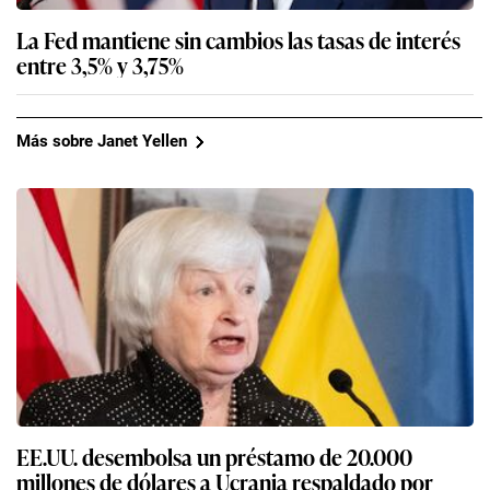
La Fed mantiene sin cambios las tasas de interés
entre 3,5% y 3,75%
Más sobre Janet Yellen
EE.UU. desembolsa un préstamo de 20.000
millones de dólares a Ucrania respaldado por