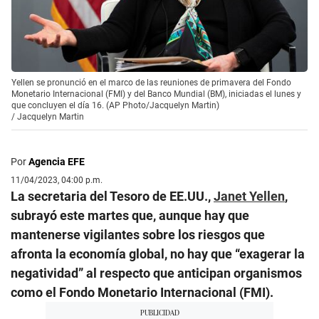
Yellen se pronunció en el marco de las reuniones de primavera del Fondo
Monetario Internacional (FMI) y del Banco Mundial (BM), iniciadas el lunes y
que concluyen el día 16. (AP Photo/Jacquelyn Martin)
/
Jacquelyn Martin
Por
Agencia EFE
11/04/2023, 04:00 p.m.
La secretaria del Tesoro de EE.UU.,
Janet Yellen
,
subrayó este martes que, aunque hay que
mantenerse vigilantes sobre los riesgos que
afronta la economía global, no hay que “exagerar la
negatividad” al respecto que anticipan organismos
como el Fondo Monetario Internacional (FMI).