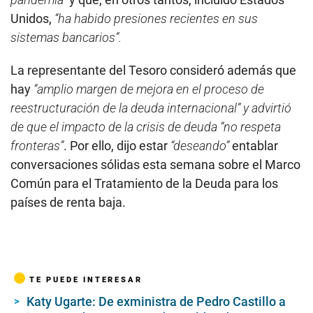
Unidos,
“ha habido presiones recientes en sus
sistemas bancarios”.
La representante del Tesoro consideró además que
hay
“amplio margen de mejora en el proceso de
reestructuración de la deuda internacional” y advirtió
de que el impacto de la crisis de deuda “no respeta
fronteras”
. Por ello, dijo estar
“deseando”
entablar
conversaciones sólidas esta semana sobre el Marco
Común para el Tratamiento de la Deuda para los
países de renta baja.
TE PUEDE INTERESAR
Katy Ugarte: De exministra de Pedro Castillo a