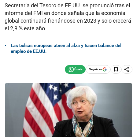
Secretaria del Tesoro de EE.UU. se pronunció tras el
informe del FMI en donde señala que la economía
global continuará frenándose en 2023 y solo crecerá
el 2,8 % este año.
Las bolsas europeas abren al alza y hacen balance del
empleo de EE.UU.
Seguir en