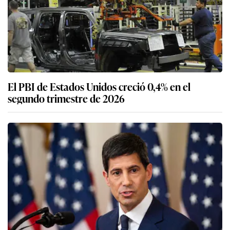
El PBI de Estados Unidos creció 0,4% en el
segundo trimestre de 2026