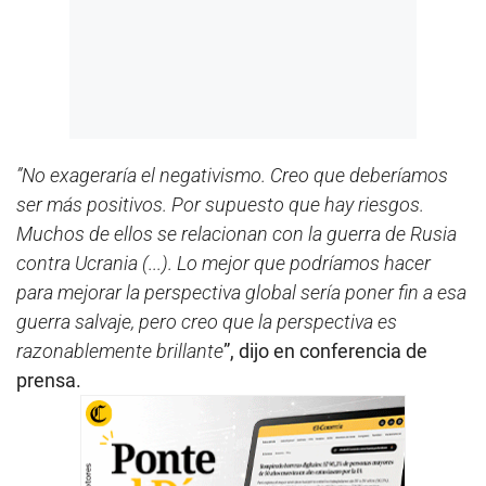
”No exageraría el negativismo. Creo que deberíamos
ser más positivos. Por supuesto que hay riesgos.
Muchos de ellos se relacionan con la guerra de Rusia
contra Ucrania (...). Lo mejor que podríamos hacer
para mejorar la perspectiva global sería poner fin a esa
guerra salvaje, pero creo que la perspectiva es
razonablemente brillante
”, dijo en conferencia de
prensa.